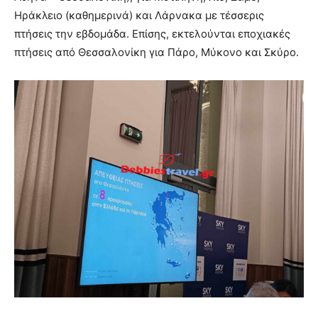
Ηράκλειο (καθημερινά) και Λάρνακα με τέσσερις
πτήσεις την εβδομάδα. Επίσης, εκτελούνται εποχιακές
πτήσεις από Θεσσαλονίκη για Πάρο, Μύκονο και Σκύρο.