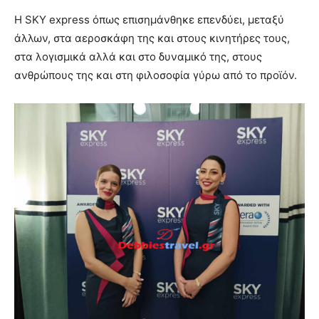
Η SKY express όπως επισημάνθηκε επενδύει, μεταξύ
άλλων, στα αεροσκάφη της και στους κινητήρες τους,
στα λογισμικά αλλά και στο δυναμικό της, στους
ανθρώπους της και στη φιλοσοφία γύρω από το προϊόν.