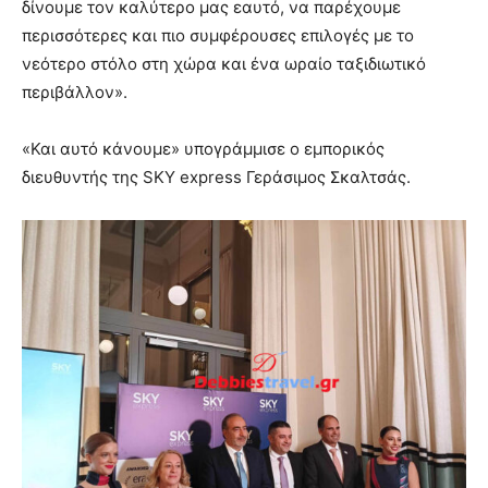
δίνουμε τον καλύτερο μας εαυτό, να παρέχουμε
περισσότερες και πιο συμφέρουσες επιλογές με το
νεότερο στόλο στη χώρα και ένα ωραίο ταξιδιωτικό
περιβάλλον».
«Και αυτό κάνουμε» υπογράμμισε ο εμπορικός
διευθυντής της SKY express Γεράσιμος Σκαλτσάς.