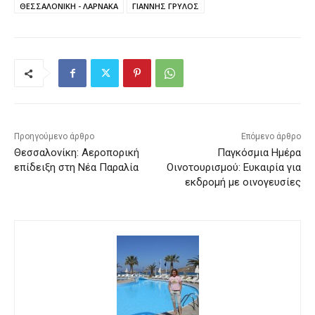
ΘΕΣΣΑΛΟΝΙΚΗ - ΛΑΡΝΑΚΑ
ΓΙΑΝΝΗΣ ΓΡΥΛΟΣ
Προηγούμενο άρθρο
Επόμενο άρθρο
Θεσσαλονίκη: Αεροπορική
Παγκόσμια Ημέρα
επίδειξη στη Νέα Παραλία
Οινοτουρισμού: Ευκαιρία για
εκδρομή με οινογευσίες