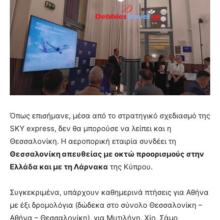
Όπως επισήμανε, μέσα από το στρατηγικό σχεδιασμό της
SKY express, δεν θα μπορούσε να λείπει και η
Θεσσαλονίκη. Η αεροπορική εταιρία συνδέει τη
Θεσσαλονίκη απευθείας με οκτώ προορισμούς στην
Ελλάδα και με τη Λάρνακα
της Κύπρου.
Συγκεκριμένα, υπάρχουν καθημερινά πτήσεις για Αθήνα
με έξι δρομολόγια (δώδεκα στο σύνολο Θεσσαλονίκη –
Αθήνα – Θεσσαλονίκη), για Μυτιλήνη, Χίο, Σάμο,