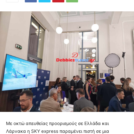
Με οκτώ απευθείας προορισμούς σε Ελλάδα και
Λάρνακα η SKY express παραμένει πιστή σε μια