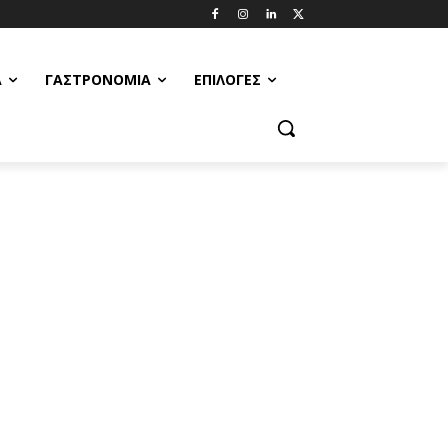
Α
ΓΑΣΤΡΟΝΟΜΊΑ
ΕΠΙΛΟΓΈΣ