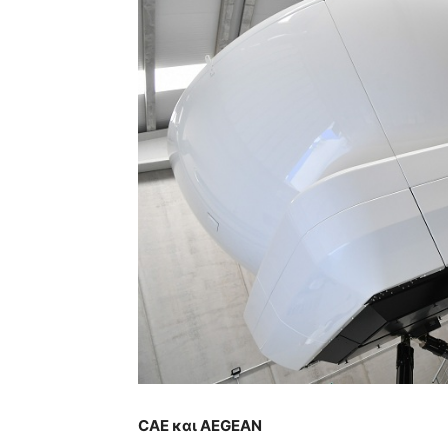
CAE και AEGEAN