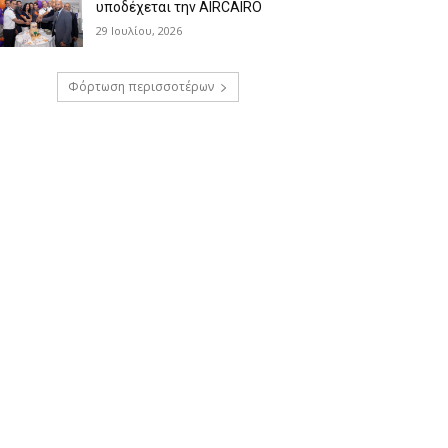
υποδέχεται την AIRCAIRO
29 Ιουλίου, 2026
Φόρτωση περισσοτέρων