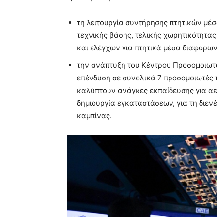
τη λειτουργία συντήρησης πτητικών μέσ
τεχνικής βάσης, τελικής χωρητικότητας
και ελέγχων για πτητικά μέσα διαφόρω
την ανάπτυξη του Κέντρου Προσομοιω
επένδυση σε συνολικά 7 προσομοιωτές π
καλύπτουν ανάγκες εκπαίδευσης για αε
δημιουργία εγκαταστάσεων, για τη διεν
καμπίνας.