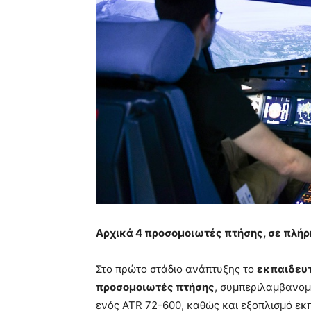
Αρχικά 4 προσομοιωτές πτήσης, σε πλήρ
Στο πρώτο στάδιο ανάπτυξης το
εκπαιδευτ
προσομοιωτές πτήσης
, συμπεριλαμβανομ
ενός ATR 72-600, καθώς και εξοπλισμό ε