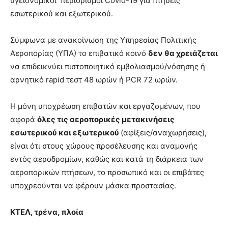
υγειονομικοί περιορισμοί Covid-19 για πτήσεις
εσωτερικού και εξωτερικού.
Σύμφωνα με ανακοίνωση της Υπηρεσίας Πολιτικής
Αεροπορίας (ΥΠΑ) το επιβατικό κοινό
δεν θα χρειάζεται
να επιδεικνύει πιστοποιητικό εμβολιασμού/νόσησης ή
αρνητικό rapid τεστ 48 ωρών ή PCR 72 ωρών.
Η μόνη υποχρέωση επιβατών και εργαζομένων, που
αφορά
όλες τις αεροπορικές μετακινήσεις
εσωτερικού και εξωτερικού
(αφίξεις/αναχωρήσεις),
είναι ότι στους χώρους προσέλευσης και αναμονής
εντός αεροδρομίων, καθώς και κατά τη διάρκεια των
αεροπορικών πτήσεων, το προσωπικό και οι επιβάτες
υποχρεούνται να φέρουν μάσκα προστασίας.
ΚΤΕΛ, τρένα, πλοία