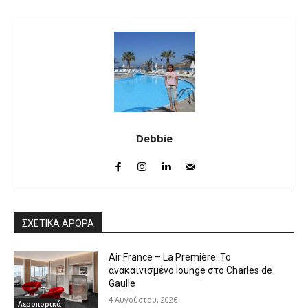
Debbie
ΣΧΕΤΙΚΑ ΑΡΘΡΑ
Air France – La Première: Το
ανακαινισμένο lounge στο Charles de
Gaulle
4 Αυγούστου, 2026
Αεροπορικά