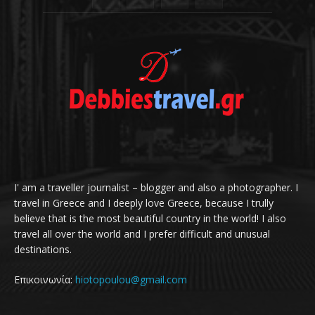
I' am a traveller journalist – blogger and also a photographer. I
travel in Greece and I deeply love Greece, because I trully
believe that is the most beautiful country in the world! I also
travel all over the world and I prefer difficult and unusual
destinations.
Επικοινωνία:
hiotopoulou@gmail.com