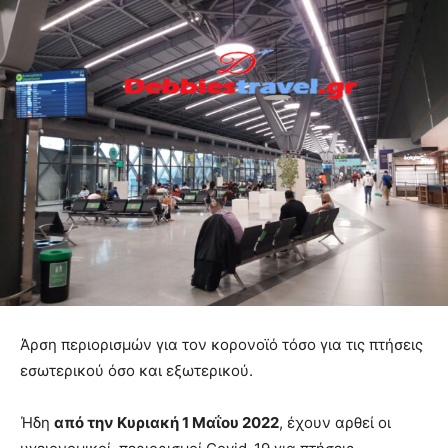
Άρση περιορισμών για τον κορονοϊό τόσο για τις πτήσεις
εσωτερικού όσο και εξωτερικού.
Ήδη
από την Κυριακή 1 Μαΐου 2022
, έχουν αρθεί οι