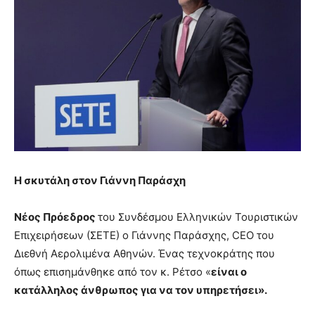
Η σκυτάλη στον Γιάννη Παράσχη
Νέος Πρόεδρος
του Συνδέσμου Ελληνικών Τουριστικών
Επιχειρήσεων (ΣΕΤΕ) ο Γιάννης Παράσχης, CEO του
Διεθνή Αερολιμένα Αθηνών. Ένας τεχνοκράτης που
όπως επισημάνθηκε από τον κ. Ρέτσο «
είναι ο
κατάλληλος άνθρωπος για να τον υπηρετήσει».