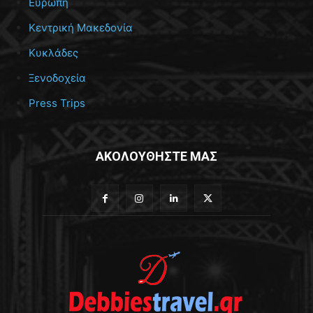
Ευρώπη
Κεντρική Μακεδονία
Κυκλάδες
Ξενοδοχεία
Press Trips
ΑΚΟΛΟΥΘΗΣΤΕ ΜΑΣ