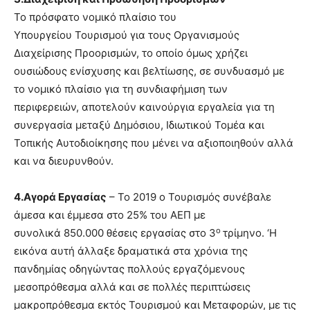
Το πρόσφατο νομικό πλαίσιο του
Υπουργείου Τουρισμού για τους Οργανισμούς
Διαχείρισης Προορισμών, το οποίο όμως χρήζει
ουσιώδους ενίσχυσης και βελτίωσης, σε συνδυασμό με
το νομικό πλαίσιο για τη συνδιαφήμιση των
περιφερειών, αποτελούν καινούργια εργαλεία για τη
συνεργασία μεταξύ Δημόσιου, Ιδιωτικού Τομέα και
Τοπικής Αυτοδιοίκησης που μένει να αξιοποιηθούν αλλά
και να διευρυνθούν.
4.Αγορά Εργασίας
– Το 2019 ο Τουρισμός συνέβαλε
άμεσα και έμμεσα στο 25% του ΑΕΠ με
ο
συνολικά 850.000 θέσεις εργασίας στο 3
τρίμηνο. ‘Η
εικόνα αυτή άλλαξε δραματικά στα χρόνια της
πανδημίας οδηγώντας πολλούς εργαζόμενους
μεσοπρόθεσμα αλλά και σε πολλές περιπτώσεις
μακροπρόθεσμα εκτός Τουρισμού και Μεταφορών, με τις