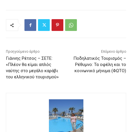
Προηγούμενο άρθρο
Επόμενο άρθρο
Γιάννης Ρέτσος – ΣΕΤΕ:
Ποδηλατικός Τουρισμός –
«Πλέον θα είμαι απλός
Ρέθυμνο: Τα οφέλη και το
ναύτης στο μεγάλο καράβι
κοινωνικό μήνυμα (ΦΩΤΟ)
του ελληνικού τουρισμού»