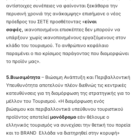
αντίστοιχες συνέπειες να φαίνονται ξεκάθαρα την
περυσινή χρονιά της ανάκαμψης» επισήμανε ο νέος
πρόεδρος του ΣΕΤΕ προσθέτοντας «
είναι
σαφές,
ικανοποιημένοι επισκέπτες δεν μπορούν να
υπάρξουν χωρίς ικανοποιημένους εργαζόμενους στον
κλάδο του τουρισμού. Το ανθρώπινο κεφάλαιο
παραμένει ο πιο κρίσιμος παράγοντας που διαμορφώνει
το προϊόν μας».
5.Βιωσιμότητα
– Βιώσιμη Ανάπτυξη και Περιβαλλοντική
Υπευθυνότητα αποτελούν πλέον διεθνώς τις κεντρικές
κατευθύνσεις για τη διαμόρφωση της στρατηγικής για το
μέλλον του Τουρισμού. «Η διαμόρφωση ενός
βιώσιμου και περιβαλλοντικά υπεύθυνου τουριστικού
προϊόντος αποτελεί
μονόδρομο
εάν θέλουμε ο
ελληνικός τουρισμός να συνεχίσει την θετική του πορεία
και το BRAND Ελλάδα να διατηρηθεί στην κορυφή»