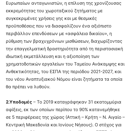
Ευρωπαίων ανταγωνιστών, η επίλυση της χρονίζουσας
εκκρεμότητας του χωροταξικού ζητήματος με
συγκεκριμένες χρήσεις γης και με θεσμικές
προϋποθέσεις που να διασφαλίζουν ένα αξιόπιστο
περιβάλλον επενδύσεων με «ασφάλεια δικαίου», η
ρύθμιση των βραχυχρόνιων μισθώσεων, διαχωρίζοντας
την επαγγελματική δραστηριότητα από τη περιστασιακή
ιδιωτική εκμετάλλευση και η αξιοποίηση των
χρηματοδοτικών εργαλείων του Ταμείου Ανάκαμψης και
Ανθεκτικότητας, του ΕΣΠΑ της περιόδου 2021-2027, και
του νέου Αναπτυξιακού Νόμου είναι ζητήματα τα οποία
θα πρέπει να λυθούν.
2.Υποδομές
– Το 2019 καταγράφηκαν 31 εκατομμύρια
αφίξεις, εκ των οποίων περίπου το 90% κατανεμήθηκε
σε 5 περιφέρειες της χώρας (Αττική – Κρήτη – Ν. Αιγαίο –
Κεντρική Μακεδονία και Ιονίους Νήσους). Ο στόχος για