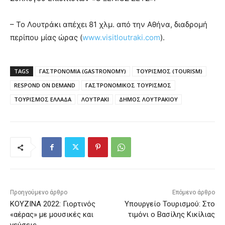
– Το Λουτράκι απέχει 81 χλμ. από την Αθήνα, διαδρομή
περίπου μίας ώρας (
www.visitloutraki.com
).
TAGS
ΓΑΣΤΡΟΝΟΜΙΑ (GASTRONOMY)
ΤΟΥΡΙΣΜΟΣ (TOURISM)
RESPOND ON DEMAND
ΓΑΣΤΡΟΝΟΜΙΚΟΣ ΤΟΥΡΙΣΜΟΣ
ΤΟΥΡΙΣΜΟΣ ΕΛΛΑΔΑ
ΛΟΥΤΡΑΚΙ
ΔΗΜΟΣ ΛΟΥΤΡΑΚΙΟΥ
Προηγούμενο άρθρο
Επόμενο άρθρο
KOYZINA 2022: Γιορτινός
Υπουργείο Τουρισμού: Στο
«αέρας» με μουσικές και
τιμόνι ο Βασίλης Κικίλιας