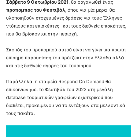
Σάββατο 9 Οκτωβρίου 2021
, θα οργανωθεί ένας
προπομπός του Φεστιβάλ
, όπου για μία μέρα θα
υλοποιηθούν στοχευμένες δράσεις για τους Έλληνες –
ντόπιους και επισκέπτες- και τους διεθνείς επισκέπτες,
που θα βρίσκονται στην περιοχή.
Σκοπός του προπομπού αυτού είναι να γίνει μια πρώτη
επίσημη παρουσίαση του πρότζεκτ στην Ελλάδα αλλά
και στις διεθνείς αγορές του τουρισμού.
Παράλληλα, η εταιρεία Respond On Demand θα
επικοινωνήσει το Φεστιβάλ του 2022 στη μεγάλη
database τουριστικών γραφείων εξωτερικού που
διαθέτει, προκειμένου να το εντάξουν στα μελλοντικά
τους πακέτα.