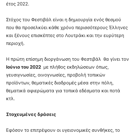
έτος 2022.
Στόχος του Φεστιβάλ είναι η δημιουργία ενός θεσμού
που θα προσελκύει κάθε χρόνο περισσότερους Έλληνες
και ξένους επισκέπτες στο Λουτράκι και την ευρύτερη
περιοχή.
Η πρώτη επίσημη διοργάνωση του Φεστιβάλ θα γίνει τον
Ιούνιο του 2022
με πλήθος εκδηλώσεων όπως,
γευσιγνωσίες, οινογνωσίες, προβολή τοπικών
προϊόντων, θεματικές διαδρομές μέσα στην πόλη,
θεματικά αφιερώματα για τοπικά εδέσματα και ποτά
κτλ.
Στοχευμένες δράσεις
Εφόσον το επιτρέψουν οι υγειονομικές συνθήκες, το