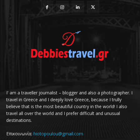
I' am a traveller journalist – blogger and also a photographer. I
travel in Greece and I deeply love Greece, because I trully
believe that is the most beautiful country in the world! I also
travel all over the world and I prefer difficult and unusual
destinations.
Επικοινωνία:
hiotopoulou@gmail.com