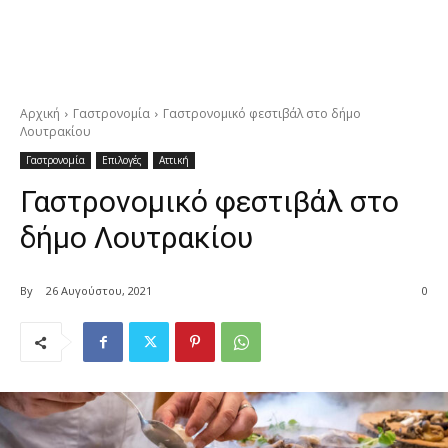
Αρχική
Γαστρονομία
Γαστρονομικό φεστιβάλ στο δήμο
Λουτρακίου
Γαστρονομία
Επιλογές
Αττική
Γαστρονομικό φεστιβάλ στο
δήμο Λουτρακίου
By
26 Αυγούστου, 2021
0