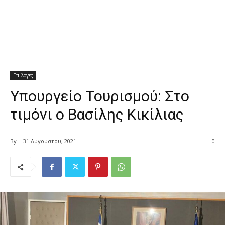
Επιλογές
Υπουργείο Τουρισμού: Στο
τιμόνι ο Βασίλης Κικίλιας
By
31 Αυγούστου, 2021
0