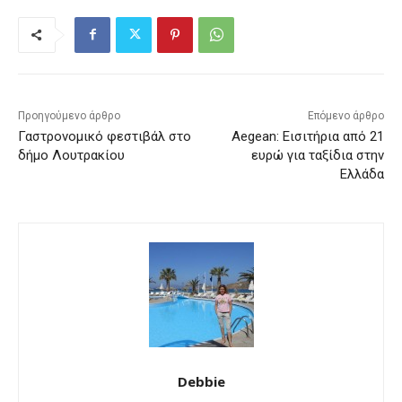
Προηγούμενο άρθρο
Επόμενο άρθρο
Γαστρονομικό φεστιβάλ στο
Aegean: Εισιτήρια από 21
δήμο Λουτρακίου
ευρώ για ταξίδια στην
Ελλάδα
Debbie