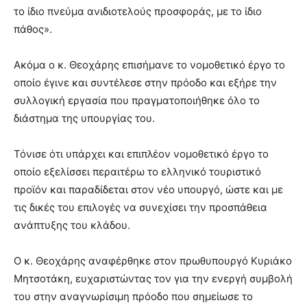
το ίδιο πνεύμα ανιδιοτελούς προσφοράς, με το ίδιο
πάθος».
Ακόμα ο κ. Θεοχάρης επισήμανε το νομοθετικό έργο το
οποίο έγινε και συντέλεσε στην πρόοδο και εξήρε την
συλλογική εργασία που πραγματοποιήθηκε όλο το
διάστημα της υπουργίας του.
Τόνισε ότι υπάρχει και επιπλέον νομοθετικό έργο το
οποίο εξελίσσει περαιτέρω το ελληνικό τουριστικό
προϊόν και παραδίδεται στον νέο υπουργό, ώστε και με
τις δικές του επιλογές να συνεχίσει την προσπάθεια
ανάπτυξης του κλάδου.
Ο κ. Θεοχάρης αναφέρθηκε στον πρωθυπουργό Κυριάκο
Μητσοτάκη, ευχαριστώντας τον για την ενεργή συμβολή
του στην αναγνωρίσιμη πρόοδο που σημείωσε το