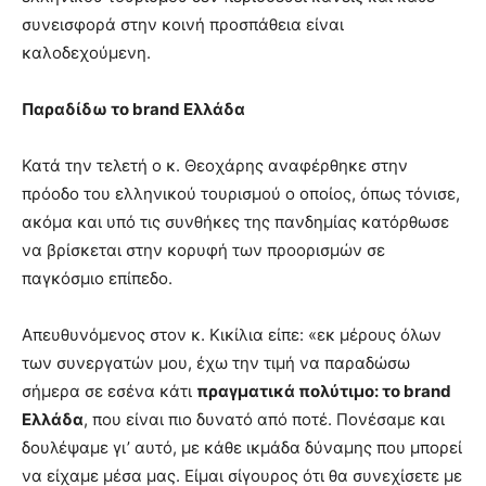
συνεισφορά στην κοινή προσπάθεια είναι
καλοδεχούμενη.
Παραδίδω το
brand
Ελλάδα
Κατά την τελετή ο κ. Θεοχάρης αναφέρθηκε στην
πρόοδο του ελληνικού τουρισμού ο οποίος, όπως τόνισε,
ακόμα και υπό τις συνθήκες της πανδημίας κατόρθωσε
να βρίσκεται στην κορυφή των προορισμών σε
παγκόσμιο επίπεδο.
Απευθυνόμενος στον κ. Κικίλια είπε: «εκ μέρους όλων
των συνεργατών μου, έχω την τιμή να παραδώσω
σήμερα σε εσένα κάτι
πραγματικά πολύτιμο: το
brand
Ελλάδα
, που είναι πιο δυνατό από ποτέ. Πονέσαμε και
δουλέψαμε γι’ αυτό, με κάθε ικμάδα δύναμης που μπορεί
να είχαμε μέσα μας. Είμαι σίγουρος ότι θα συνεχίσετε με