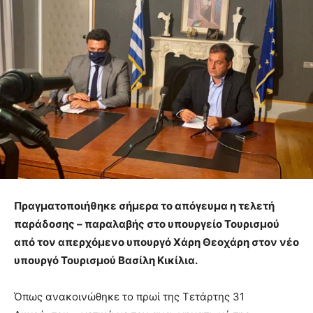
Πραγματοποιήθηκε σήμερα το απόγευμα η τελετή
παράδοσης – παραλαβής στο υπουργείο Τουρισμού
από τον απερχόμενο υπουργό Χάρη Θεοχάρη στον νέο
υπουργό Τουρισμού Βασίλη Κικίλια.
Όπως ανακοινώθηκε το πρωί της Τετάρτης 31