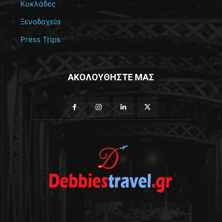
Κυκλάδες
Ξενοδοχεία
Press Trips
ΑΚΟΛΟΥΘΗΣΤΕ ΜΑΣ