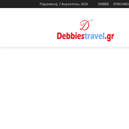
Παρασκευή, 7 Αυγούστου, 2026
DEBBIE
ΕΠΙΚΟΙΝΩ