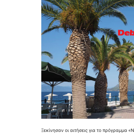
Ξεκίνησαν οι αιτήσεις για το πρόγραμμα «N