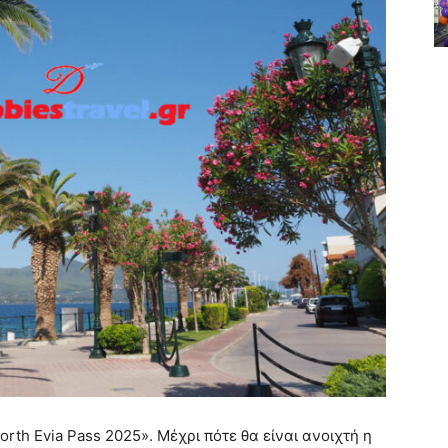
orth Evia Pass 2025». Μέχρι πότε θα είναι ανοιχτή η