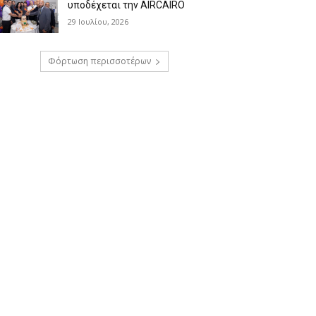
υποδέχεται την AIRCAIRO
29 Ιουλίου, 2026
Φόρτωση περισσοτέρων