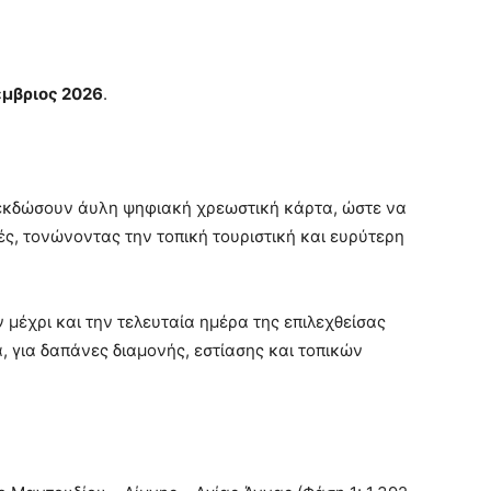
έμβριος 2026
.
εκδώσουν άυλη ψηφιακή χρεωστική κάρτα, ώστε να
ς, τονώνοντας την τοπική τουριστική και ευρύτερη
 μέχρι και την τελευταία ημέρα της επιλεχθείσας
 για δαπάνες διαμονής, εστίασης και τοπικών