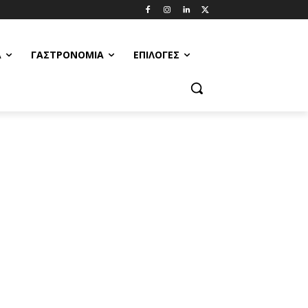
Α
ΓΑΣΤΡΟΝΟΜΊΑ
ΕΠΙΛΟΓΈΣ