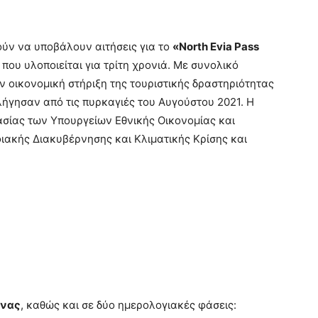
ούν να υποβάλουν αιτήσεις για το
«North Evia Pass
που υλοποιείται για τρίτη χρονιά. Με συνολικό
ην οικονομική στήριξη της τουριστικής δραστηριότητας
λήγησαν από τις πυρκαγιές του Αυγούστου 2021. Η
ασίας των Υπουργείων Εθνικής Οικονομίας και
ιακής Διακυβέρνησης και Κλιματικής Κρίσης και
:
ννας
, καθώς και σε δύο ημερολογιακές φάσεις: