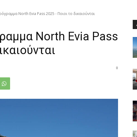
ρόγραμμα North Evia Pass 2025 - Ποιοι το δικαιούνται
γραμμα North Evia Pass
ικαιούνται
0