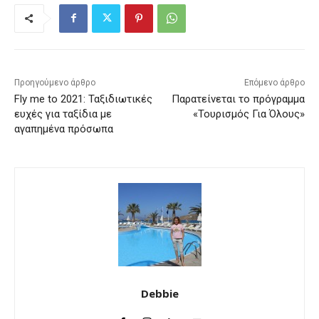
Προηγούμενο άρθρο
Επόμενο άρθρο
Fly me to 2021: Ταξιδιωτικές
Παρατείνεται το πρόγραμμα
ευχές για ταξίδια με
«Τουρισμός Για Όλους»
αγαπημένα πρόσωπα
Debbie