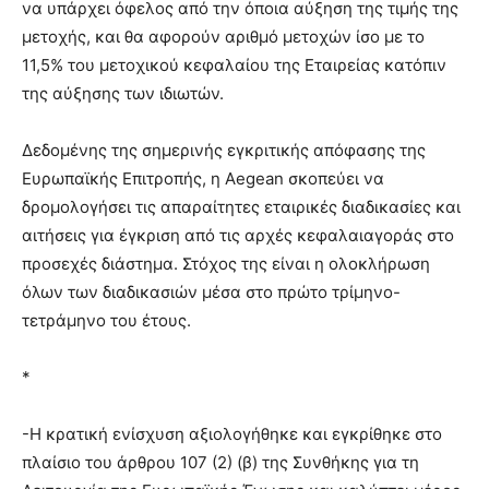
να υπάρχει όφελος από την όποια αύξηση της τιμής της
μετοχής, και θα αφορούν αριθμό μετοχών ίσο με το
11,5% του μετοχικού κεφαλαίου της Εταιρείας κατόπιν
της αύξησης των ιδιωτών.
Δεδομένης της σημερινής εγκριτικής απόφασης της
Ευρωπαϊκής Επιτροπής, η Aegean σκοπεύει να
δρομολογήσει τις απαραίτητες εταιρικές διαδικασίες και
αιτήσεις για έγκριση από τις αρχές κεφαλαιαγοράς στο
προσεχές διάστημα. Στόχος της είναι η ολοκλήρωση
όλων των διαδικασιών μέσα στο πρώτο τρίμηνο-
τετράμηνο του έτους.
*
-Η κρατική ενίσχυση αξιολογήθηκε και εγκρίθηκε στο
πλαίσιο του άρθρου 107 (2) (β) της Συνθήκης για τη