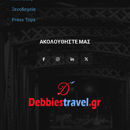
Ξενοδοχεία
Press Trips
ΑΚΟΛΟΥΘΗΣΤΕ ΜΑΣ