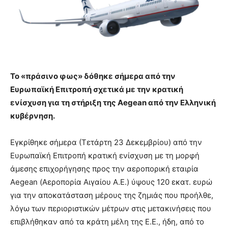
Το «πράσινο φως» δόθηκε σήμερα από την
Ευρωπαϊκή Επιτροπή σχετικά με την κρατική
ενίσχυση για τη στήριξη της
Aegean
από την Ελληνική
κυβέρνηση.
Εγκρίθηκε σήμερα (Τετάρτη 23 Δεκεμβρίου) από την
Ευρωπαϊκή Επιτροπή κρατική ενίσχυση με τη μορφή
άμεσης επιχορήγησης προς την αεροπορική εταιρία
Aegean (Αεροπορία Αιγαίου Α.Ε.) ύψους 120 εκατ. ευρώ
για την αποκατάσταση μέρους της ζημιάς που προήλθε,
λόγω των περιοριστικών μέτρων στις μετακινήσεις που
επιβλήθηκαν από τα κράτη μέλη της Ε.Ε., ήδη, από το