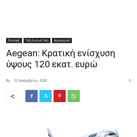
Επιλογές
Ταξιδιωτικά Νέα
Αεροπορικά
Aegean: Κρατική ενίσχυση
ύψους 120 εκατ. ευρώ
By
23 Δεκεμβρίου, 2020
0