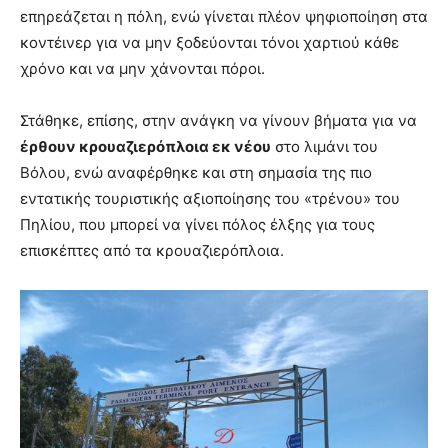
επηρεάζεται η πόλη, ενώ γίνεται πλέον ψηφιοποίηση στα
κοντέινερ για να μην ξοδεύονται τόνοι χαρτιού κάθε
χρόνο και να μην χάνονται πόροι.
Στάθηκε, επίσης, στην ανάγκη να γίνουν βήματα για να
έρθουν κρουαζιερόπλοια εκ νέου
στο λιμάνι του
Βόλου, ενώ αναφέρθηκε και στη σημασία της πιο
εντατικής τουριστικής αξιοποίησης του «τρένου» του
Πηλίου, που μπορεί να γίνει πόλος έλξης για τους
επισκέπτες από τα κρουαζιερόπλοια.