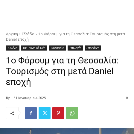
Αρχική
Ελλάδα
1ο Φόρουμ για τη Θεσσαλία: Τουρισμός στη μετά
Daniel εποχή
Ελλάδα
Ταξιδιωτικά Νέα
Θεσσαλία
Επιλογές
Σποράδες
1ο Φόρουμ για τη Θεσσαλία:
Τουρισμός στη μετά Daniel
εποχή
By
31 Ιανουαρίου, 2025
0