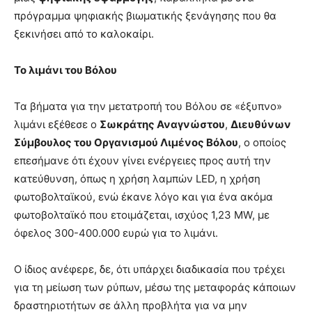
πρόγραμμα ψηφιακής βιωματικής ξενάγησης που θα
ξεκινήσει από το καλοκαίρι.
Το λιμάνι του Βόλου
Τα βήματα για την μετατροπή του Βόλου σε «έξυπνο»
λιμάνι εξέθεσε ο
Σωκράτης Αναγνώστου
,
Διευθύνων
Σύμβουλος του Οργανισμού Λιμένος Βόλου
, ο οποίος
επεσήμανε ότι έχουν γίνει ενέργειες προς αυτή την
κατεύθυνση, όπως η χρήση λαμπών LED, η χρήση
φωτοβολταϊκού, ενώ έκανε λόγο και για ένα ακόμα
φωτοβολταϊκό που ετοιμάζεται, ισχύος 1,23 MW, με
όφελος 300-400.000 ευρώ για το λιμάνι.
Ο ίδιος ανέφερε, δε, ότι υπάρχει διαδικασία που τρέχει
για τη μείωση των ρύπων, μέσω της μεταφοράς κάποιων
δραστηριοτήτων σε άλλη προβλήτα για να μην