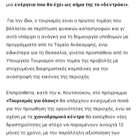
μια
ενέργεια που θα έχει ως σήμα της το «δεντράκι»
.
Για την ίδια, ο τουρισμός είναι ο πρώτος τομέας που
βάλλεται σε περίπτωση φυσικών καταστροφών και γι’
αυτό υπάρχει η ανάγκη για τη δημιουργία υποδομών με
προγράμματα από το Ταμείο Ανάκαμψης, ενώ
ειδικότερα για τη Θεσσαλία, γίνεται προσπάθεια από το
Υπουργείο Τουρισμού στον τομέα της προβολής με
στοχευμένες διαφημιστικές καμπάνιες για την
αναστροφή της εικόνας της περιοχής.
Επιπρόσθετα, κατά την κ. Κουτσούκου, στο πρόγραμμα
«Τουρισμός για όλους»
θα υπάρχουν ενισχυμένα ποσά
για την προώθηση της ορεινότητας της περιοχής, ενώ σε
σχέση με τα
χιονοδρομικά κέντρα
θα εισαχθούν νέες
δραστηριότητες με στόχο να παραμένουν ανοιχτά 12
μήνες το χρόνο, με την παράλληλη αξιοποίηση των