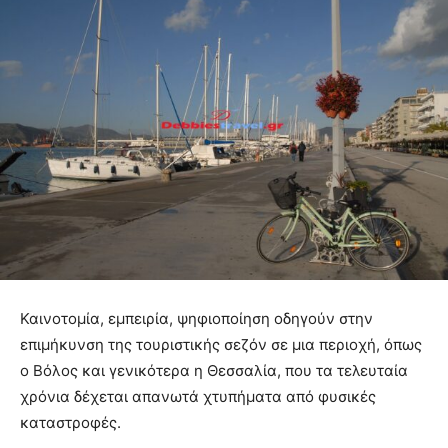
Καινοτομία, εμπειρία, ψηφιοποίηση οδηγούν στην
επιμήκυνση της τουριστικής σεζόν σε μια περιοχή, όπως
ο Βόλος και γενικότερα η Θεσσαλία, που τα τελευταία
χρόνια δέχεται απανωτά χτυπήματα από φυσικές
καταστροφές.