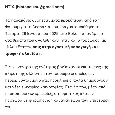
ΝΤ.Χ. (
hiotopoulou@
gmail.
com)
ο
Τα παραπάνω συμπεράσματα προκύπτουν από το 1
Φόρουμ για τη Θεσσαλία που πραγματοποιήθηκε την
Τετάρτη 29 Ιανουαρίου 2025, στο Βόλο, και ανάμεσα
στα θέματα που αναλύθηκαν, ήταν και ο τουρισμός, με
τίτλο
«Επιπτώσεις στην αγροτική παραγωγή και
τροφική αλυσίδα».
Στο επίκεντρο της ενότητας βρέθηκαν οι επιπτώσεις της
κλιματικής αλλαγής στον τουρισμό οι οποίες δεν
περιορίζονται μόνο στις προκλήσεις, αλλά δημιουργούν
και νέες ευκαιρίες καινοτομίας. Έτσι λοιπόν, μέσα από
πρωτοποριακές εμπειρίες, ο τουριστικός κλάδος
προχωρά σε ψηφιοποίηση και ανανέωση των υπηρεσιών
του.