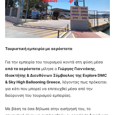
Τουριστική εμπειρία με αερόστατα
Για την εμπειρία του τουρισμού κοντά στη φύση μέσα
από τα αερόστατα
μίλησε ο
Γιώργος Γιαννάκης
,
Ιδιοκτήτης & Διευθύνων Σύμβουλος της Explore DMC
& Sky High Ballooning Greece
, λέγοντας πως πρόκειται
για κάτι που μπορεί να επιτευχθεί μέσα από την
διεύρυνση του τουρισμού εμπειρίας.
Με βάση τα όσα δήλωσε στην εισήγησή του, το