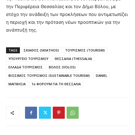
την Περιφέρεια Θεσσαλίας και τον Δήμο Βόλου, με
στόχο την ανάδειξη των προκλήσεων που αντιμετωπίζει
η περιοχή και την πρόταση νέων προοπτικών για την
ανάπτυξή της.
TAGS
ΣΚΙΑΘΟΣ (SKIATHOS)
ΤΟΥΡΙΣΜΟΣ (TOURISM)
ΥΠΟΥΡΓΕΙΟ ΤΟΥΡΙΣΜΟΥ
ΘΕΣΣΑΛΙΑ (THESSALIA)
ΕΛΛΑΔΑ ΤΟΥΡΙΣΜΟΣ
ΒΟΛΟΣ (VOLOS)
ΒΙΩΣΙΜΟΣ ΤΟΥΡΙΣΜΟΣ (SUSTAINABLE TOURISM)
DANIEL
ΜΑΓΝΗΣΙΑ
1ο ΦΟΡΟΥΜ ΓΙΑ ΤΗ ΘΕΣΣΑΛΙΑ