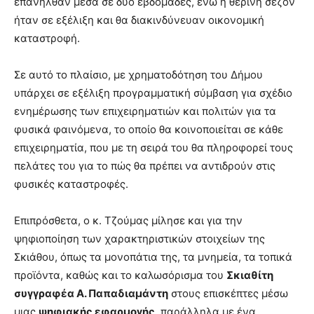
επανήλθαν μέσα σε δύο εβδομάδες, ενώ η θερινή σεζόν
ήταν σε εξέλιξη και θα διακινδύνευαν οικονομική
καταστροφή.
Σε αυτό το πλαίσιο, με χρηματοδότηση του Δήμου
υπάρχει σε εξέλιξη προγραμματική σύμβαση για σχέδιο
ενημέρωσης των επιχειρηματιών και πολιτών για τα
φυσικά φαινόμενα, το οποίο θα κοινοποιείται σε κάθε
επιχειρηματία, που με τη σειρά του θα πληροφορεί τους
πελάτες του για το πώς θα πρέπει να αντιδρούν στις
φυσικές καταστροφές.
Επιπρόσθετα, ο κ. Τζούμας μίλησε και για την
ψηφιοποίηση των χαρακτηριστικών στοιχείων της
Σκιάθου, όπως τα μονοπάτια της, τα μνημεία, τα τοπικά
προϊόντα, καθώς και το καλωσόρισμα του
Σκιαθίτη
συγγραφέα Α. Παπαδιαμάντη
στους επισκέπτες μέσω
μιας
ψηφιακής εφαρμογής
, παράλληλα με ένα