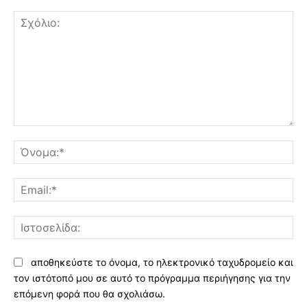
Σχόλιο:
Όν
Ema
Ισ
αποθηκεύστε το όνομα, το ηλεκτρονικό ταχυδρομείο και
τον ιστότοπό μου σε αυτό το πρόγραμμα περιήγησης για την
επόμενη φορά που θα σχολιάσω.