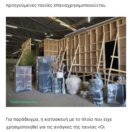
προηγούμενες ταινίες επαναχρησιμοποιούνται.
Για παράδειγμα, η κατασκευή με το πλοίο που είχε
χρησιμοποιηθεί για τις ανάγκες της ταινίας «Οι