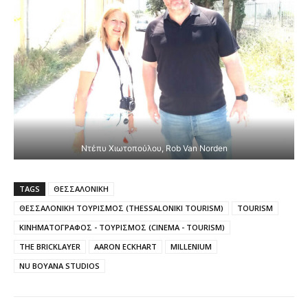
Ντέπυ Χιωτοπούλου, Rob Van Norden
TAGS
ΘΕΣΣΑΛΟΝΙΚΗ
ΘΕΣΣΑΛΟΝΙΚΗ ΤΟΥΡΙΣΜΟΣ (THESSALONIKI TOURISM)
TOURISM
ΚΙΝΗΜΑΤΟΓΡΑΦΟΣ - ΤΟΥΡΙΣΜΟΣ (CINEMA - TOURISM)
THE BRICKLAYER
AARON ECKHART
MILLENIUM
NU BOYANA STUDIOS