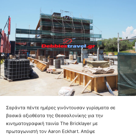
Σαράντα πέντε ημέρες γινόντουσαν γυρίσματα σε
βασικά αξιοθέατα της Θεσσαλονίκης για την
κινηματογραφική ταινία The Bricklayer με
πρωταγωνιστή τον Aaron Eckhart. Απόψε