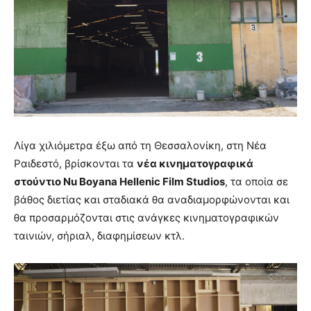
Λίγα χιλιόμετρα έξω από τη Θεσσαλονίκη, στη Νέα
Ραιδεστό, βρίσκονται τα
νέα κινηματογραφικά
στούντιο Nu Boyana Hellenic Film Studios
, τα οποία σε
βάθος διετίας και σταδιακά θα αναδιαμορφώνονται και
θα προσαρμόζονται στις ανάγκες κινηματογραφικών
ταινιών, σήριαλ, διαφημίσεων κτλ.