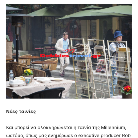
Νέες ταινίες
Και μπορεί να ολοκληρώνεται η ταινία της Millennium,
ωστόσο, όπως μας ενημέρωσε ο executive producer Rob