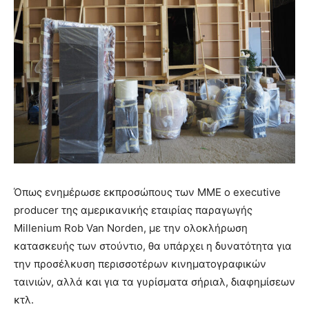
Όπως ενημέρωσε εκπροσώπους των ΜΜΕ ο executive
producer της αμερικανικής εταιρίας παραγωγής
Millenium Rob Van Norden, με την ολοκλήρωση
κατασκευής των στούντιο, θα υπάρχει η δυνατότητα για
την προσέλκυση περισσοτέρων κινηματογραφικών
ταινιών, αλλά και για τα γυρίσματα σήριαλ, διαφημίσεων
κτλ.