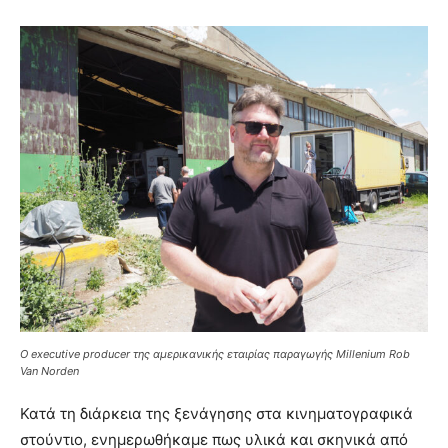
O executive producer της αμερικανικής εταιρίας παραγωγής Millenium Rob
Van Norden
Κατά τη διάρκεια της ξενάγησης στα κινηματογραφικά
στούντιο, ενημερωθήκαμε πως υλικά και σκηνικά από