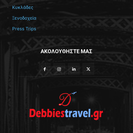
Κυκλάδες
Ξενοδοχεία
Press Trips
ΑΚΟΛΟΥΘΗΣΤΕ ΜΑΣ