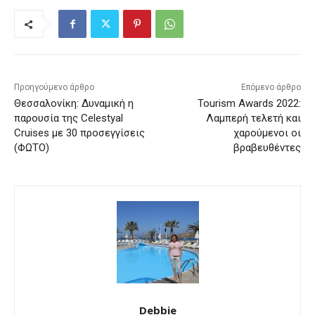
Προηγούμενο άρθρο
Επόμενο άρθρο
Θεσσαλονίκη: Δυναμική η
Tourism Awards 2022:
παρουσία της Celestyal
Λαμπερή τελετή και
Cruises με 30 προσεγγίσεις
χαρούμενοι οι
(ΦΩΤΟ)
βραβευθέντες
Debbie