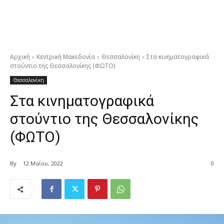
Αρχική
Κεντρική Μακεδονία
Θεσσαλονίκη
Στα κινηματογραφικά
στούντιο της Θεσσαλονίκης (ΦΩΤΟ)
Θεσσαλονίκη
Στα κινηματογραφικά
στούντιο της Θεσσαλονίκης
(ΦΩΤΟ)
By
12 Μαΐου, 2022
0