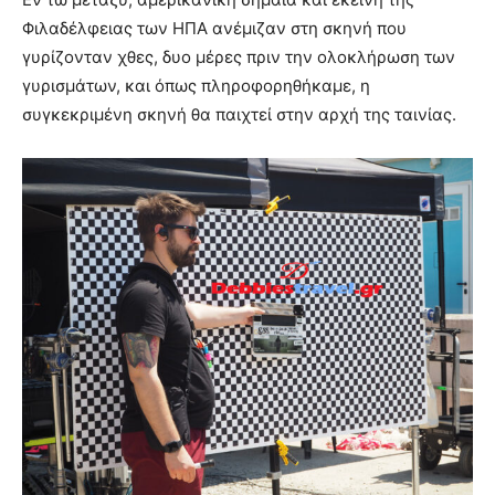
Φιλαδέλφειας των ΗΠΑ ανέμιζαν στη σκηνή που
γυρίζονταν χθες, δυο μέρες πριν την ολοκλήρωση των
γυρισμάτων, και όπως πληροφορηθήκαμε, η
συγκεκριμένη σκηνή θα παιχτεί στην αρχή της ταινίας.