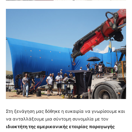
Στη ξενάγηση μας δόθηκε η ευκαιρία να γνωρίσουμε και
να ανταλλάξουμε μια σύντομη συνομιλία με τον
ιδιοκτήτη της αμερικανικής εταιρίας παραγωγής