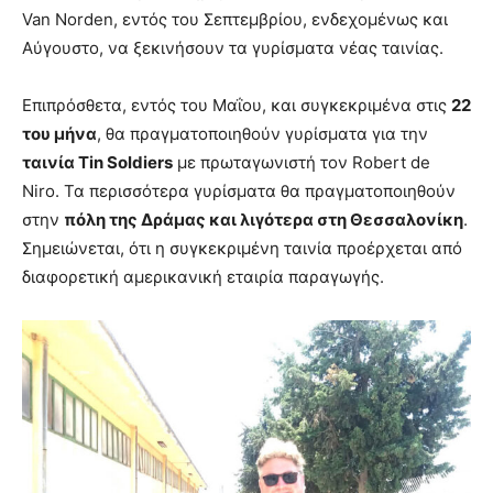
Van Norden, εντός του Σεπτεμβρίου, ενδεχομένως και
Αύγουστο, να ξεκινήσουν τα γυρίσματα νέας ταινίας.
Επιπρόσθετα, εντός του Μαΐου, και συγκεκριμένα στις
22
του μήνα
, θα πραγματοποιηθούν γυρίσματα για την
ταινία Tin Soldiers
με πρωταγωνιστή τον Robert de
Niro. Τα περισσότερα γυρίσματα θα πραγματοποιηθούν
στην
πόλη της Δράμας και λιγότερα στη Θεσσαλονίκη
.
Σημειώνεται, ότι η συγκεκριμένη ταινία προέρχεται από
διαφορετική αμερικανική εταιρία παραγωγής.