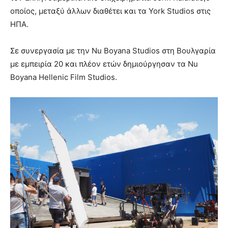
οποίος, μεταξύ άλλων διαθέτει και τα York Studios στις
ΗΠΑ.
Σε συνεργασία με την Nu Boyana Studios στη Βουλγαρία
με εμπειρία 20 και πλέον ετών δημιούργησαν τα Nu
Boyana Hellenic Film Studios.