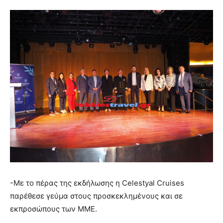
-Με το πέρας της εκδήλωσης η Celestyal Cruises
παρέθεσε γεύμα στους προσκεκλημένους και σε
εκπροσώπους των ΜΜΕ.