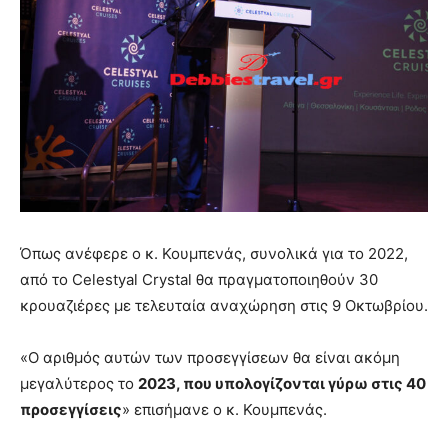
Όπως ανέφερε ο κ. Κουμπενάς, συνολικά για το 2022,
από το Celestyal Crystal θα πραγματοποιηθούν 30
κρουαζιέρες με τελευταία αναχώρηση στις 9 Οκτωβρίου.
«Ο αριθμός αυτών των προσεγγίσεων θα είναι ακόμη
μεγαλύτερος το
2023, που υπολογίζονται γύρω στις 40
προσεγγίσεις
» επισήμανε ο κ. Κουμπενάς.