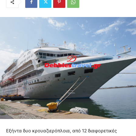
Εξήντα δυο κρουαζιερόπλοια, από 12 διαφορετικές