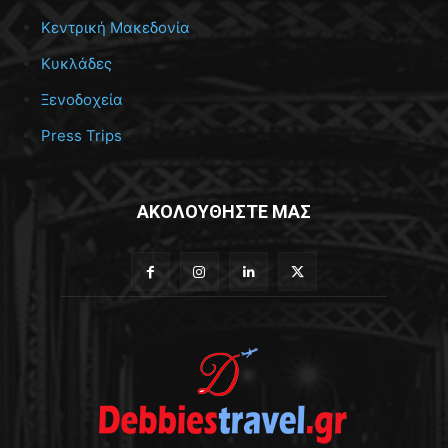
Κεντρική Μακεδονία
Κυκλάδες
Ξενοδοχεία
Press Trips
ΑΚΟΛΟΥΘΗΣΤΕ ΜΑΣ