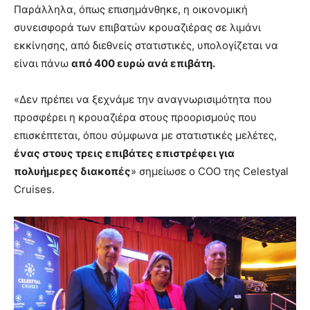
Παράλληλα, όπως επισημάνθηκε, η οικονομική
συνεισφορά των επιβατών κρουαζιέρας σε λιμάνι
εκκίνησης, από διεθνείς στατιστικές, υπολογίζεται να
είναι πάνω
από 400 ευρώ ανά επιβάτη.
«Δεν πρέπει να ξεχνάμε την αναγνωρισιμότητα που
προσφέρει η κρουαζιέρα στους προορισμούς που
επισκέπτεται, όπου σύμφωνα με στατιστικές μελέτες,
ένας στους τρεις επιβάτες επιστρέφει για
πολυήμερες διακοπές
» σημείωσε ο COO της Celestyal
Cruises.