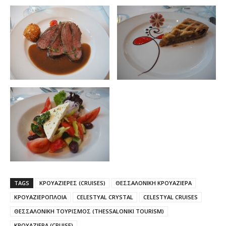
TAGS
ΚΡΟΥΑΖΙΕΡΕΣ (CRUISES)
ΘΕΣΣΑΛΟΝΙΚΗ ΚΡΟΥΑΖΙΕΡΑ
ΚΡΟΥΑΖΙΕΡΟΠΛΟΙΑ
CELESTYAL CRYSTAL
CELESTYAL CRUISES
ΘΕΣΣΑΛΟΝΙΚΗ ΤΟΥΡΙΣΜΟΣ (THESSALONIKI TOURISM)
ΚΡΟΥΑΖΙΕΡΑ (CRUISE)