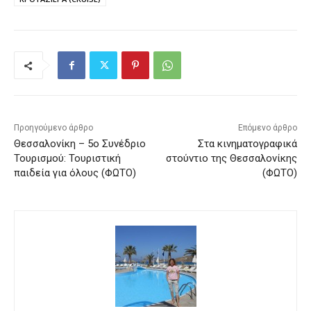
Προηγούμενο άρθρο
Επόμενο άρθρο
Θεσσαλονίκη – 5ο Συνέδριο
Στα κινηματογραφικά
Τουρισμού: Τουριστική
στούντιο της Θεσσαλονίκης
παιδεία για όλους (ΦΩΤΟ)
(ΦΩΤΟ)