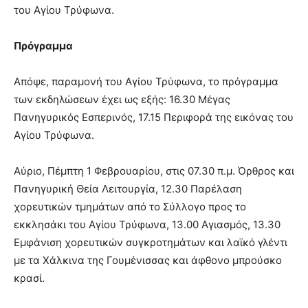
του Αγίου Τρύφωνα.
Πρόγραμμα
Απόψε, παραμονή του Αγίου Τρύφωνα, το πρόγραμμα
των εκδηλώσεων έχει ως εξής: 16.30 Μέγας
Πανηγυρικός Εσπερινός, 17.15 Περιφορά της εικόνας του
Αγίου Τρύφωνα.
Αύριο, Πέμπτη 1 Φεβρουαρίου, στις 07.30 π.μ. Όρθρος και
Πανηγυρική Θεία Λειτουργία, 12.30 Παρέλαση
χορευτικών τμημάτων από το Σύλλογο προς το
εκκλησάκι του Αγίου Τρύφωνα, 13.00 Αγιασμός, 13.30
Εμφάνιση χορευτικών συγκροτημάτων και λαϊκό γλέντι
με τα Χάλκινα της Γουμένισσας και άφθονο μπρούσκο
κρασί.