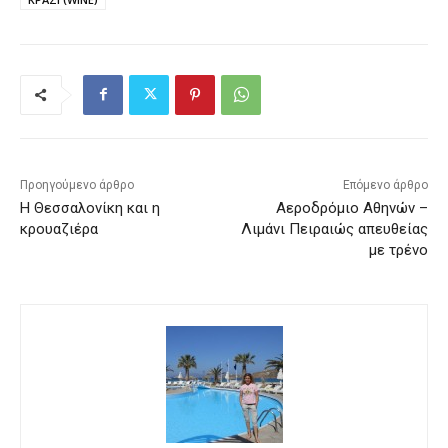
Προηγούμενο άρθρο
Επόμενο άρθρο
Η Θεσσαλονίκη και η
Αεροδρόμιο Αθηνών –
κρουαζιέρα
Λιμάνι Πειραιώς απευθείας
με τρένο