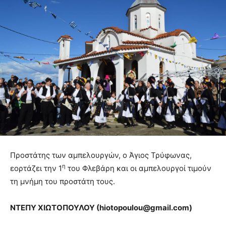
Προστάτης των αμπελουργών, ο Άγιος Τρύφωνας,
η
εορτάζει την 1
του Φλεβάρη και οι αμπελουργοί τιμούν
τη μνήμη του προστάτη τους.
ΝΤΕΠΥ ΧΙΩΤΟΠΟΥΛΟΥ (
hiotopoulou@
gmail.
com)