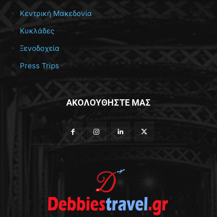
Κεντρική Μακεδονία
Κυκλάδες
Ξενοδοχεία
Press Trips
ΑΚΟΛΟΥΘΗΣΤΕ ΜΑΣ