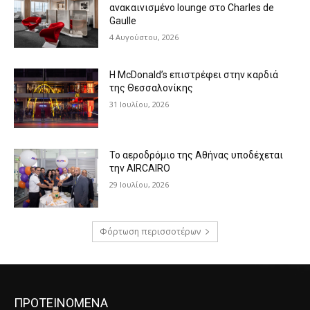
ανακαινισμένο lounge στο Charles de
Gaulle
4 Αυγούστου, 2026
Η McDonald’s επιστρέφει στην καρδιά
της Θεσσαλονίκης
31 Ιουλίου, 2026
Το αεροδρόμιο της Αθήνας υποδέχεται
την AIRCAIRO
29 Ιουλίου, 2026
Φόρτωση περισσοτέρων
ΠΡΟΤΕΙΝΟΜΕΝΑ