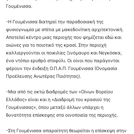
Γουμένισσα.
-Η Γουμένισσα διατηρεί την παραδοσιακή της
φυσιογνωμία με σπίτια με μακεδονίτικη αρχιτεκτονική.
Αποτελεί κέντρο μιας περιοχής που φημίζεται εδώ και
αιώνες για το ποιοτικό της κρασί. Στην περιοχή
καλλιεργούνται οι ποικιλίες Ξινόμαυρο και Νεγκόσκα,
ένα ντόπιο ερυθρό σταφύλι. Οι οίνοι που παράγονται
φέρουν την ένδειξη Ο.Π.Α.Π. Γουμένισσα (Ονομασία
Προέλευσης Ανωτέρας Ποιότητας).
-Μια από τις οκτώ διαδρομές των «Οίνων Βορείου
Ελλάδος» είναι και η «Διαδρομή του κρασιού της
Γουμένισσας», όπου μεταξύ άλλων υπάρχει η
δυνατότητα επίσκεψης στα οινοποιεία της περιοχής.
-Στη Γουμένισσα απαραίτητη θεωρείται η επίσκεψη στην