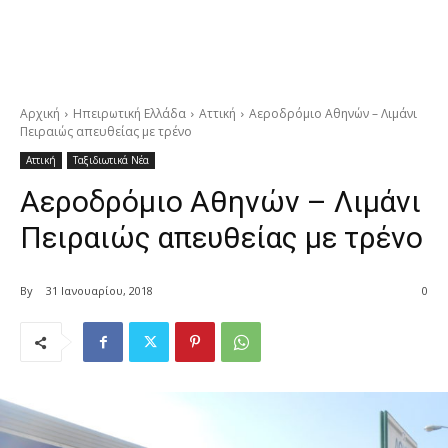
Αρχική
Ηπειρωτική Ελλάδα
Αττική
Αεροδρόμιο Αθηνών – Λιμάνι
Πειραιώς απευθείας με τρένο
Αττική
Ταξιδιωτικά Νέα
Αεροδρόμιο Αθηνών – Λιμάνι
Πειραιώς απευθείας με τρένο
By
31 Ιανουαρίου, 2018
0