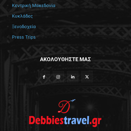
Κεντρική Μακεδονία
Κυκλάδες
Ξενοδοχεία
Press Trips
ΑΚΟΛΟΥΘΗΣΤΕ ΜΑΣ