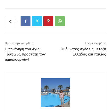
Προηγούμενο άρθρο
Επόμενο άρθρο
Η πανήγυρη του Αγίου
Οι δυνατές σχέσεις μεταξύ
Τρύφωνα, προστάτη των
Ελλάδας και Ιταλίας
αμπελουργών!