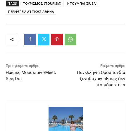
TAGS
ΤΟΥΡΙΣΜΟΣ (TOURISM)
ΝΤΟΥΜΠΑΙ (DUBAI)
ΠΕΡΙΦΕΡΕΙΑ ΑΤΤΙΚΗΣ ΑΘΗΝΑ
Προηγούμενο άρθρο
Επόμενο άρθρο
Ημέρες Μουσείων «Meet,
Πανελλήνια Ομοσπονδία
See, Do»
ξενοδόχων: «Εμείς δεν
κοιμόμαστε…»