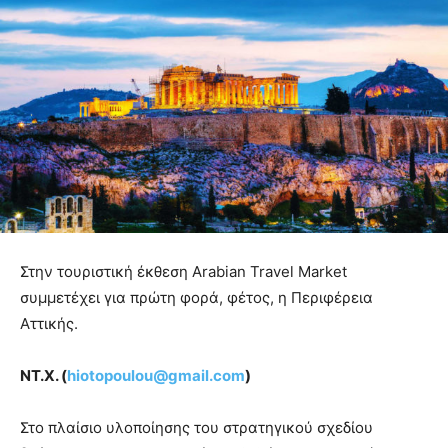
Στην τουριστική έκθεση Arabian Travel Market
συμμετέχει για πρώτη φορά, φέτος, η Περιφέρεια
Αττικής.
ΝΤ.Χ. (
hiotopoulou@gmail.com
)
Στο πλαίσιο υλοποίησης του στρατηγικού σχεδίου