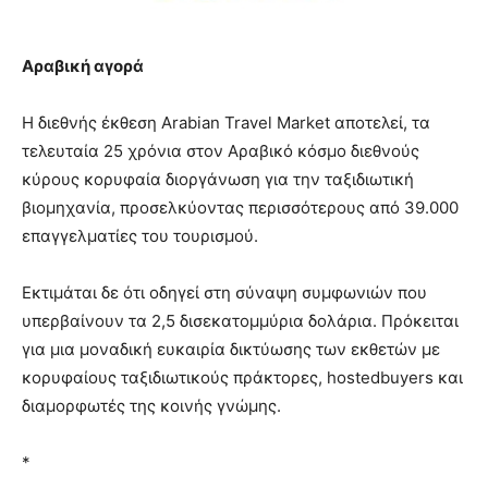
Αραβική αγορά
Η διεθνής έκθεση Arabian Travel Market αποτελεί, τα
τελευταία 25 χρόνια στον Αραβικό κόσμο διεθνούς
κύρους κορυφαία διοργάνωση για την ταξιδιωτική
βιομηχανία, προσελκύοντας περισσότερους από 39.000
επαγγελματίες του τουρισμού.
Εκτιμάται δε ότι οδηγεί στη σύναψη συμφωνιών που
υπερβαίνουν τα 2,5 δισεκατομμύρια δολάρια. Πρόκειται
για μια μοναδική ευκαιρία δικτύωσης των εκθετών με
κορυφαίους ταξιδιωτικούς πράκτορες, hostedbuyers και
διαμορφωτές της κοινής γνώμης.
*