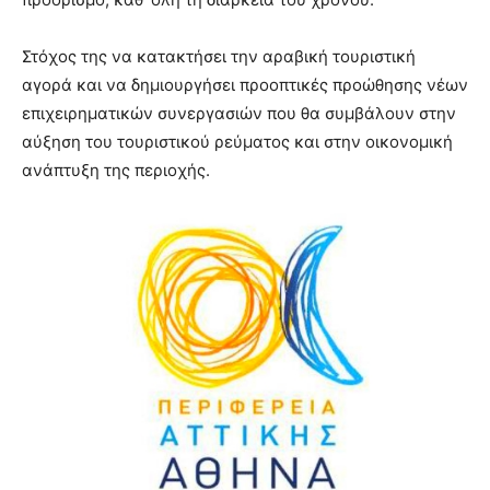
Στόχος της να κατακτήσει την αραβική τουριστική
αγορά και να δημιουργήσει προοπτικές προώθησης νέων
επιχειρηματικών συνεργασιών που θα συμβάλουν στην
αύξηση του τουριστικού ρεύματος και στην οικονομική
ανάπτυξη της περιοχής.