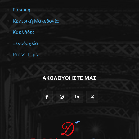
Ευρώπη
Κεντρική Μακεδονία
Κυκλάδες
Ξενοδοχεία
Press Trips
ΑΚΟΛΟΥΘΗΣΤΕ ΜΑΣ