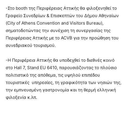
-Στο booth της Περιφέρειας Αττικής θα φιλοξενηθεί τo
Γραφείο Συνεδρίων & Επισκεπτών του Δήμου Αθηναίων
(City of Athens Convention and Visitors Bureau),
σηματοδοτώντας την συνέχιση τη συνεργασίας της
Περιφέρειας Αττικής με το ACVB για την προώθηση του
συνεδριακού τουρισμού.
-Η Περιφέρεια Αττικής θα υποδεχθεί το διεθνές κοινό
στο Hall 7, Stand EU 6410, παρουσιάζοντας το πλούσιο
πολιτιστικό της απόθεμα, τις υψηλού επιπέδου
τουριστικές υπηρεσίες, τη γραφικότητα των νησιών της,
την εμπνευσμένη γαστρονομία και τη θερμή ελληνική
φιλοξενία κ.λπ.