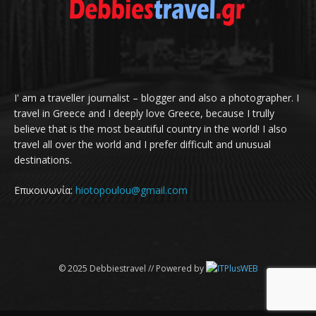
I' am a traveller journalist – blogger and also a photographer. I
travel in Greece and I deeply love Greece, because I trully
believe that is the most beautiful country in the world! I also
travel all over the world and I prefer difficult and unusual
destinations.
Επικοινωνία:
hiotopoulou@gmail.com
© 2025 Debbiestravel // Powered by