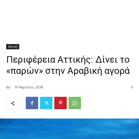
Αττική
Περιφέρεια Αττικής: Δίνει το
«παρών» στην Αραβική αγορά
By
19 Απριλίου, 2018
0