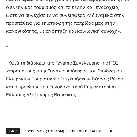
ο ελληνικός τουρισμός και το ελληνικό ξενοδοχείο,
ώστε να συνεχίσουν να συνεισφέρουν δυναμικά στην
προσπάθεια για επιστροφή της πατρίδας μας στην
κανονικότητα, με ανάπτυξη και κοινωνική συνοχή».
*
-Κατά τη διάρκεια της Γενικής Συνέλευσης της ΠΟΞ
χαιρετισμούς απηύθυναν ο πρόεδρος του Συνδέσμου
Ελληνικών Τουριστικών Επιχειρήσεων Γιάννης Ρέτσος
και ο πρόεδρος του Ξενοδοχειακού Επιμελητηρίου
Ελλάδος Αλέξανδρος Βασιλικός.
TAGS
ΤΟΥΡΙΣΜΟΣ (TOURISM)
ΓΡΗΓΟΡΗΣ ΤΑΣΙΟΣ
ΠΟΞ