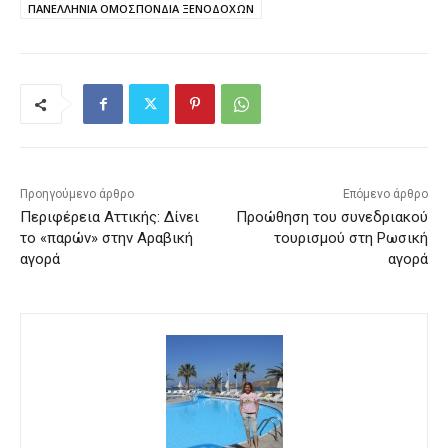
ΠΑΝΕΛΛΗΝΙΑ ΟΜΟΣΠΟΝΔΙΑ ΞΕΝΟΔΟΧΩΝ
Προηγούμενο άρθρο
Επόμενο άρθρο
Περιφέρεια Αττικής: Δίνει
Προώθηση του συνεδριακού
το «παρών» στην Αραβική
τουρισμού στη Ρωσική
αγορά
αγορά