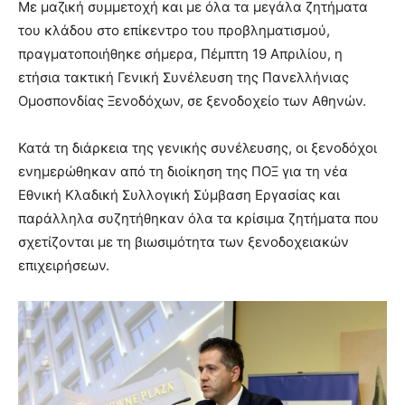
Με μαζική συμμετοχή και με όλα τα μεγάλα ζητήματα
του κλάδου στο επίκεντρο του προβληματισμού,
πραγματοποιήθηκε σήμερα, Πέμπτη 19 Απριλίου, η
ετήσια τακτική Γενική Συνέλευση της Πανελλήνιας
Ομοσπονδίας Ξενοδόχων, σε ξενοδοχείο των Αθηνών.
Κατά τη διάρκεια της γενικής συνέλευσης, οι ξενοδόχοι
ενημερώθηκαν από τη διοίκηση της ΠΟΞ για τη νέα
Εθνική Κλαδική Συλλογική Σύμβαση Εργασίας και
παράλληλα συζητήθηκαν όλα τα κρίσιμα ζητήματα που
σχετίζονται με τη βιωσιμότητα των ξενοδοχειακών
επιχειρήσεων.