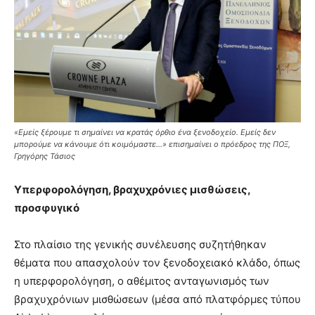
«Εμείς ξέρουμε τι σημαίνει να κρατάς όρθιο ένα ξενοδοχείο. Εμείς δεν
μπορούμε να κάνουμε ότι κοιμόμαστε…» επισημαίνει ο πρόεδρος της ΠΟΞ,
Γρηγόρης Τάσιος
Υπερφορολόγηση, βραχυχρόνιες μισθώσεις,
προσφυγικό
Στο πλαίσιο της γενικής συνέλευσης συζητήθηκαν
θέματα που απασχολούν τον ξενοδοχειακό κλάδο, όπως
η υπερφορολόγηση, ο αθέμιτος ανταγωνισμός των
βραχυχρόνιων μισθώσεων (μέσα από πλατφόρμες τύπου