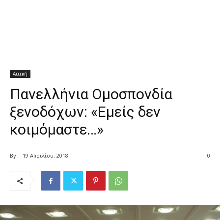
Αττική
Πανελλήνια Ομοσπονδία
ξενοδόχων: «Εμείς δεν
κοιμόμαστε…»
By
19 Απριλίου, 2018
0