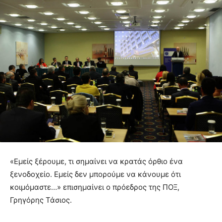
«Εμείς ξέρουμε, τι σημαίνει να κρατάς όρθιο ένα
ξενοδοχείο. Εμείς δεν μπορούμε να κάνουμε ότι
κοιμόμαστε…» επισημαίνει ο πρόεδρος της ΠΟΞ,
Γρηγόρης Τάσιος.