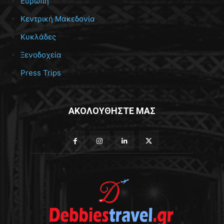
Ευρώπη
Κεντρική Μακεδονία
Κυκλάδες
Ξενοδοχεία
Press Trips
ΑΚΟΛΟΥΘΗΣΤΕ ΜΑΣ