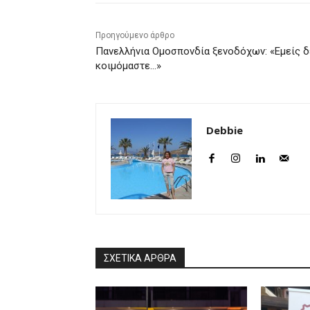
Προηγούμενο άρθρο
Πανελλήνια Ομοσπονδία ξενοδόχων: «Εμείς δ
κοιμόμαστε…»
Debbie
ΣΧΕΤΙΚΑ ΑΡΘΡΑ