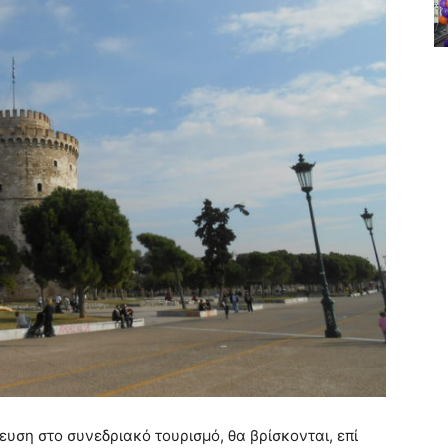
ευση στο συνεδριακό τουρισμό, θα βρίσκονται, επί