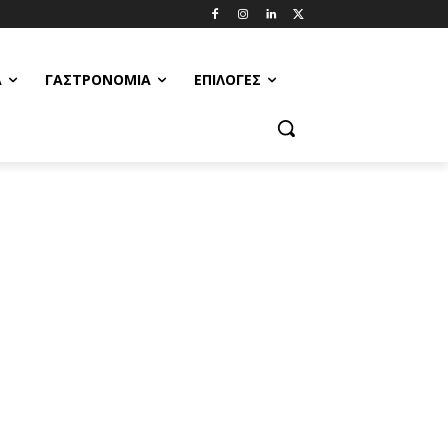
Α
ΓΑΣΤΡΟΝΟΜΊΑ
ΕΠΙΛΟΓΈΣ