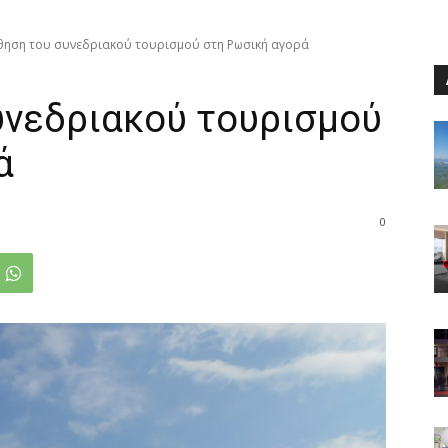
ηση του συνεδριακού τουρισμού στη Ρωσική αγορά
νεδριακού τουρισμού
ά
0