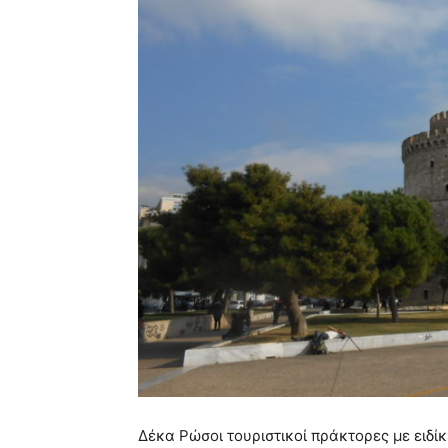
Δέκα Ρώσοι τουριστικοί πράκτορες με ειδίκ