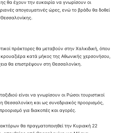
ης θα έχουν την ευκαιρία να γνωρίσουν οι
ριανές απογευματινές ώρες, ενώ το βράδυ θα δοθεί
ς Θεσσαλονίκης.
ιστικοί πράκτορες θα μεταβούν στην Χαλκιδική, όπου
 κρουαζιέρα κατά μήκος της Αθωνικής χερσονήσου,
χεια θα επιστρέψουν στη Θεσσαλονίκη.
αξιδιού είναι να γνωρίσουν οι Ρώσοι τουριστικοί
 η Θεσσαλονίκη και ως συνεδριακός προορισμός,
προορισμό για διακοπές και αγορές.
ακτόρων θα πραγματοποιηθεί την Κυριακή 22