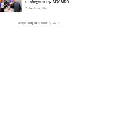
υποδέχεται την AIRCAIRO
29 Ιουλίου, 2026
Φόρτωση περισσοτέρων