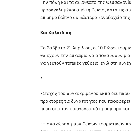
Την πόλη και τα αξιοθέατα της Θεσσαλονίκ
προσκεκλημένοι από τη Ρωσία, κατά τις αυ
επίσημο δείπνο σε 5άστερο ξενοδοχείο τη
Και Χαλκιδική
Το Σάββατο 21 Απριλίου, οι 10 Ρώσοι τουρ
θα έχουν την ευκαιρία να απολαύσουν μια
να γευτούν τοπικές γεύσεις, ενώ στη συνέ
*
-Στόχος του συγκεκριμένου εκπαιδευτικού τ
πράκτορες τις δυνατότητες που προσφέρει
πέρα από τον οικογενειακό προορισμό και 
-Η αναχώρηση των Ρώσων τουριστικών πρ