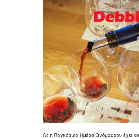
Ως η Παγκόσμια Ημέρα Ξινόμαυρου έχει κα