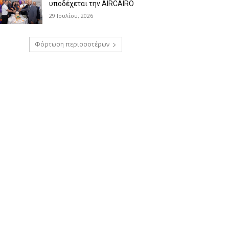
υποδέχεται την AIRCAIRO
29 Ιουλίου, 2026
Φόρτωση περισσοτέρων