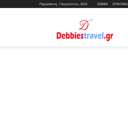
Παρασκευή, 7 Αυγούστου, 2026
DEBBIE
ΕΠΙΚΟΙΝΩ