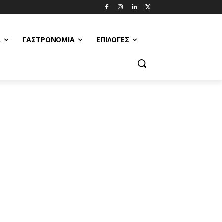
Α
ΓΑΣΤΡΟΝΟΜΊΑ
ΕΠΙΛΟΓΈΣ