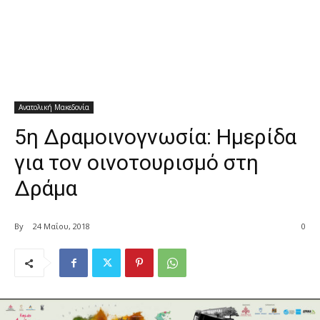
Ανατολική Μακεδονία
5η Δραμοινογνωσία: Ημερίδα
για τον οινοτουρισμό στη
Δράμα
By
24 Μαΐου, 2018
0