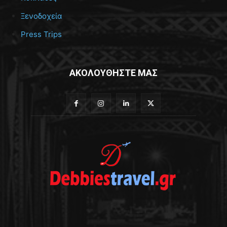
Ξενοδοχεία
Press Trips
ΑΚΟΛΟΥΘΗΣΤΕ ΜΑΣ