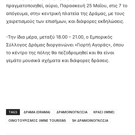
πραγματοποιηθεί, αύριο, Παρασκευή 25 Μαΐου, στις 7 το
απόγευμα, στην κεντρική πλατεία της Δράμας, με τους
χαιρετισμούς των επισήμων, και διάφορες εκδηλώσεις.
-Την ίδια μέρα, μεταξύ 18.00 – 21.00, ο Εμπορικός
Σύλλογος Δράμας διοργανώνει «Γιορτή Αγοράς», όπου
το κέντρο της πόλης θα πεζοδρομηθεί και θα είναι
γεμάτο μουσικά σχήματα και διάφορες δράσεις.
TAGS
ΔΡΑΜΑ (DRAMA)
ΔΡΑΜΟΙΝΟΓΝΩΣΙΑ
ΚΡΑΣΙ (WINE)
ΟΙΝΟΤΟΥΡΙΣΜΟΣ (WINE TOURISM)
5Η ΔΡΑΜΟΙΝΟΓΝΩΣΙΑ