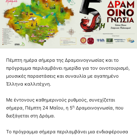
Πέμπτη ημέρα σήμερα της Δραμοινογνωσίας και το
πρόγραμμα περιλαμβάνει ημερίδα για τον οινοτουρισμό,
μουσικές παραστάσεις και συναυλία με αγαπημένο
Έλληνα καλλιτέχνη.
Με έντονους καθημερινούς ρυθμούς, συνεχίζεται
η
σήμερα, Πέμπτη 24 Μαΐου, η 5
Δραμοινογνωσία, που
διεξάγεται στη Δράμα.
Το πρόγραμμα σήμερα περιλαμβάνει μια ενδιαφέρουσα