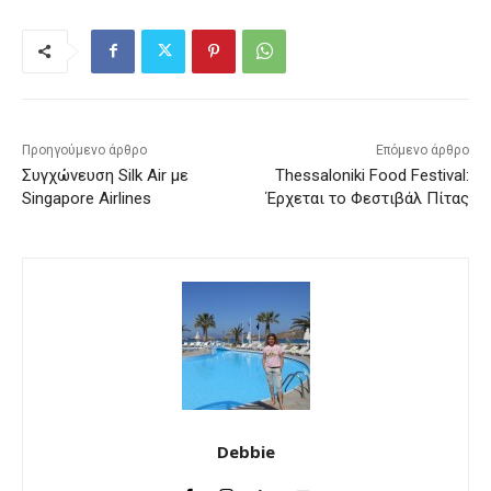
Προηγούμενο άρθρο
Επόμενο άρθρο
Συγχώνευση Silk Air με
Thessaloniki Food Festival:
Singapore Airlines
Έρχεται το Φεστιβάλ Πίτας
Debbie