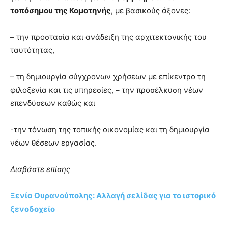
τοπόσημου της Κομοτηνής
, με βασικούς άξονες:
– την προστασία και ανάδειξη της αρχιτεκτονικής του
ταυτότητας,
– τη δημιουργία σύγχρονων χρήσεων με επίκεντρο τη
φιλοξενία και τις υπηρεσίες, – την προσέλκυση νέων
επενδύσεων καθώς και
-την τόνωση της τοπικής οικονομίας και τη δημιουργία
νέων θέσεων εργασίας.
Διαβάστε επίσης
Ξενία Ουρανούπολης: Αλλαγή σελίδας για το ιστορικό
ξενοδοχείο