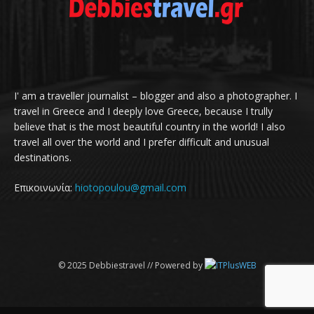
I' am a traveller journalist – blogger and also a photographer. I
travel in Greece and I deeply love Greece, because I trully
believe that is the most beautiful country in the world! I also
travel all over the world and I prefer difficult and unusual
destinations.
Επικοινωνία:
hiotopoulou@gmail.com
© 2025 Debbiestravel // Powered by