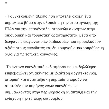
*
-Η συγκεκριμένη αξιοποίηση αποτελεί ακόμη ένα
σημαντικό βήμα στην υλοποίηση της στρατηγικής της
ΕΤΑΔ για την επανένταξη ιστορικών ακινήτων στην
οικονομική και τουριστική δραστηριότητα, μέσα από
διαφανείς διαγωνιστικές διαδικασίες που προσελκύουν
αξιόπιστους επενδυτές και δημιουργούν μακροπρόθεσμη
αξία για τις τοπικές κοινωνίες.
-Το έντονο επενδυτικό ενδιαφέρον που εκδηλώθηκε
επιβεβαιώνει ότι ακίνητα με ιδιαίτερη αρχιτεκτονική,
ιστορική και αναπτυξιακή σημασία μπορούν να
αποτελέσουν πυρήνες νέων επενδύσεων,
συμβάλλοντας στην περιφερειακή ανάπτυξη και την
ενίσχυση της τοπικής οικονομίας.