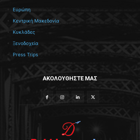
Ευρώπη
Κεντρική Μακεδονία
Κυκλάδες
Ξενοδοχεία
Press Trips
ΑΚΟΛΟΥΘΗΣΤΕ ΜΑΣ