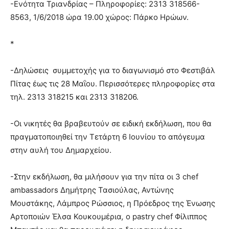
-Ενότητα Τριανδρίας – Πληροφορίες: 2313 318566-
8563, 1/6/2018 ώρα 19.00 χώρος: Πάρκο Ηρώων.
*
-Δηλώσεις συμμετοχής για το διαγωνισμό στο Φεστιβάλ
Πίτας έως τις 28 Μαΐου. Περισσότερες πληροφορίες στα
τηλ. 2313 318215 και 2313 318206.
-Οι νικητές θα βραβευτούν σε ειδική εκδήλωση, που θα
πραγματοποιηθεί την Τετάρτη 6 Ιουνίου το απόγευμα
στην αυλή του Δημαρχείου.
-Στην εκδήλωση, θα μιλήσουν για την πίτα οι 3 chef
ambassadors Δημήτρης Τασιούλας, Αντώνης
Μουστάκης, Λάμπρος Ρώσσιος, η Πρόεδρος της Ένωσης
Αρτοποιών Έλσα Κουκουμέρια
,
ο pastry chef Φίλιππος