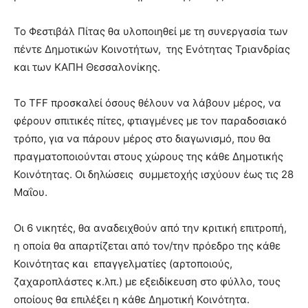
Το Φεστιβάλ Πίτας θα υλοποιηθεί με τη συνεργασία των
πέντε Δημοτικών Κοινοτήτων, της Ενότητας Τριανδρίας
και των ΚΑΠΗ Θεσσαλονίκης.
Το TFF προσκαλεί όσους θέλουν να λάβουν μέρος, να
φέρουν σπιτικές πίτες, φτιαγμένες με τον παραδοσιακό
τρόπο, για να πάρουν μέρος στο διαγωνισμό, που θα
πραγματοποιούνται στους χώρους της κάθε Δημοτικής
Κοινότητας. Οι δηλώσεις συμμετοχής ισχύουν έως τις 28
Μαΐου.
Οι 6 νικητές, θα αναδειχθούν από την κριτική επιτροπή,
η οποία θα απαρτίζεται από τον/την πρόεδρο της κάθε
Κοινότητας και επαγγελματίες (αρτοποιούς,
ζαχαροπλάστες κ.λπ.) με εξειδίκευση στο φύλλο, τους
οποίους θα επιλέξει η κάθε Δημοτική Κοινότητα.