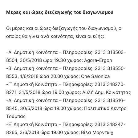
Μέρες και ώρες διεξαγωγής του διαγωνισμού
Oι μέρες και οι ώρες διεξαγωγής του διαγωνισμού, ο
οποίος θα γίνει ανά κοινότητα, είναι οι εξής:
-Α΄ Δημοτική Κοινότητα – Πληροφορίες: 2313 318503-
8504, 30/5/2018 ώρα 19.30 χώρος: Agora-Ergon
-Β΄ Δημοτική Κοινότητα – Πληροφορίες: 2313 318550-
8553, 1/6/2018 ώρα 20.00 χώρος: One Salonica
-Γ΄ Δημοτική Κοινότητα – Πληροφορίες: 2313 318270-
8271, 31/5/2018 ώρα 19.00 χώρος: Αυλή Δημ. Κοινότητας
-Δ΄ Δημοτική Κοινότητα – Πληροφορίες: 2313 318516-
8545, 30/5/2018 ώρα 19.00 χώρος: Πολιτιστικό Κέντρο
Τούμπας
-Ε΄ Δημοτική Κοινότητα – Πληροφορίες: 2313 318247-
8265, 3/6/2018 ώρα 19.00 χώρος: Βίλα Μορντώχ