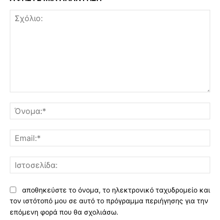
Σχόλιο:
Όν
Ema
Ισ
αποθηκεύστε το όνομα, το ηλεκτρονικό ταχυδρομείο και
τον ιστότοπό μου σε αυτό το πρόγραμμα περιήγησης για την
επόμενη φορά που θα σχολιάσω.