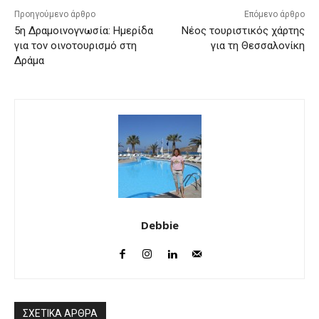
Προηγούμενο άρθρο
Επόμενο άρθρο
5η Δραμοινογνωσία: Ημερίδα
Νέος τουριστικός χάρτης
για τον οινοτουρισμό στη
για τη Θεσσαλονίκη
Δράμα
Debbie
ΣΧΕΤΙΚΑ ΑΡΘΡΑ