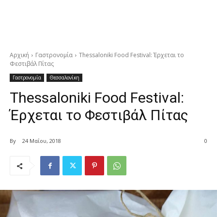
Αρχική
Γαστρονομία
Thessaloniki Food Festival: Έρχεται το
Φεστιβάλ Πίτας
Γαστρονομία
Θεσσαλονίκη
Thessaloniki Food Festival:
Έρχεται το Φεστιβάλ Πίτας
By
24 Μαΐου, 2018
0