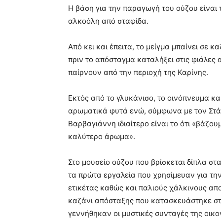
Η βάση για την παραγωγή του ούζου είναι 
αλκοόλη από σταφίδα.
Από κει και έπειτα, το μείγμα μπαίνει σε 
πριν το απόσταγμα καταλήξει στις φιάλες 
παίρνουν από την περιοχή της Καρίνης.
Εκτός από το γλυκάνισο, το οινόπνευμα κα
αρωματικά φυτά ενώ, σύμφωνα με τον Στά
Βαρβαγιάννη ιδιαίτερο είναι το ότι «βάζο
καλύτερο άρωμα».
Στο μουσείο ούζου που βρίσκεται δίπλα στα
τα πρώτα εργαλεία που χρησίμευαν για τη
ετικέτας καθώς και παλιούς χάλκινους απ
καζάνι απόσταξης που κατασκευάστηκε στ
γεννήθηκαν οι μυστικές συνταγές της οικ