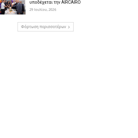
υποδέχεται την AIRCAIRO
29 Ιουλίου, 2026
Φόρτωση περισσοτέρων