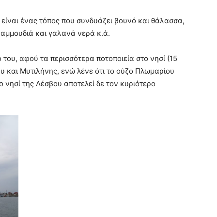
 είναι ένας τόπος που συνδυάζει βουνό και θάλασσα,
 αμμουδιά και γαλανά νερά κ.ά.
 του, αφού τα περισσότερα ποτοποιεία στο νησί (15
υ και Μυτιλήνης, ενώ λένε ότι το ούζο Πλωμαρίου
Το νησί της Λέσβου αποτελεί δε τον κυριότερο