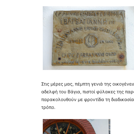
Στις μέρες μας, πέμπτη γενιά της οικογέν
αδελφή του Βάγια, πιστοί φύλακες της παρ
παρακολουθούν με φροντίδα τη διαδικασία
τρόπο.