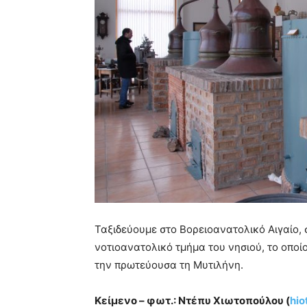
Ταξιδεύουμε στο Βορειοανατολικό Αιγαίο,
νοτιοανατολικό τμήμα του νησιού, το οποίο
την πρωτεύουσα τη Μυτιλήνη.
Κείμενο – φωτ.: Ντέπυ Χιωτοπούλου (
hi