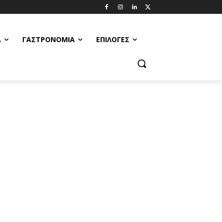
Α
ΓΑΣΤΡΟΝΟΜΊΑ
ΕΠΙΛΟΓΈΣ