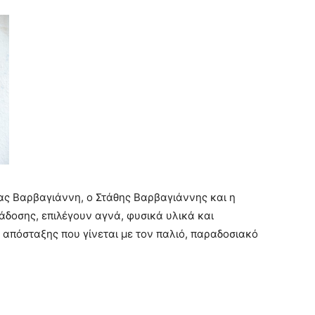
ειας Βαρβαγιάννη, ο Στάθης Βαρβαγιάννης και η
άδοσης, επιλέγουν αγνά, φυσικά υλικά και
 απόσταξης που γίνεται με τον παλιό, παραδοσιακό