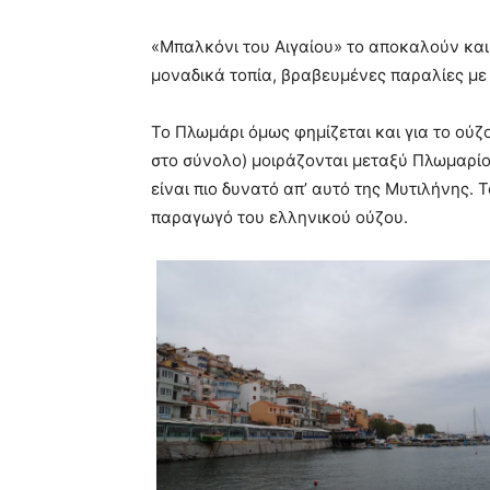
«Μπαλκόνι του Αιγαίου» το αποκαλούν και
μοναδικά τοπία, βραβευμένες παραλίες με
Το Πλωμάρι όμως φημίζεται και για το ούζο
στο σύνολο) μοιράζονται μεταξύ Πλωμαρίο
είναι πιο δυνατό απ’ αυτό της Μυτιλήνης. 
παραγωγό του ελληνικού ούζου.