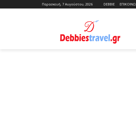
Παρασκευή, 7 Αυγούστου, 2026
DEBBIE
ΕΠΙΚΟΙΝΩ