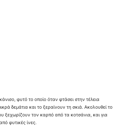
υκάνισο, φυτό το οποίο όταν φτάσει στην τέλεια
ικρά δεμάτια και το ξεραίνουν τη σκιά. Ακολουθεί το
ου ξεχωρίζουν τον καρπό από τα κοτσάνια, και για
πό φυτικές ίνες.