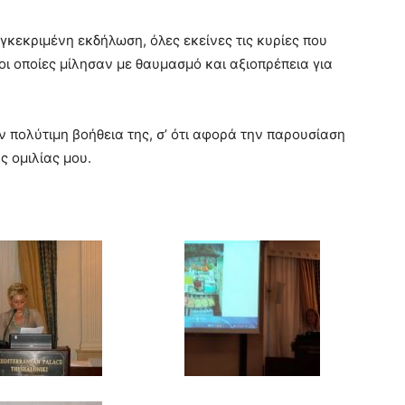
κεκριμένη εκδήλωση, όλες εκείνες τις κυρίες που
 οι οποίες μίλησαν με θαυμασμό και αξιοπρέπεια για
ν πολύτιμη βοήθεια της, σ’ ότι αφορά την παρουσίαση
ς ομιλίας μου.