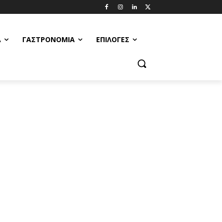
Α
ΓΑΣΤΡΟΝΟΜΊΑ
ΕΠΙΛΟΓΈΣ