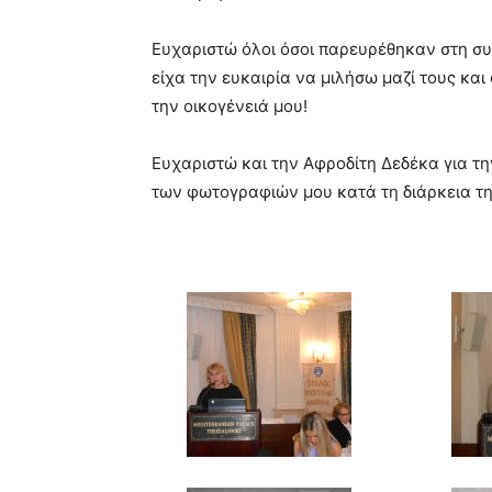
Ευχαριστώ όλοι όσοι παρευρέθηκαν στη συγ
είχα την ευκαιρία να μιλήσω μαζί τους και
την οικογένειά μου!
Ευχαριστώ και την Αφροδίτη Δεδέκα για τη
των φωτογραφιών μου κατά τη διάρκεια τη