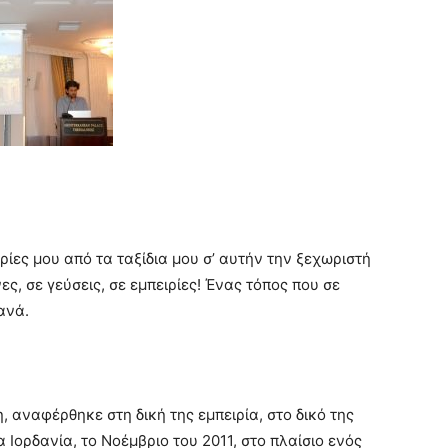
ρίες μου από τα ταξίδια μου σ’ αυτήν την ξεχωριστή
ες, σε γεύσεις, σε εμπειρίες! Ένας τόπος που σε
ανά.
 αναφέρθηκε στη δική της εμπειρία, στο δικό της
Ιορδανία, το Νοέμβριο του 2011, στο πλαίσιο ενός