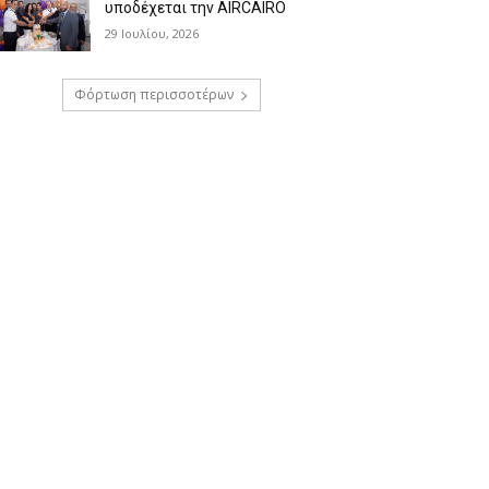
υποδέχεται την AIRCAIRO
29 Ιουλίου, 2026
Φόρτωση περισσοτέρων