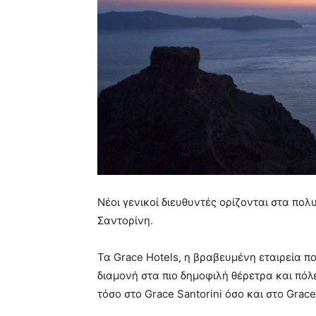
Νέοι γενικοί διευθυντές ορίζονται στα πολ
Σαντορίνη.
Τα Grace Hotels, η βραβευμένη εταιρεία 
διαμονή στα πιο δημοφιλή θέρετρα και πόλ
τόσο στο Grace Santorini όσο και στο Grac