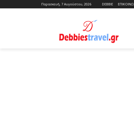
Παρασκευή, 7 Αυγούστου, 2026
DEBBIE
ΕΠΙΚΟΙΝΩ