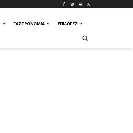
Α
ΓΑΣΤΡΟΝΟΜΊΑ
ΕΠΙΛΟΓΈΣ