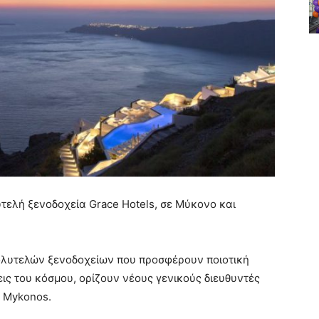
υτελή ξενοδοχεία Grace Hotels, σε Μύκονο και
πολυτελών ξενοδοχείων που προσφέρουν ποιοτική
εις του κόσμου, ορίζουν νέους γενικούς διευθυντές
e Mykonos.