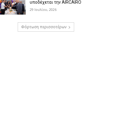
υποδέχεται την AIRCAIRO
29 Ιουλίου, 2026
Φόρτωση περισσοτέρων