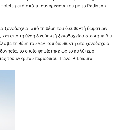
Hotels μετά από τη συνεργασία του με το Radisson
α ξενοδοχεία, από τη θέση του διευθυντή δωματίων
, και από τη θέση διευθυντή ξενοδοχείου στο Aqua Blu
έλαβε τη θέση του γενικού διευθυντή στο ξενοδοχείο
νδονησία, το οποίο ψηφίστηκε ως το καλύτερο
ς του έγκριτου περιοδικού Travel + Leisure.