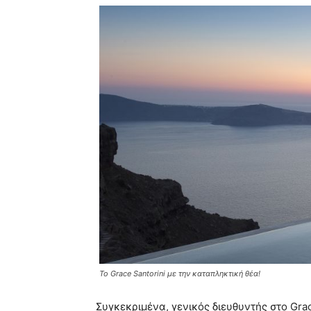
Το Grace Santorini με την καταπληκτική θέα!
Συγκεκριμένα, γενικός διευθυντής στο Grac