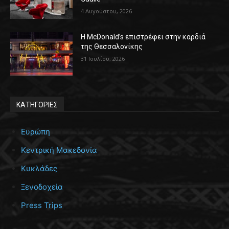
4 Αυγούστου, 2026
Η McDonald’s επιστρέφει στην καρδιά
της Θεσσαλονίκης
31 Ιουλίου, 2026
ΚΑΤΗΓΟΡΙΕΣ
Ευρώπη
Κεντρική Μακεδονία
Κυκλάδες
Ξενοδοχεία
Press Trips