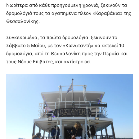
Νωρίτερα από κάθε προηγούμενη χρονιά, ξεκινούν τα
δρομολόγιά τους τα αγαπημένα πλέον «Καραβάκια» της
Θεσσαλονίκης.
Συγκεκριμένα, τα πρώτα δρομολόγια, ξεκινούν το
Σάββατο 5 Μαΐου, με τον «Κωνσταντή» να εκτελεί 10
δρομολόγια, από τη Θεσσαλονίκη προς την Περαία και
τους Νέους Επιβάτες, και αντίστροφα.