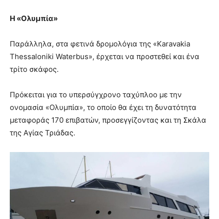
Η «Ολυμπία»
Παράλληλα, στα φετινά δρομολόγια της «Karavakia
Thessaloniki Waterbus», έρχεται να προστεθεί και ένα
τρίτο σκάφος.
Πρόκειται για το υπερσύγχρονο ταχύπλοο με την
ονομασία «Ολυμπία», το οποίο θα έχει τη δυνατότητα
μεταφοράς 170 επιβατών, προσεγγίζοντας και τη Σκάλα
της Αγίας Τριάδας.