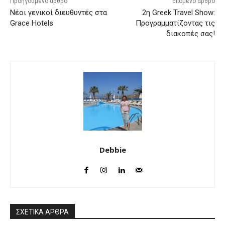
Προηγούμενο άρθρο
Επόμενο άρθρο
Νέοι γενικοί διευθυντές στα
2η Greek Travel Show:
Grace Hotels
Προγραμματίζοντας τις
διακοπές σας!
Debbie
ΣΧΕΤΙΚΑ ΑΡΘΡΑ