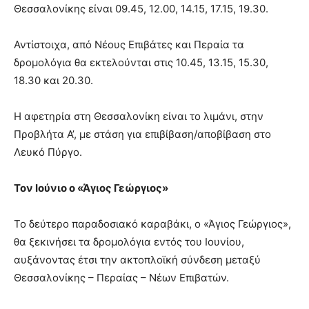
Θεσσαλονίκης είναι 09.45, 12.00, 14.15, 17.15, 19.30.
Αντίστοιχα, από Νέους Επιβάτες και Περαία τα
δρομολόγια θα εκτελούνται στις 10.45, 13.15, 15.30,
18.30 και 20.30.
Η αφετηρία στη Θεσσαλονίκη είναι το λιμάνι, στην
Προβλήτα Α’, με στάση για επιβίβαση/αποβίβαση στο
Λευκό Πύργο.
Τον Ιούνιο ο «Άγιος Γεώργιος»
Το δεύτερο παραδοσιακό καραβάκι, ο «Άγιος Γεώργιος»,
θα ξεκινήσει τα δρομολόγια εντός του Ιουνίου,
αυξάνοντας έτσι την ακτοπλοϊκή σύνδεση μεταξύ
Θεσσαλονίκης – Περαίας – Νέων Επιβατών.