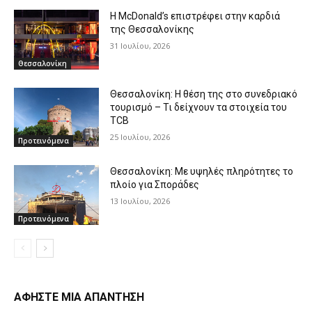
Η McDonald’s επιστρέφει στην καρδιά
της Θεσσαλονίκης
31 Ιουλίου, 2026
Θεσσαλονίκη
Θεσσαλονίκη: Η θέση της στο συνεδριακό
τουρισμό – Τι δείχνουν τα στοιχεία του
TCB
25 Ιουλίου, 2026
Προτεινόμενα
Θεσσαλονίκη: Με υψηλές πληρότητες το
πλοίο για Σποράδες
13 Ιουλίου, 2026
Προτεινόμενα
ΑΦΗΣΤΕ ΜΙΑ ΑΠΑΝΤΗΣΗ