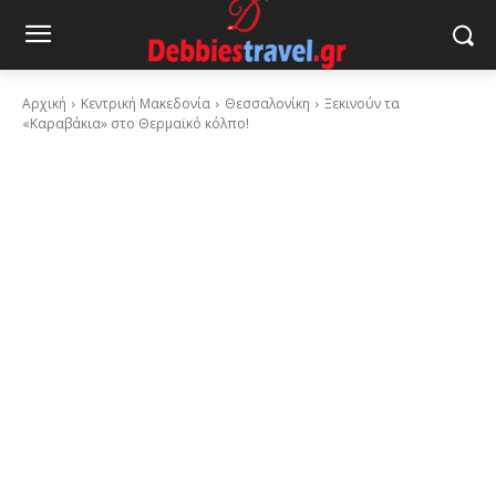
Αρχική
Κεντρική Μακεδονία
Θεσσαλονίκη
Ξεκινούν τα
«Καραβάκια» στο Θερμαϊκό κόλπο!