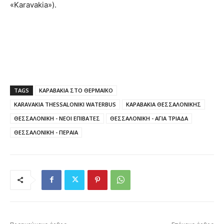
«Karavakia»).
TAGS
ΚΑΡΑΒΑΚΙΑ ΣΤΟ ΘΕΡΜΑΪΚΟ
KARAVAKIA THESSALONIKI WATERBUS
ΚΑΡΑΒΑΚΙΑ ΘΕΣΣΑΛΟΝΙΚΗΣ
ΘΕΣΣΑΛΟΝΙΚΗ - ΝΕΟΙ ΕΠΙΒΑΤΕΣ
ΘΕΣΣΑΛΟΝΙΚΗ - ΑΓΙΑ ΤΡΙΑΔΑ
ΘΕΣΣΑΛΟΝΙΚΗ - ΠΕΡΑΙΑ