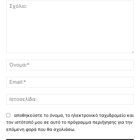
Σχόλιο:
Όν
Ema
Ισ
αποθηκεύστε το όνομα, το ηλεκτρονικό ταχυδρομείο και
τον ιστότοπό μου σε αυτό το πρόγραμμα περιήγησης για την
επόμενη φορά που θα σχολιάσω.