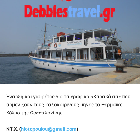
Έναρξη και για φέτος για τα γραφικά «Καραβάκια» που
αρμενίζουν τους καλοκαιρινούς μήνες το Θερμαϊκό
Κόλπο της Θεσσαλονίκης!
ΝΤ.Χ. (
hiotopoulou@gmail.com
)