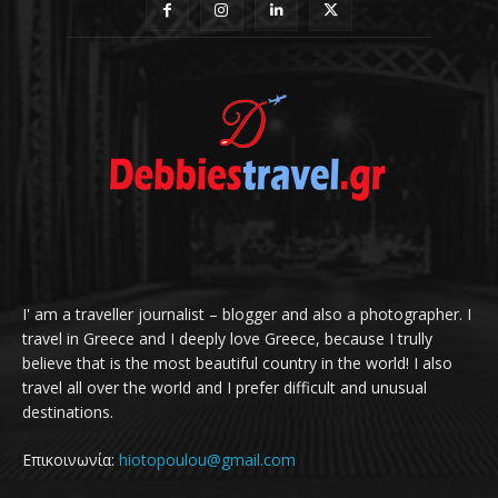
I' am a traveller journalist – blogger and also a photographer. I
travel in Greece and I deeply love Greece, because I trully
believe that is the most beautiful country in the world! I also
travel all over the world and I prefer difficult and unusual
destinations.
Επικοινωνία:
hiotopoulou@gmail.com