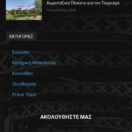
Χωροταξικό Πλαίσιο για τον Τουρισμό
7 Αυγούστου, 2026
ΚΑΤΗΓΟΡΙΕΣ
Ευρώπη
Κεντρική Μακεδονία
Κυκλάδες
Ξενοδοχεία
Press Trips
ΑΚΟΛΟΥΘΗΣΤΕ ΜΑΣ