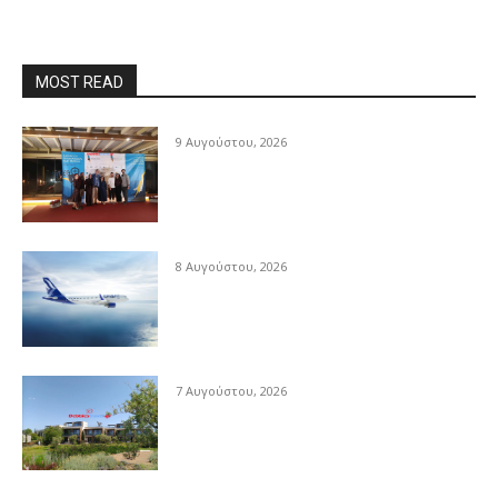
MOST READ
9 Αυγούστου, 2026
8 Αυγούστου, 2026
7 Αυγούστου, 2026