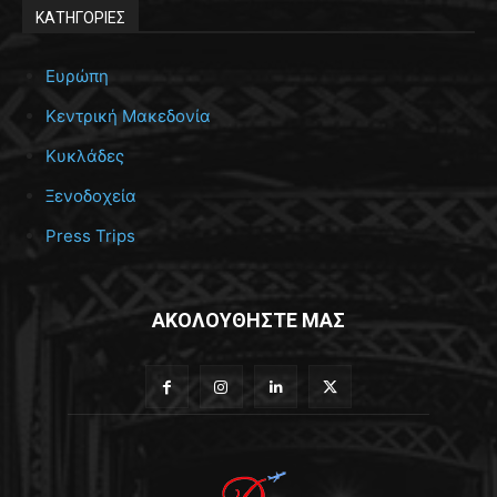
ΚΑΤΗΓΟΡΙΕΣ
Ευρώπη
Κεντρική Μακεδονία
Κυκλάδες
Ξενοδοχεία
Press Trips
ΑΚΟΛΟΥΘΗΣΤΕ ΜΑΣ