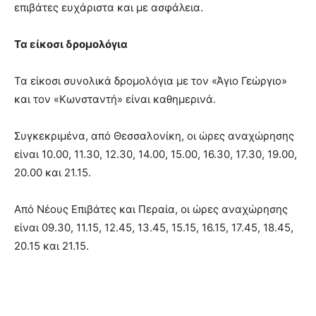
επιβάτες ευχάριστα και με ασφάλεια.
Τα είκοσι δρομολόγια
Τα είκοσι συνολικά δρομολόγια με τον «Άγιο Γεώργιο»
και τον «Κωνσταντή» είναι καθημερινά.
Συγκεκριμένα, από Θεσσαλονίκη, οι ώρες αναχώρησης
είναι 10.00, 11.30, 12.30, 14.00, 15.00, 16.30, 17.30, 19.00,
20.00 και 21.15.
Από Νέους Επιβάτες και Περαία, οι ώρες αναχώρησης
είναι 09.30, 11.15, 12.45, 13.45, 15.15, 16.15, 17.45, 18.45,
20.15 και 21.15.