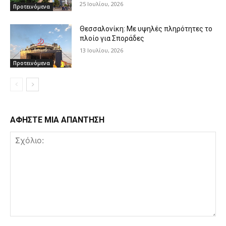
25 Ιουλίου, 2026
Προτεινόμενα
Θεσσαλονίκη: Με υψηλές πληρότητες το
πλοίο για Σποράδες
13 Ιουλίου, 2026
Προτεινόμενα
ΑΦΗΣΤΕ ΜΙΑ ΑΠΑΝΤΗΣΗ
Σχόλιο: