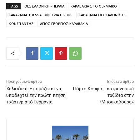
TAGS
ΘΕΣΣΑΛΟΝΙΚΗ - ΠΕΡΑΙΑ
ΚΑΡΑΒΑΚΙΑ ΣΤΟ ΘΕΡΜΑΪΚΟ
KARAVAKIA THESSALONIKI WATERBUS
ΚΑΡΑΒΑΚΙΑ ΘΕΣΣΑΛΟΝΙΚΗΣ
ΚΩΝΣΤΑΝΤΗΣ
ΑΓΙΟΣ ΓΕΩΡΓΙΟΣ ΚΑΡΑΒΑΚΙΑ
Προηγούμενο άρθρο
Επόμενο άρθρο
Χαλκιδική: Ετοιμάζεται να
Πόρτο Κουφό: Γαστρονομικά
υποδεχτεί την πρώτη πτήση
ταξίδια στην
τσάρτερ από Γερμανία
«Μπουκαδούρα»