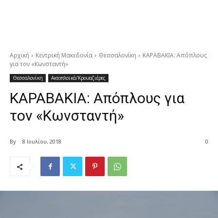
Αρχική
Κεντρική Μακεδονία
Θεσσαλονίκη
ΚΑΡΑΒΑΚΙΑ: Απόπλους
για τον «Κωνσταντή»
Θεσσαλονίκη
Ακτοπλοϊκά/Κρουαζιέρες
ΚΑΡΑΒΑΚΙΑ: Απόπλους για
τον «Κωνσταντή»
By
8 Ιουλίου, 2018
0