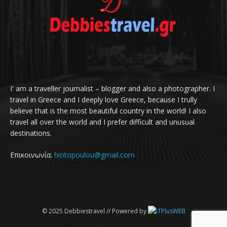
I' am a traveller journalist – blogger and also a photographer. I
travel in Greece and I deeply love Greece, because I trully
believe that is the most beautiful country in the world! I also
travel all over the world and I prefer difficult and unusual
destinations.
Επικοινωνία:
hiotopoulou@gmail.com
© 2025 Debbiestravel // Powered by