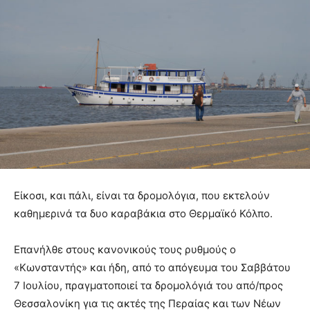
Είκοσι, και πάλι, είναι τα δρομολόγια, που εκτελούν
καθημερινά τα δυο καραβάκια στο Θερμαϊκό Κόλπο.
Επανήλθε στους κανονικούς τους ρυθμούς ο
«Κωνσταντής» και ήδη, από το απόγευμα του Σαββάτου
7 Ιουλίου, πραγματοποιεί τα δρομολόγιά του από/προς
Θεσσαλονίκη για τις ακτές της Περαίας και των Νέων