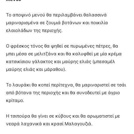
Το αποψινό μενού θα περιλαμβάνει θαλασσινά
μαριναρισμένα σε ζουμιά βοτάνων και ποικιλία
ελαιολάδων της περιοχής.
Ο φρέσκος τόνος θα ψηθεί σε πυρωμένες πέτρες, θα
μπει μέσα σε μελιτζάνα και θα καλυφθεί με μία κρέμα
κατσικίσιου γάλακτος και μαύρης ελιάς (μπεσαμέλ
μαύρης ελιάς και μάραθου).
Το λαυράκι θα κοπεί περίτεχνα, θα μαριναριστεί σε τσάι
από βότανα της περιοχής και θα συνοδευτεί με άγριο
κρίταμο.
Η τσιπούρα θα γίνει σε κύβους και θα αρωματιστεί με
νεαρά λαχανικά και κρασί Μαλαγουζιά.