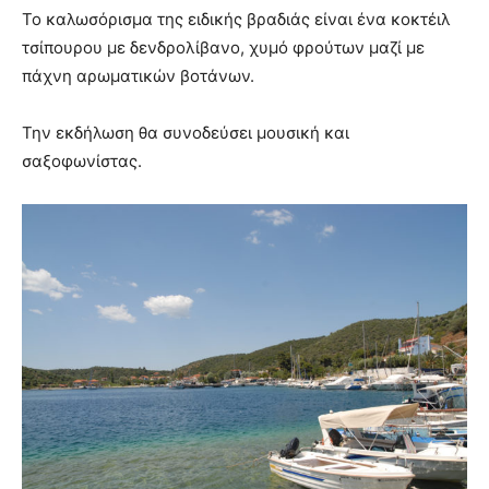
Το καλωσόρισμα της ειδικής βραδιάς είναι ένα κοκτέιλ
τσίπουρου με δενδρολίβανο, χυμό φρούτων μαζί με
πάχνη αρωματικών βοτάνων.
Την εκδήλωση θα συνοδεύσει μουσική και
σαξοφωνίστας.