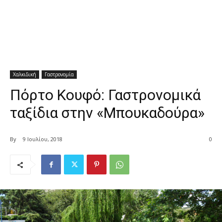
Χαλκιδική
Γαστρονομία
Πόρτο Κουφό: Γαστρονομικά
ταξίδια στην «Μπουκαδούρα»
By
9 Ιουλίου, 2018
0