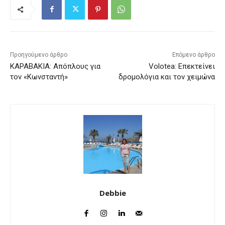
Προηγούμενο άρθρο
Επόμενο άρθρο
ΚΑΡΑΒΑΚΙΑ: Απόπλους για
Volotea: Επεκτείνει
τον «Κωνσταντή»
δρομολόγια και τον χειμώνα
Debbie