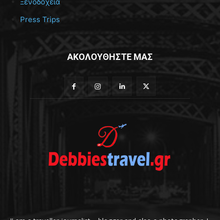
Ξενοδοχεία
Press Trips
ΑΚΟΛΟΥΘΗΣΤΕ ΜΑΣ