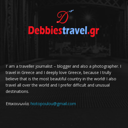
I' am a traveller journalist – blogger and also a photographer. I
travel in Greece and I deeply love Greece, because I trully
believe that is the most beautiful country in the world! I also
travel all over the world and I prefer difficult and unusual
destinations.
Επικοινωνία:
hiotopoulou@gmail.com