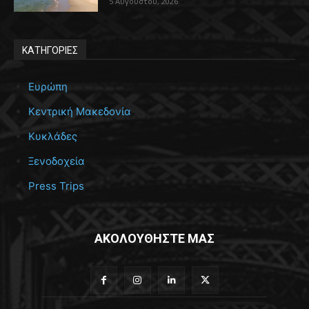
5 Αυγούστου, 2026
ΚΑΤΗΓΟΡΙΕΣ
Ευρώπη
Κεντρική Μακεδονία
Κυκλάδες
Ξενοδοχεία
Press Trips
ΑΚΟΛΟΥΘΗΣΤΕ ΜΑΣ