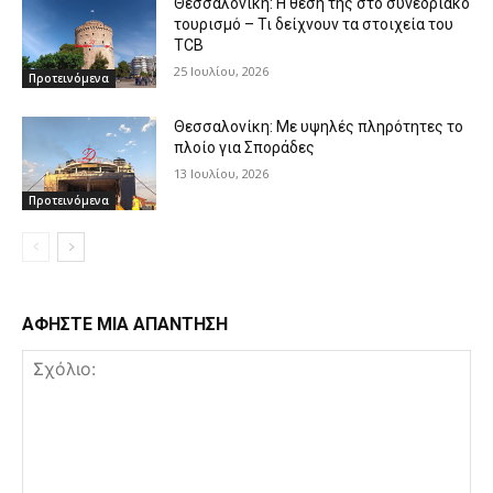
Θεσσαλονίκη: Η θέση της στο συνεδριακό
τουρισμό – Τι δείχνουν τα στοιχεία του
TCB
25 Ιουλίου, 2026
Προτεινόμενα
Θεσσαλονίκη: Με υψηλές πληρότητες το
πλοίο για Σποράδες
13 Ιουλίου, 2026
Προτεινόμενα
ΑΦΗΣΤΕ ΜΙΑ ΑΠΑΝΤΗΣΗ