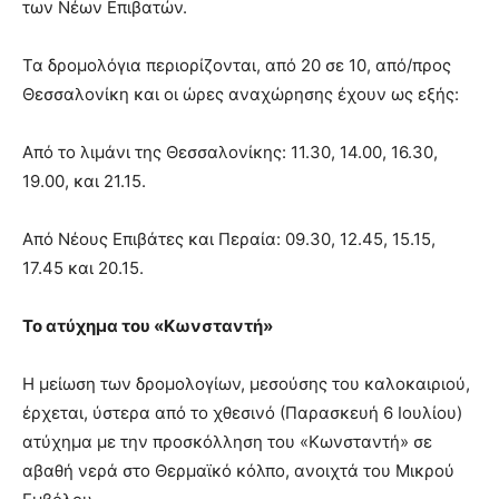
των Νέων Επιβατών.
Τα δρομολόγια περιορίζονται, από 20 σε 10, από/προς
Θεσσαλονίκη και οι ώρες αναχώρησης έχουν ως εξής:
Από το λιμάνι της Θεσσαλονίκης: 11.30, 14.00, 16.30,
19.00, και 21.15.
Από Νέους Επιβάτες και Περαία: 09.30, 12.45, 15.15,
17.45 και 20.15.
Το ατύχημα του «Κωνσταντή»
Η μείωση των δρομολογίων, μεσούσης του καλοκαιριού,
έρχεται, ύστερα από το χθεσινό (Παρασκευή 6 Ιουλίου)
ατύχημα με την προσκόλληση του «Κωνσταντή» σε
αβαθή νερά στο Θερμαϊκό κόλπο, ανοιχτά του Μικρού