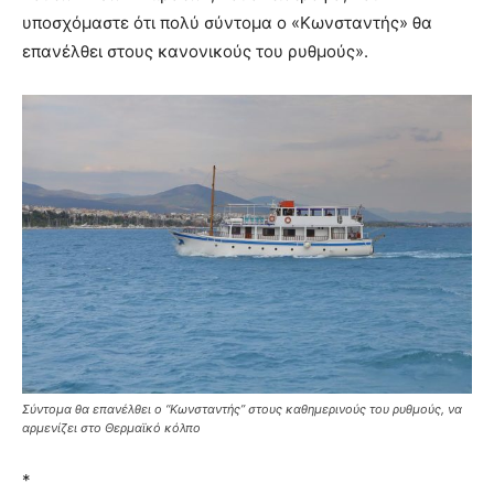
υποσχόμαστε ότι πολύ σύντομα ο «Κωνσταντής» θα
επανέλθει στους κανονικούς του ρυθμούς».
Σύντομα θα επανέλθει ο “Κωνσταντής” στους καθημερινούς του ρυθμούς, να
αρμενίζει στο Θερμαϊκό κόλπο
*