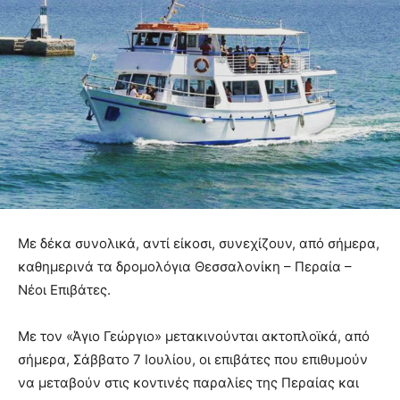
Με δέκα συνολικά, αντί είκοσι, συνεχίζουν, από σήμερα,
καθημερινά τα δρομολόγια Θεσσαλονίκη – Περαία –
Νέοι Επιβάτες.
Με τον «Άγιο Γεώργιο» μετακινούνται ακτοπλοϊκά, από
σήμερα, Σάββατο 7 Ιουλίου, οι επιβάτες που επιθυμούν
να μεταβούν στις κοντινές παραλίες της Περαίας και