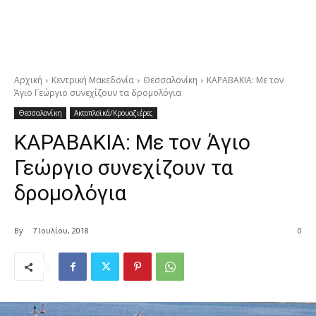
Αρχική
Κεντρική Μακεδονία
Θεσσαλονίκη
ΚΑΡΑΒΑΚΙΑ: Με τον
Άγιο Γεώργιο συνεχίζουν τα δρομολόγια
Θεσσαλονίκη
Ακτοπλοϊκά/Κρουαζιέρες
ΚΑΡΑΒΑΚΙΑ: Με τον Άγιο
Γεώργιο συνεχίζουν τα
δρομολόγια
By
7 Ιουλίου, 2018
0