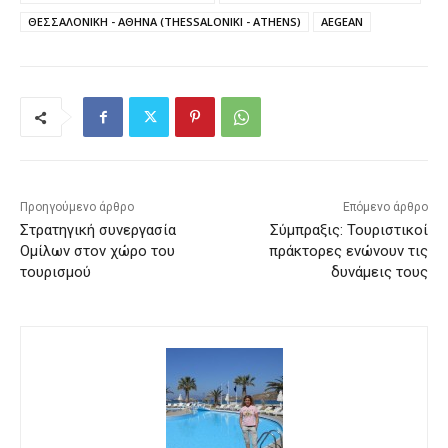
ΘΕΣΣΑΛΟΝΙΚΗ - ΑΘΗΝΑ (THESSALONIKI - ATHENS)
AEGEAN
Προηγούμενο άρθρο
Επόμενο άρθρο
Στρατηγική συνεργασία
Σύμπραξις: Τουριστικοί
Ομίλων στον χώρο του
πράκτορες ενώνουν τις
τουρισμού
δυνάμεις τους