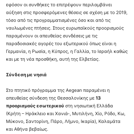
εφόσον οι συνθήκες το επιτρέψουν περιλαμβάνει
αύξηση στις προσφερόμενες θέσεις σε σχέση με το 2019,
τόσο από τις προγραμματισμένες όσο και από τις
ναυλωμένες πτήσεις. Στους ευρωπαϊκούς προορισμούς
παραμένουν οι απευθείας συνδέσεις με τις
παραδοσιακές αγορές του εξωτερικού όπως είναι η
Γερμανία, η Ρωσία, η Κύπρος, η Γαλλία, το Ισραήλ καθώς
και με τη νέα προσθήκη, αυτή της Ελβετίας.
Σύνδεση με νησιά
Στο πτητικό πρόγραμμα της Aegean παραμένει η
απευθείας σύνδεση της Θεσσαλονίκης με
13
προορισμούς εσωτερικού
στη νησιωτική Ελλάδα
(Κρήτη – Ηράκλειο και Χανιά-, Μυτιλήνη, Χίο, Ρόδο, Κω,
Μύκονο, Σαντορίνη, Πάρο, Λήμνο, Ικαρία), Καλαμάτα
και Αθήνα βεβαίως.