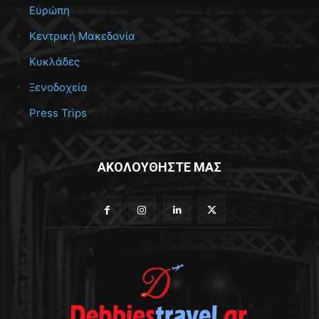
Ευρώπη
Κεντρική Μακεδονία
Κυκλάδες
Ξενοδοχεία
Press Trips
ΑΚΟΛΟΥΘΗΣΤΕ ΜΑΣ