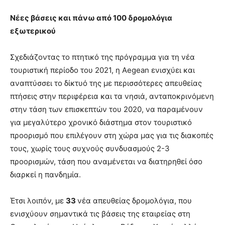
Νέες βάσεις και πάνω από 100 δρομολόγια
εξωτερικού
Σχεδιάζοντας το πτητικό της πρόγραμμα για τη νέα
τουριστική περίοδο του 2021, η Aegean ενισχύει και
αναπτύσσει το δίκτυό της με περισσότερες απευθείας
πτήσεις στην περιφέρεια και τα νησιά, ανταποκρινόμενη
στην τάση των επισκεπτών του 2020, να παραμένουν
για μεγαλύτερο χρονικό διάστημα στον τουριστικό
προορισμό που επιλέγουν στη χώρα μας για τις διακοπές
τους, χωρίς τους συχνούς συνδυασμούς 2-3
προορισμών, τάση που αναμένεται να διατηρηθεί όσο
διαρκεί η πανδημία.
Έτσι λοιπόν, με
33
νέα απευθείας δρομολόγια, που
ενισχύουν σημαντικά τις βάσεις της εταιρείας στη