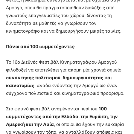
Αμοργό, όπου θα πραγματοποιηθούν διαλέξεις από
γνωστούς επαγγελματίες του χώρου, δίνοντας τη
δυνατότητα σε μαθητές να γνωρίσουν τον
κινηματογράφο και να δημιουργήσουν μικρές ταινίες.
Πάνω από 100 συμμετέχοντες
Το 16ο Διεθνές Φεστιβάλ Κινηματογράφου Αμοργού
φιλοδοξεί να αποτελέσει για ακόμη μία χρονιά σημείο
συνάντησης πολιτισμού, δημιουργικότητας και
καινοτομίας
, αναδεικνύοντας την Αμοργό ως έναν
σύγχρονο πολιτιστικό και κινηματογραφικό προορισμό.
Στο φετινό φεστιβάλ αναμένονται περίπου
100
συμμετέχοντες από την Ελλάδα, την Ευρώπη, την
Αμερική και την Ασία
, οι οποίοι θα έχουν την ευκαιρία
να γνωρίσουν τον τόπο, να ανταλλάξουν απόψεις και