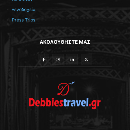
Ξενοδοχεία
Press Trips
ΑΚΟΛΟΥΘΗΣΤΕ ΜΑΣ