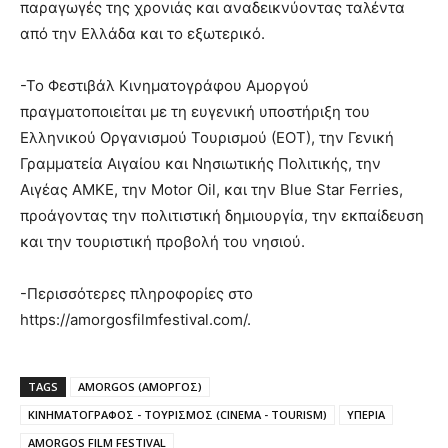
παραγωγές της χρονιάς και αναδεικνύοντας ταλέντα
από την Ελλάδα και το εξωτερικό.
-Το Φεστιβάλ Κινηματογράφου Αμοργού
πραγματοποιείται με τη ευγενική υποστήριξη του
Ελληνικού Οργανισμού Τουρισμού (ΕΟΤ), την Γενική
Γραμματεία Αιγαίου και Νησιωτικής Πολιτικής, την
Αιγέας ΑΜΚΕ, την Motor Oil, και την Blue Star Ferries,
προάγοντας την πολιτιστική δημιουργία, την εκπαίδευση
και την τουριστική προβολή του νησιού.
-Περισσότερες πληροφορίες στο
https://amorgosfilmfestival.com/.
TAGS
AMORGOS (ΑΜΟΡΓΟΣ)
ΚΙΝΗΜΑΤΟΓΡΑΦΟΣ - ΤΟΥΡΙΣΜΟΣ (CINEMA - TOURISM)
ΥΠΕΡΙΑ
AMORGOS FILM FESTIVAL