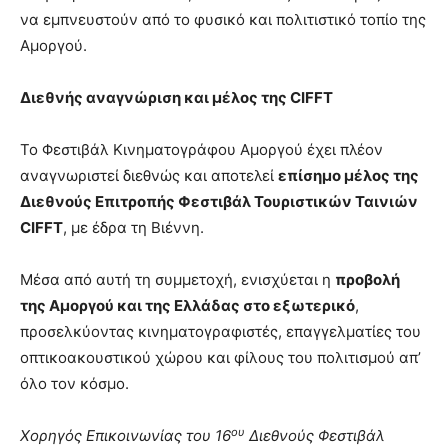
να εμπνευστούν από το φυσικό και πολιτιστικό τοπίο της
Αμοργού.
Διεθνής αναγνώριση και μέλος της
CIFFT
Το Φεστιβάλ Κινηματογράφου Αμοργού έχει πλέον
αναγνωριστεί διεθνώς και αποτελεί
επίσημο μέλος της
Διεθνούς Επιτροπής Φεστιβάλ Τουριστικών Ταινιών
CIFFT
, με έδρα τη Βιέννη.
Μέσα από αυτή τη συμμετοχή, ενισχύεται η
προβολή
της Αμοργού και της Ελλάδας στο εξωτερικό
,
προσελκύοντας κινηματογραφιστές, επαγγελματίες του
οπτικοακουστικού χώρου και φίλους του πολιτισμού απ’
όλο τον κόσμο.
ου
Χορηγός Επικοινωνίας του 16
Διεθνούς Φεστιβάλ