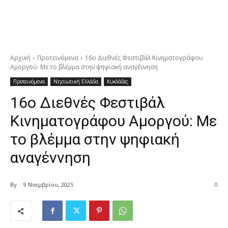
Αρχική
Προτεινόμενα
16ο Διεθνές Φεστιβάλ Κινηματογράφου
Αμοργού: Με το βλέμμα στην ψηφιακή αναγέννηση
Προτεινόμενα
Νησιωτική Ελλάδα
Κυκλάδες
16ο Διεθνές Φεστιβάλ
Κινηματογράφου Αμοργού: Με
το βλέμμα στην ψηφιακή
αναγέννηση
By
9 Νοεμβρίου, 2025
0