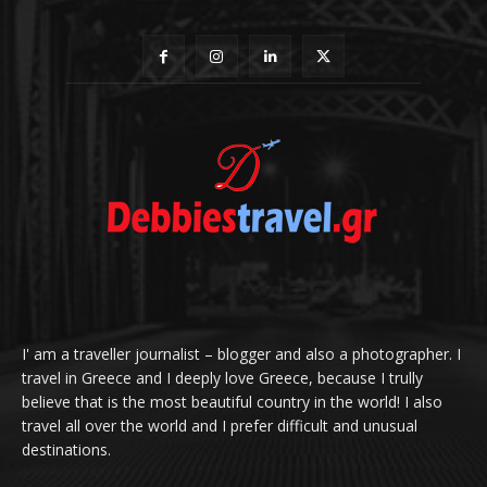
I' am a traveller journalist – blogger and also a photographer. I
travel in Greece and I deeply love Greece, because I trully
believe that is the most beautiful country in the world! I also
travel all over the world and I prefer difficult and unusual
destinations.