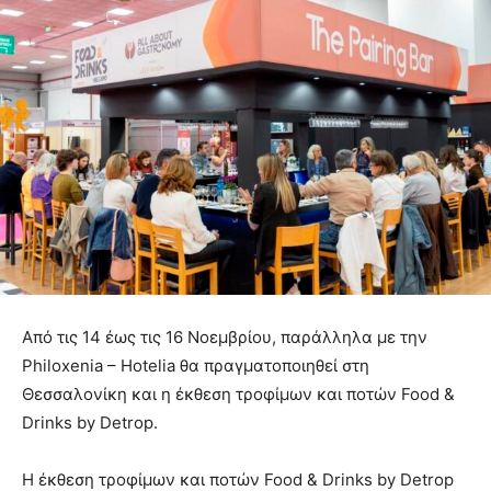
Από τις 14 έως τις 16 Νοεμβρίου, παράλληλα με την
Philoxenia – Hotelia θα πραγματοποιηθεί στη
Θεσσαλονίκη και η έκθεση τροφίμων και ποτών Food &
Drinks by Detrop.
Η έκθεση τροφίμων και ποτών Food & Drinks by Detrop