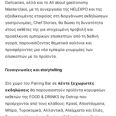
Delicacies, αλλά και το All about gastronomy
Masterclass, με τη συνεργασία της HELEXPO και της
εξειδικευμένης εταιρείας στη διοργάνωση εκδηλώσεων
γαστρονομίας, Chef Stories, θα δώσει τη δυνατότητα
στους εκθέτες της για στοχευμένη προβολή και
προσέλκυση εμπορικών επισκεπτών από τη διεθνή
αγορά, παρουσιάζοντας θεματικά σαλόνια και
προσφέροντας μια νέα εμπειρία γνωριμίας των
επισκεπτών με τα προϊόντα.
Γευσιγνωσίες και
storytelling
Στο χώρο του Pairing Bar σε
πέντε ξεχωριστές
εκδηλώσεις
θα παρουσιαστούν προϊόντα κορυφαίων
εκθετών της FOOD & DRINKS by Detrop που
προέρχονται από τους κλάδους: Κρασί, Αποστάγματα,
Μπίρα, Τυροκομικά, Αλλαντικά, Αλείμματα και Ελιές,