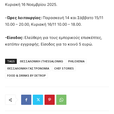
Κυριακή 16 Νοεμβρίου 2025.
–
Ώρες λειτουργίας:
Παρασκευή 14 και Σάββατο 15/11
10.00 – 20.00, Κυριακή 16/11 10.00 – 18.00.
-Είσοδος:
Ελεύθερη για τους εμπορικούς επισκέπτες,
κατόπιν εγγραφής. Είσοδος για το κοινό 5 ευρώ.
TAGS
ΘΕΣΣΑΛΟΝΙΚΗ (THESSALONIKI)
PHILOXENIA
ΘΕΣΣΑΛΟΝΙΚΗ ΓΑΣΤΡΟΝΟΜΙΑ
CHEF STORIES
FOOD & DRINKS BY DETROP