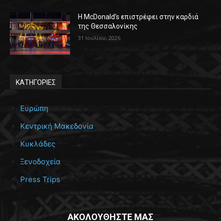
Η McDonald’s επιστρέφει στην καρδιά
της Θεσσαλονίκης
31 Ιουλίου, 2026
ΚΑΤΗΓΟΡΙΕΣ
Ευρώπη
Κεντρική Μακεδονία
Κυκλάδες
Ξενοδοχεία
Press Trips
ΑΚΟΛΟΥΘΗΣΤΕ ΜΑΣ