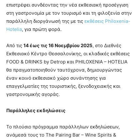
επιστρέφει συνδέοντας την νέα εκθεσιακή προσέγγιση
στη γαστρονομία με τον τουρισμό και τη φιλοξενία στην
παράλληλη διοργάνωσή της με τις
εκθέσεις Philoxenia-
Hotelia
, για πρώτη φορά.
Από τις
14 έως τις 16 Νοεμβρίου 2025
, στο Διεθνές
Εκθεσιακό Κέντρο Θεσσαλονίκης, οι κλαδικές εκθέσεις
FOOD & DRINKS by Detrop και PHILOXENIA – HOTELIA
θα πραγματοποιηθούν ταυτόχρονα, δημιουργώντας
έναν κοινό εκθεσιακό χώρο συνάντησης για
επαγγελματίες της τουριστικής, ξενοδοχειακής και
γαστρονομικής αγοράς.
Παράλληλες εκδηλώσεις
Το πλούσιο πρόγραμμα παράλληλων εκδηλώσεων,
ανάμεσά τους το The Pairing Bar – Wine Spirits &