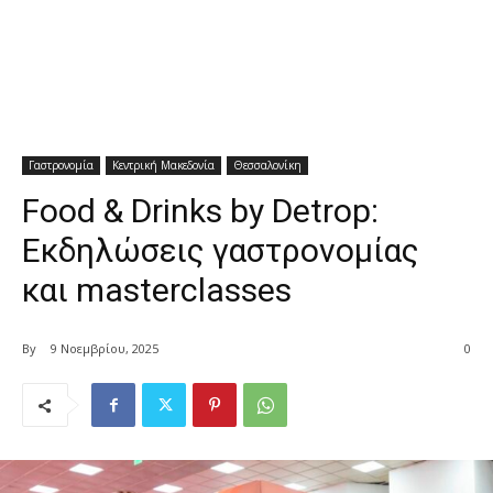
Γαστρονομία
Κεντρική Μακεδονία
Θεσσαλονίκη
Food & Drinks by Detrop:
Εκδηλώσεις γαστρονομίας
και masterclasses
By
9 Νοεμβρίου, 2025
0