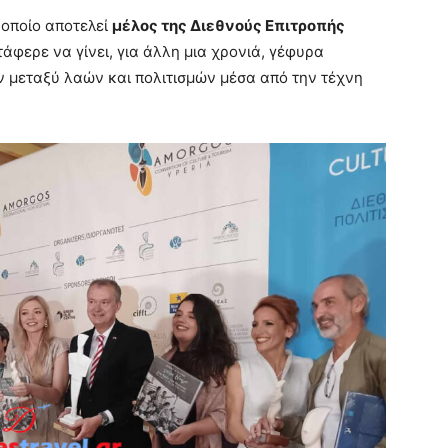
 οποίο αποτελεί
μέλος της Διεθνούς Επιτροπής
τάφερε να γίνει, για άλλη μια χρονιά, γέφυρα
ν μεταξύ λαών και πολιτισμών μέσα από την τέχνη