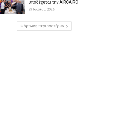
υποδέχεται την AIRCAIRO
29 Ιουλίου, 2026
Φόρτωση περισσοτέρων