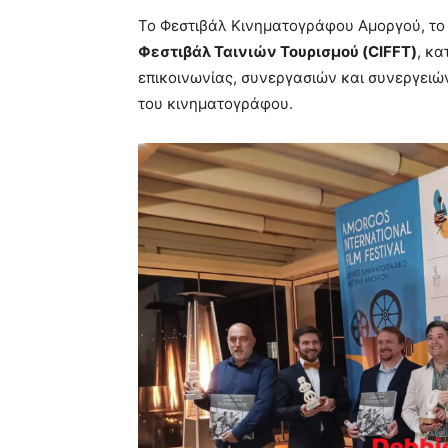
Το Φεστιβάλ Κινηματογράφου Αμοργού, το
Φεστιβάλ Ταινιών Τουρισμού (
CIFFT)
, κα
επικοινωνίας, συνεργασιών και συνεργειώ
του κινηματογράφου.