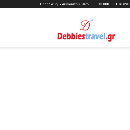
Παρασκευή, 7 Αυγούστου, 2026
DEBBIE
ΕΠΙΚΟΙΝΩ