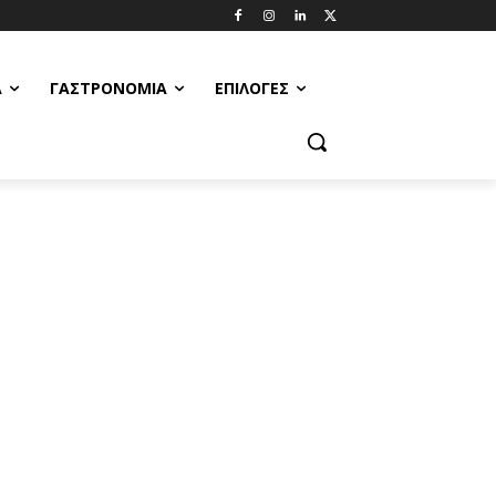
Α
ΓΑΣΤΡΟΝΟΜΊΑ
ΕΠΙΛΟΓΈΣ