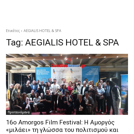
Ετικέτες
AEGIALIS HOTEL & SPA
Tag:
AEGIALIS HOTEL & SPA
Προτεινόμενα
16ο Amorgos Film Festival: Η Αμοργός
«μιλάει» τη γλώσσα του πολιτισμού και