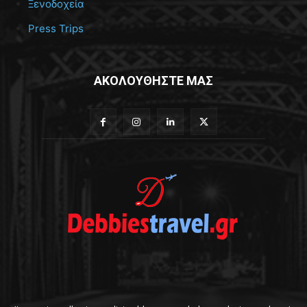
Ξενοδοχεία
Press Trips
ΑΚΟΛΟΥΘΗΣΤΕ ΜΑΣ