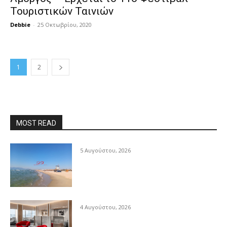
Τουριστικών Ταινιών
Debbie
-
25 Οκτωβρίου, 2020
1
2
MOST READ
5 Αυγούστου, 2026
4 Αυγούστου, 2026