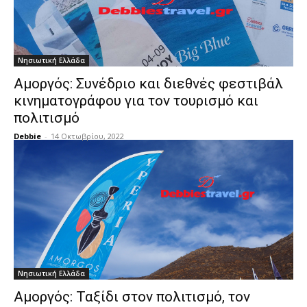
Νησιωτική Ελλάδα
Αμοργός: Συνέδριο και διεθνές φεστιβάλ
κινηματογράφου για τον τουρισμό και
πολιτισμό
Debbie
-
14 Οκτωβρίου, 2022
Νησιωτική Ελλάδα
Αμοργός: Ταξίδι στον πολιτισμό, τον