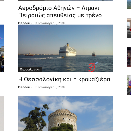
Αεροδρόμιο Αθηνών – Λιμάνι
Πειραιώς απευθείας με τρένο
Debbie
-
31 Ιανουαρίου, 2018
Θεσσαλονίκη
Η Θεσσαλονίκη και η κρουαζιέρα
Debbie
-
30 Ιανουαρίου, 2018