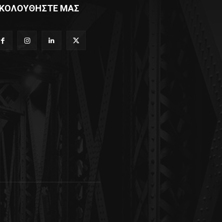
ΚΟΛΟΥΘΗΣΤΕ ΜΑΣ