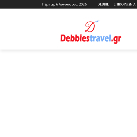
Πέμπτη, 6 Αυγούστου, 2026
DEBBIE
ΕΠΙΚΟΙΝΩΝΙΑ