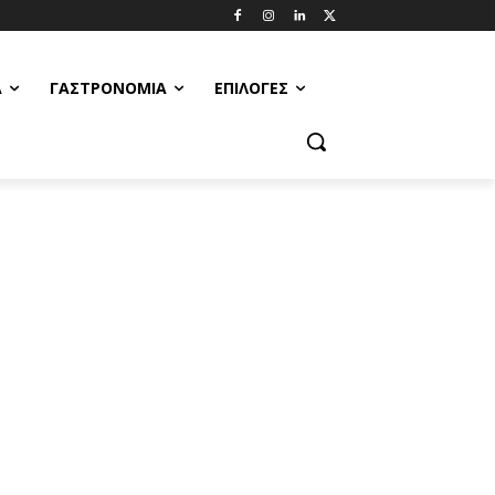
Α
ΓΑΣΤΡΟΝΟΜΊΑ
ΕΠΙΛΟΓΈΣ