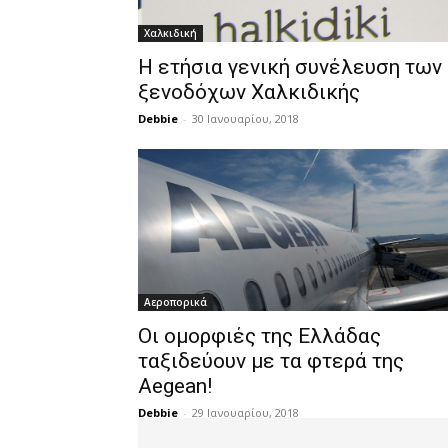
Χαλκιδική
Η ετήσια γενική συνέλευση των
ξενοδόχων Χαλκιδικής
Debbie
-
30 Ιανουαρίου, 2018
Αεροπορικά
Οι ομορφιές της Ελλάδας
ταξιδεύουν με τα φτερά της
Aegean!
Debbie
-
29 Ιανουαρίου, 2018