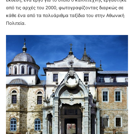
από τις αρχές του 2000, φωτογραφίζοντας διαρκώς σε
κάθε ένα από τα πολυάριθμα ταξίδια του στην Αθωνική
Πολιτεία.