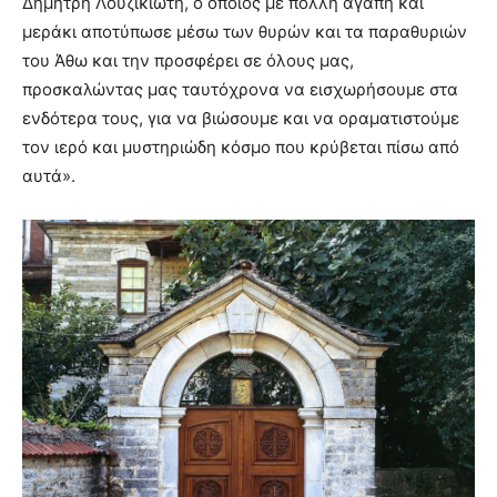
Δημήτρη Λουζικιώτη, ο οποίος με πολλή αγάπη και
μεράκι αποτύπωσε μέσω των θυρών και τα παραθυριών
του Άθω και την προσφέρει σε όλους μας,
προσκαλώντας μας ταυτόχρονα να εισχωρήσουμε στα
ενδότερα τους, για να βιώσουμε και να οραματιστούμε
τον ιερό και μυστηριώδη κόσμο που κρύβεται πίσω από
αυτά».