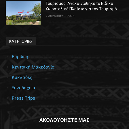
Τουρισμός: Ανακοινώθηκε το Ειδικό
Χωροταξικό Πλαίσιο για τον Τουρισμό
7 Αυγούστου, 2026
ΚΑΤΗΓΟΡΙΕΣ
Ευρώπη
Κεντρική Μακεδονία
Κυκλάδες
Ξενοδοχεία
Press Trips
ΑΚΟΛΟΥΘΗΣΤΕ ΜΑΣ