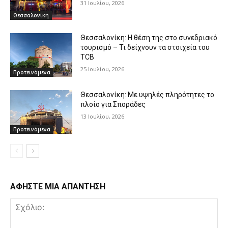
31 Ιουλίου, 2026
Θεσσαλονίκη
Θεσσαλονίκη: Η θέση της στο συνεδριακό
τουρισμό – Τι δείχνουν τα στοιχεία του
TCB
25 Ιουλίου, 2026
Προτεινόμενα
Θεσσαλονίκη: Με υψηλές πληρότητες το
πλοίο για Σποράδες
13 Ιουλίου, 2026
Προτεινόμενα
ΑΦΗΣΤΕ ΜΙΑ ΑΠΑΝΤΗΣΗ