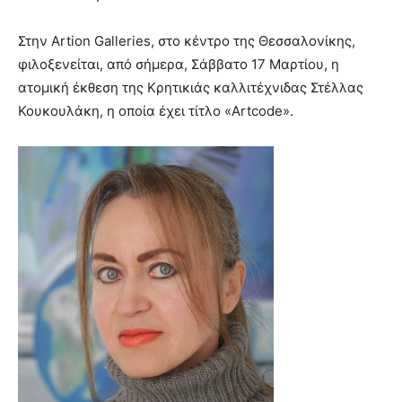
Στην Artion Galleries, στο κέντρο της Θεσσαλονίκης,
φιλοξενείται, από σήμερα, Σάββατο 17 Μαρτίου, η
ατομική έκθεση της Κρητικιάς καλλιτέχνιδας Στέλλας
Κουκουλάκη, η οποία έχει τίτλο «Artcode».