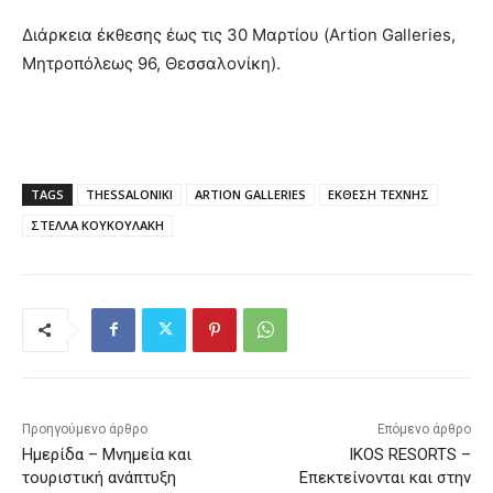
Διάρκεια έκθεσης έως τις 30 Μαρτίου (Artion Galleries,
Μητροπόλεως 96, Θεσσαλονίκη).
TAGS
THESSALONIKI
ARTION GALLERIES
ΕΚΘΕΣΗ ΤΕΧΝΗΣ
ΣΤΕΛΛΑ ΚΟΥΚΟΥΛΑΚΗ
Προηγούμενο άρθρο
Επόμενο άρθρο
Ημερίδα – Μνημεία και
IKOS RESORTS –
τουριστική ανάπτυξη
Επεκτείνονται και στην