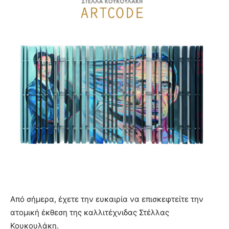
Από σήμερα, έχετε την ευκαιρία να επισκεφτείτε την
ατομική έκθεση της καλλιτέχνιδας Στέλλας
Κουκουλάκη.