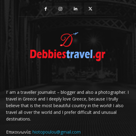
I' am a traveller journalist – blogger and also a photographer. I
travel in Greece and I deeply love Greece, because I trully
believe that is the most beautiful country in the world! I also
travel all over the world and I prefer difficult and unusual
destinations.
Επικοινωνία:
hiotopoulou@gmail.com