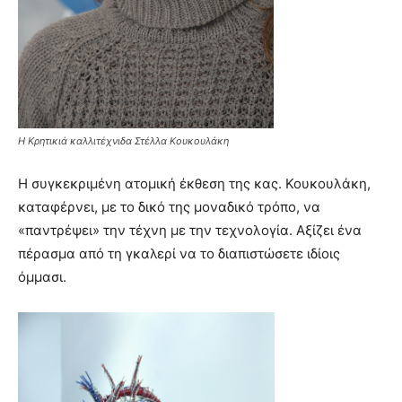
H Κρητικιά καλλιτέχνιδα Στέλλα Κουκουλάκη
Η συγκεκριμένη ατομική έκθεση της κας. Κουκουλάκη,
καταφέρνει, με το δικό της μοναδικό τρόπο, να
«παντρέψει» την τέχνη με την τεχνολογία. Αξίζει ένα
πέρασμα από τη γκαλερί να το διαπιστώσετε ιδίοις
όμμασι.