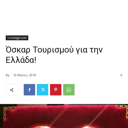
Uncategorized
Όσκαρ Τουρισμού για την
Ελλάδα!
By
10 Μαΐου, 2018
0