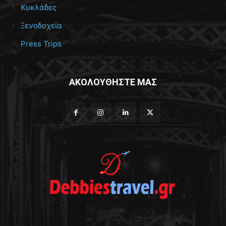
Κυκλάδες
Ξενοδοχεία
Press Trips
ΑΚΟΛΟΥΘΗΣΤΕ ΜΑΣ