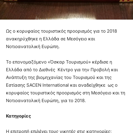
Ως ο κορυφαίος τουριστικός προορισμός για το 2018
ανακηρύχθηκε η Ελλάδα σε Μεσόγειο και
Νοτιοανατολική Ευρώπη.
Το επονομαζόμενο «Όσκαρ Τουρισμού» κέρδισε η
Ελλάδα από το Διεθνές Κέντρο για την Προβολή και
Ανάπτυξη της βιομηχανίας του Τουρισμού και της
Eστίασης SACEN International και αναδείχθηκε ως ο
κορυφαίος τουριστικός προορισμός στη Μεσόγειο και τη
Νοτιοανατολική Ευρώπη, για το 2018.
Κατηγορίες
Η επιτροπή επιλέγει τους νικητές στις κατηγορίες: