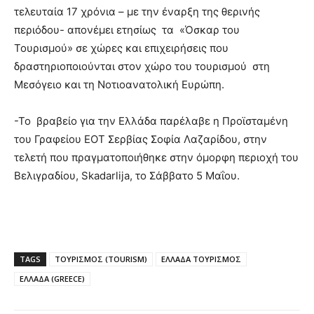
τελευταία 17 χρόνια – με την έναρξη της θερινής
περιόδου- απονέμει ετησίως τα «Όσκαρ του
Τουρισμού» σε χώρες και επιχειρήσεις που
δραστηριοποιούνται στον χώρο του τουρισμού στη
Μεσόγειο και τη Νοτιοανατολική Ευρώπη.
-Το βραβείο για την Ελλάδα παρέλαβε η Προϊσταμένη
του Γραφείου ΕΟΤ Σερβίας Σοφία Λαζαρίδου, στην
τελετή που πραγματοποιήθηκε στην όμορφη περιοχή του
Βελιγραδίου, Skadarlija, το Σάββατο 5 Μαΐου.
TAGS
ΤΟΥΡΙΣΜΟΣ (TOURISM)
ΕΛΛΑΔΑ ΤΟΥΡΙΣΜΟΣ
ΕΛΛΑΔΑ (GREECE)