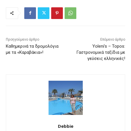
Προηγούμενο άρθρο
Επόμενο άρθρο
Καθημερινά τα δρομολόγια
Yoleni’s – Topos:
με τα «Καραβάκια»!
Γαστρονομικά ταξίδια με
γεύσεις ελληνικές!
Debbie