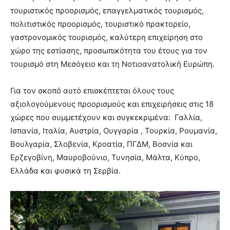
τουριστικός προορισμός, επαγγελματικός τουρισμός,
πολιτιστικός προορισμός, τουριστικό πρακτορείο,
γαστρονομικός τουρισμός, καλύτερη επιχείρηση στο
χώρο της εστίασης, προσωπικότητα του έτους για τον
τουρισμό στη Μεσόγειο και τη Νοτιοανατολική Ευρώπη.
Για τον σκοπό αυτό επισκέπτεται όλους τους
αξιολογούμενους προορισμούς και επιχειρήσεις στις 18
χώρες που συμμετέχουν και συγκεκριμένα: Γαλλία,
Ισπανία, Ιταλία, Αυστρία, Ουγγαρία , Τουρκία, Ρουμανία,
Βουλγαρία, Σλοβενία, Κροατία, ΠΓΔΜ, Βοσνία και
Ερζεγοβίνη, Μαυροβούνιο, Τυνησία, Μάλτα, Κύπρο,
Ελλάδα και φυσικά τη Σερβία.