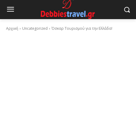
Αρχική
Uncategorized
Όσκαρ Τουρισμού για την Ελλάδα!