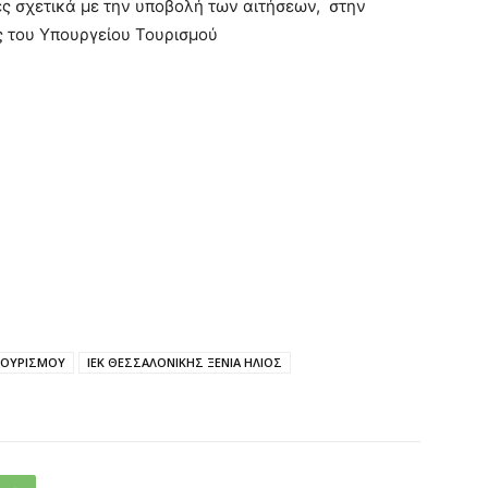
ίες σχετικά με την υποβολή των αιτήσεων, στην
ς του Υπουργείου Τουρισμού
 ΤΟΥΡΙΣΜΟΥ
ΙΕΚ ΘΕΣΣΑΛΟΝΙΚΗΣ ΞΕΝΙΑ ΗΛΙΟΣ