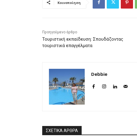
Κοινοποίηση
Προηγούμενο άρθρο
Τουριστική εκπαίδευση: Σπουδάζοντας
τουριστικά επαγγέλματα
Debbie
ΣΧΕΤΙΚΑ ΑΡΘΡΑ