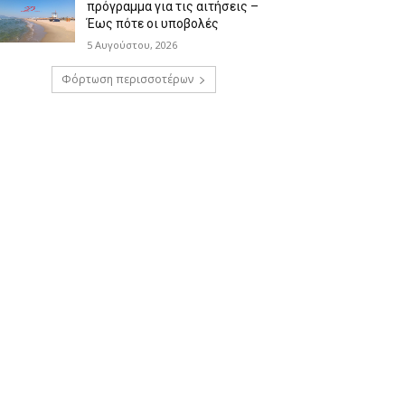
πρόγραμμα για τις αιτήσεις –
Έως πότε οι υποβολές
5 Αυγούστου, 2026
Φόρτωση περισσοτέρων