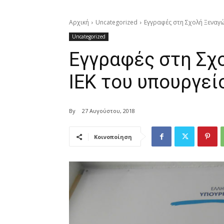
Αρχική
Uncategorized
Εγγραφές στη Σχολή Ξεναγώ
Uncategorized
Εγγραφές στη Σχ
ΙΕΚ του υπουργεί
By
27 Αυγούστου, 2018
Κοινοποίηση