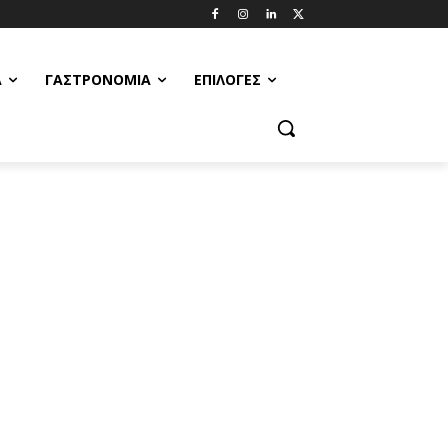
Α
ΓΑΣΤΡΟΝΟΜΊΑ
ΕΠΙΛΟΓΈΣ