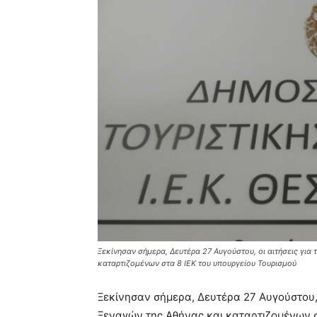
Ξεκίνησαν σήμερα, Δευτέρα 27 Αυγούστου, οι αιτήσεις γι
καταρτιζομένων στα 8 ΙΕΚ του υπουργείου Τουρισμού
Ξεκίνησαν σήμερα, Δευτέρα 27 Αυγούστου,
Ξεναγών της Αθήνας και καταρτιζομένων σ