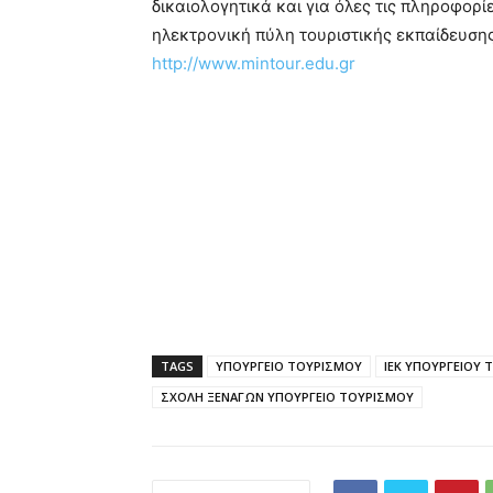
δικαιολογητικά και για όλες τις πληροφορ
ηλεκτρονική πύλη τουριστικής εκπαίδευση
http://www.mintour.edu.gr
TAGS
ΥΠΟΥΡΓΕΙΟ ΤΟΥΡΙΣΜΟΥ
ΙΕΚ ΥΠΟΥΡΓΕΙΟΥ
ΣΧΟΛΗ ΞΕΝΑΓΩΝ ΥΠΟΥΡΓΕΙΟ ΤΟΥΡΙΣΜΟΥ