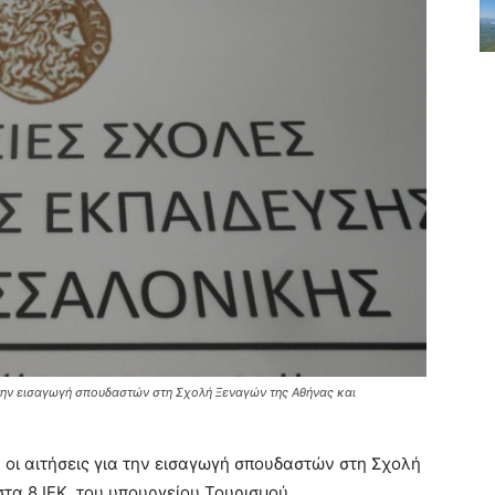
α την εισαγωγή σπουδαστών στη Σχολή Ξεναγών της Αθήνας και
 οι αιτήσεις για την εισαγωγή σπουδαστών στη Σχολή
τα 8 ΙΕΚ του υπουργείου Τουρισμού.