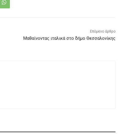
Επόμενο άρθρο
Μαθαίνοντας ιταλικά στο δήμο Θεσσαλονίκης