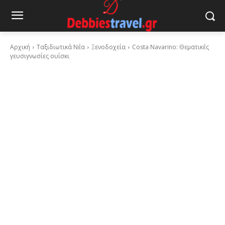
Αρχική
Ταξιδιωτικά Νέα
Ξενοδοχεία
Costa Navarino: Θεματικές
γευσιγνωσίες ουίσκι