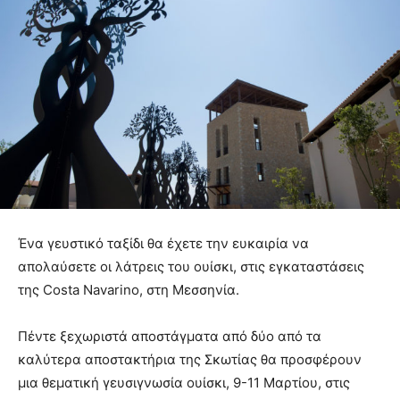
Ένα γευστικό ταξίδι θα έχετε την ευκαιρία να
απολαύσετε οι λάτρεις του ουίσκι, στις εγκαταστάσεις
της Costa Navarino, στη Μεσσηνία.
Πέντε ξεχωριστά αποστάγματα από δύο από τα
καλύτερα αποστακτήρια της Σκωτίας θα προσφέρουν
μια θεματική γευσιγνωσία ουίσκι, 9-11 Μαρτίου, στις