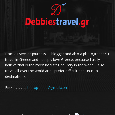
I' am a traveller journalist – blogger and also a photographer. I
travel in Greece and I deeply love Greece, because I trully
believe that is the most beautiful country in the world! I also
travel all over the world and I prefer difficult and unusual
destinations.
Επικοινωνία:
hiotopoulou@gmail.com