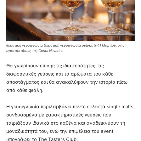
θεματική γευσιγνωσία Θεματική γευσιγνωσία ουίσκι, 9-11 Μαρτίου, στις
εγκαταστάσεις της Costa Navarino
Θα γνωρίσουν επίσης τις ιδιαιτερότητες, τις
διαφορετικές γεύσεις και τα αρώματα του κάθε
αποστάγματος και θα ανακαλύψουν την ιστορία πίσω
από κάθε φιάλη.
Η γευσιγνωσία περιλαμβάνει πέντε εκλεκτά single malts,
συνδυασμένα με χαρακτηριστικές γεύσεις που
ταιριάζουν ιδανικά στο καθένα και αναδεικνύουν τη
μοναδικότητά του, ενώ την επιμέλεια του event
υπογράφει το The Tasters Club.