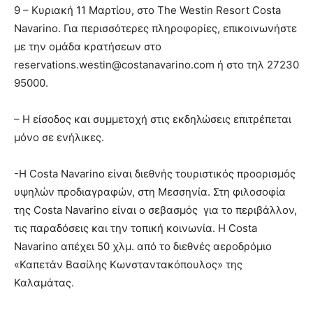
9 – Κυριακή 11 Μαρτίου, στο The Westin Resort Costa
Navarino. Για περισσότερες πληροφορίες, επικοινωνήστε
με την ομάδα κρατήσεων στο
reservations.westin@costanavarino.com ή στο τηλ 27230
95000.
– Η είσοδος και συμμετοχή στις εκδηλώσεις επιτρέπεται
μόνο σε ενήλικες.
-Η Costa Navarino είναι διεθνής τουριστικός προορισμός
υψηλών προδιαγραφών, στη Μεσσηνία. Στη φιλοσοφία
της Costa Navarino είναι ο σεβασμός για το περιβάλλον,
τις παραδόσεις και την τοπική κοινωνία. Η Costa
Navarino απέχει 50 χλμ. από το διεθνές αεροδρόμιο
«Καπετάν Βασίλης Κωνσταντακόπουλος» της
Καλαμάτας.