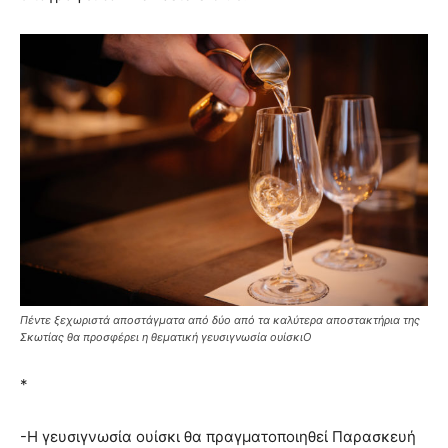
Πέντε ξεχωριστά αποστάγματα από δύο από τα καλύτερα αποστακτήρια της
Σκωτίας θα προσφέρει η θεματική γευσιγνωσία ουίσκιΟ
*
-Η γευσιγνωσία ουίσκι θα πραγματοποιηθεί Παρασκευή