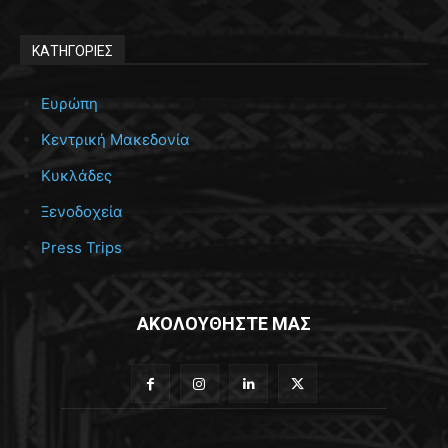
ΚΑΤΗΓΟΡΙΕΣ
Ευρώπη
Κεντρική Μακεδονία
Κυκλάδες
Ξενοδοχεία
Press Trips
ΑΚΟΛΟΥΘΗΣΤΕ ΜΑΣ