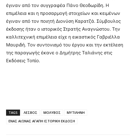
έγιναν από τον συγγραφέα Πάνο Θεοδωρίδη. Η
επιμέλεια και η προσαρμογή στοιχείων και κειμένων
έγιναν από τον ποιητή Διονύση Καρατζά. Σύμβουλος
έκδοσης ήταν ο ιστορικός Στρατής Αναγνώστου. Την
καλλιτεχνική επιμέλεια είχε η εικαστικός Γαβριέλλα
Μαυριδή. Τον συντονισμό του έργου και την εκτέλεση
της παραγωγής έκανε ο Δημήτρης Ταλιάνης στις
Εκδόσεις Τοπίο.
TAGS
ΛΕΣΒΟΣ
ΜΟΛΥΒΟΣ
ΜΥΤΙΛΗΝΗ
ΕΝΑΣ ΑΙΩΝΑΣ ΑΓΑΠΗ ΙΣΤΟΡΙΚΗ ΕΚΔΟΣΗ