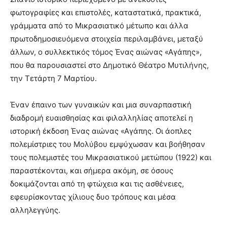
φωτογραφίες και επιστολές, καταστατικά, πρακτικά,
γράμματα από το Μικρασιατικό μέτωπο και άλλα
πρωτοδημοσιευόμενα στοιχεία περιλαμβάνει, μεταξύ
άλλων, ο συλλεκτικός τόμος Ένας αιώνας «Αγάπης»,
που θα παρουσιαστεί στο Δημοτικό Θέατρο Μυτιλήνης,
την Τετάρτη 7 Μαρτίου.
Έναν έπαινο των γυναικών και μια συναρπαστική
διαδρομή ευαισθησίας και φιλαλληλίας αποτελεί η
ιστορική έκδοση Ένας αιώνας «Αγάπης. Οι άοπλες
πολεμίστριες του Μολύβου εμψύχωσαν και βοήθησαν
τους πολεμιστές του Μικρασιατικού μετώπου (1922) και
παραστέκονται, και σήμερα ακόμη, σε όσους
δοκιμάζονται από τη φτώχεια και τις ασθένειες,
εφευρίσκοντας χίλιους δυο τρόπους και μέσα
αλληλεγγύης.