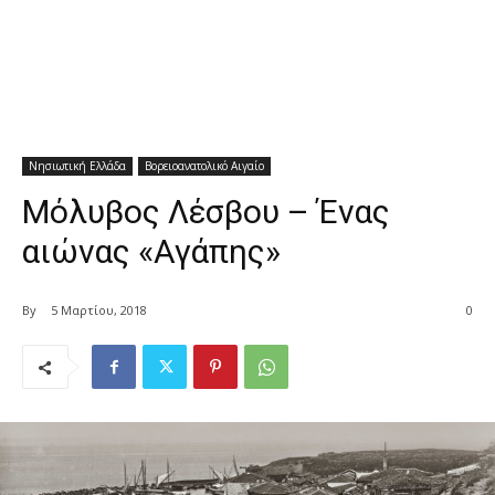
Νησιωτική Ελλάδα
Βορειοανατολικό Αιγαίο
Μόλυβος Λέσβου – Ένας
αιώνας «Αγάπης»
By
5 Μαρτίου, 2018
0