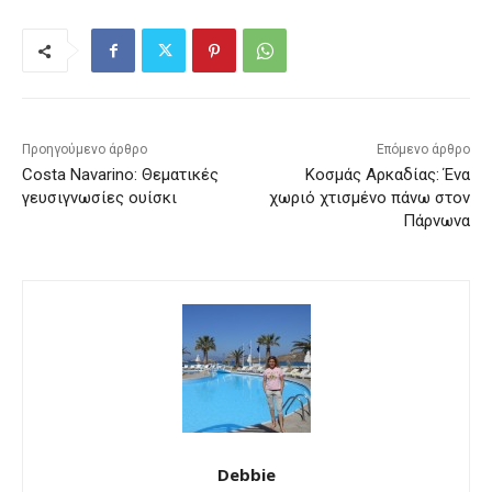
Προηγούμενο άρθρο
Επόμενο άρθρο
Costa Navarino: Θεματικές
Κοσμάς Αρκαδίας: Ένα
γευσιγνωσίες ουίσκι
χωριό χτισμένο πάνω στον
Πάρνωνα
Debbie