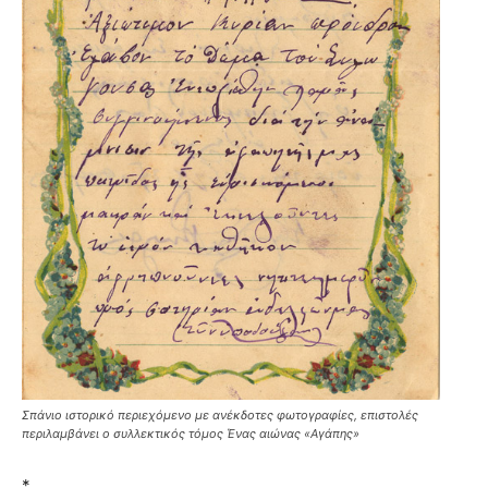
Σπάνιο ιστορικό περιεχόμενο με ανέκδοτες φωτογραφίες, επιστολές
περιλαμβάνει ο συλλεκτικός τόμος Ένας αιώνας «Αγάπης»
*