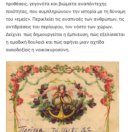
προθέσεις, γεγονότα και βιώματα αναπάντεχης
ποιότητας, που συμπληρώνουν την ιστορία με τη δύναμη
του «εμείς». Περικλείει τις αναπνοές των ανθρώπων, τις
αντιδράσεις του περίγυρου, τον νόστο των χώρων.
Δείχνει πώς δημιουργείται η έμπνευση, πώς εξελίσσεται
η ομαδική δουλειά και πώς αφήνει μιαν αχτίδα
αισιοδοξίας η νοικοκυροσύνη.