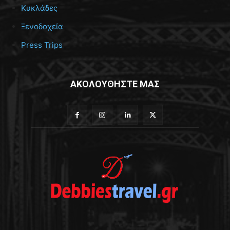
Κυκλάδες
Ξενοδοχεία
Press Trips
ΑΚΟΛΟΥΘΗΣΤΕ ΜΑΣ