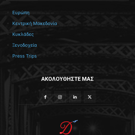
Ευρώπη
Κεντρική Μακεδονία
Κυκλάδες
Ξενοδοχεία
Press Trips
ΑΚΟΛΟΥΘΗΣΤΕ ΜΑΣ