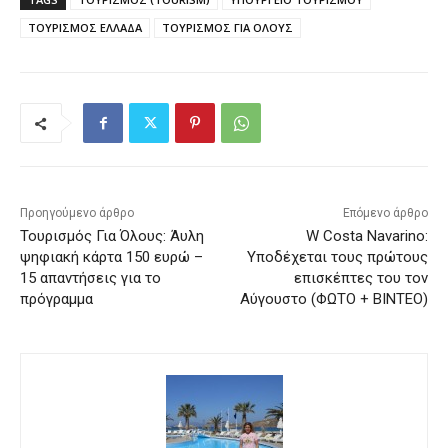
ΤΟΥΡΙΣΜΟΣ ΕΛΛΑΔΑ
ΤΟΥΡΙΣΜΟΣ ΓΙΑ ΟΛΟΥΣ
Προηγούμενο άρθρο
Επόμενο άρθρο
Τουρισμός Για Όλους: Άυλη
W Costa Navarino:
ψηφιακή κάρτα 150 ευρώ –
Υποδέχεται τους πρώτους
15 απαντήσεις για το
επισκέπτες του τον
πρόγραμμα
Αύγουστο (ΦΩΤΟ + ΒΙΝΤΕΟ)