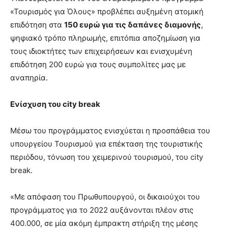
«Τουρισμός για Όλους» προβλέπει αυξημένη ατομική
επιδότηση στα
150 ευρώ για τις δαπάνες διαμονής
,
ψηφιακό τρόπο πληρωμής, επιτόπια αποζημίωση για
τους ιδιοκτήτες των επιχειρήσεων και ενισχυμένη
επιδότηση 200 ευρώ για τους συμπολίτες μας με
αναπηρία.
Ενίσχυση του
city break
Μέσω του προγράμματος ενισχύεται η προσπάθεια του
υπουργείου Τουρισμού για επέκταση της τουριστικής
περιόδου, τόνωση του χειμερινού τουρισμού, του city
break.
«Με απόφαση του Πρωθυπουργού, οι δικαιούχοι του
προγράμματος για το 2022 αυξάνονται πλέον στις
400.000, σε μία ακόμη έμπρακτη στήριξη της μέσης