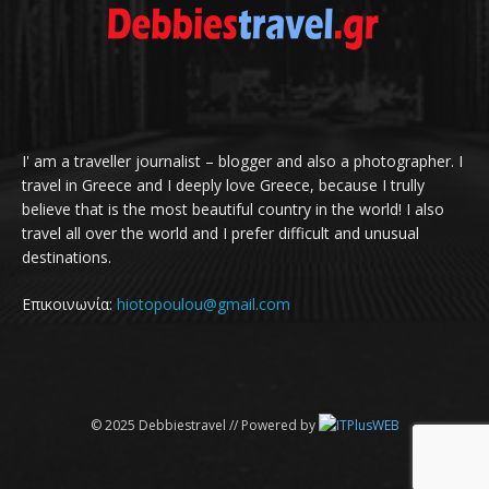
I' am a traveller journalist – blogger and also a photographer. I
travel in Greece and I deeply love Greece, because I trully
believe that is the most beautiful country in the world! I also
travel all over the world and I prefer difficult and unusual
destinations.
Επικοινωνία:
hiotopoulou@gmail.com
© 2025 Debbiestravel // Powered by