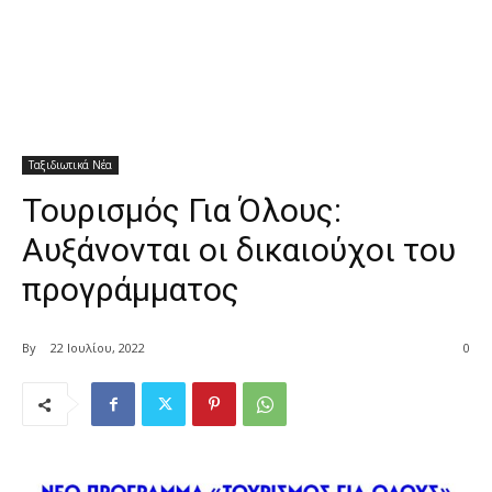
Ταξιδιωτικά Νέα
Τουρισμός Για Όλους:
Αυξάνονται οι δικαιούχοι του
προγράμματος
By
22 Ιουλίου, 2022
0