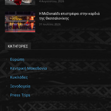
4 Αυγούστου, 2026
Η McDonald’s επιστρέφει στην καρδιά
της Θεσσαλονίκης
31 Ιουλίου, 2026
ΚΑΤΗΓΟΡΙΕΣ
Ευρώπη
Κεντρική Μακεδονία
Κυκλάδες
Ξενοδοχεία
Press Trips