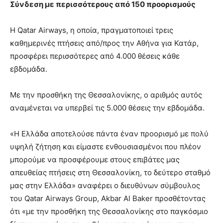
Σύνδεση με περισσότερους από 150 προορισμούς
Η Qatar Airways, η οποία, πραγματοποιεί τρεις
καθημερινές πτήσεις από/προς την Αθήνα για Κατάρ,
προσφέρει περισσότερες από 4.000 θέσεις κάθε
εβδομάδα.
Με την προσθήκη της Θεσσαλονίκης, ο αριθμός αυτός
αναμένεται να υπερβεί τις 5.000 θέσεις την εβδομάδα.
«Η Ελλάδα αποτελούσε πάντα έναν προορισμό με πολύ
υψηλή ζήτηση και είμαστε ενθουσιασμένοι που πλέον
μπορούμε να προσφέρουμε στους επιβάτες μας
απευθείας πτήσεις στη Θεσσαλονίκη, το δεύτερο σταθμό
μας στην Ελλάδα» αναφέρει ο διευθύνων σύμβουλος
του Qatar Airways Group, Akbar Al Baker προσθέτοντας
ότι «με την προσθήκη της Θεσσαλονίκης στο παγκόσμιο