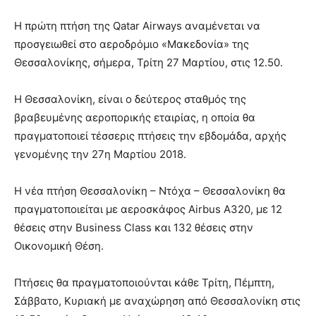
Η πρώτη πτήση της Qatar Airways αναμένεται να
προσγειωθεί στο αεροδρόμιο «Μακεδονία» της
Θεσσαλονίκης, σήμερα, Τρίτη 27 Μαρτίου, στις 12.50.
Η Θεσσαλονίκη, είναι ο δεύτερος σταθμός της
βραβευμένης αεροπορικής εταιρίας, η οποία θα
πραγματοποιεί τέσσερις πτήσεις την εβδομάδα, αρχής
γενομένης την 27η Μαρτίου 2018.
Η νέα πτήση Θεσσαλονίκη – Ντόχα – Θεσσαλονίκη θα
πραγματοποιείται με αεροσκάφος Airbus A320, με 12
θέσεις στην Business Class και 132 θέσεις στην
Οικονομική Θέση.
Πτήσεις θα πραγματοποιούνται κάθε Τρίτη, Πέμπτη,
Σάββατο, Κυριακή με αναχώρηση από Θεσσαλονίκη στις