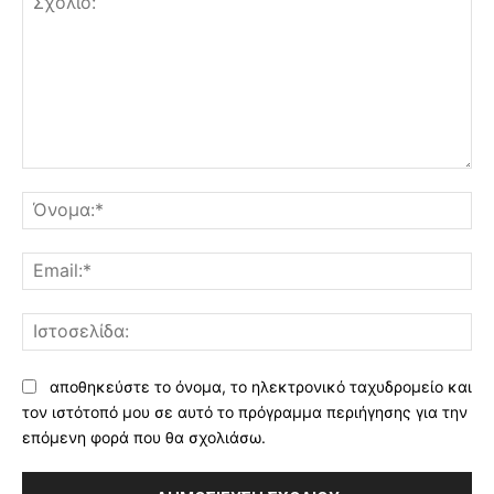
Σχόλιο:
Όν
Ema
Ισ
αποθηκεύστε το όνομα, το ηλεκτρονικό ταχυδρομείο και
τον ιστότοπό μου σε αυτό το πρόγραμμα περιήγησης για την
επόμενη φορά που θα σχολιάσω.