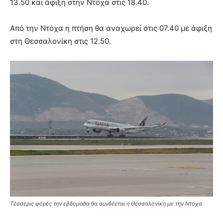
13.50 και άφιξη στην Ντόχα στις 18.40.
Από την Ντόχα η πτήση θα αναχωρεί στις 07.40 με άφιξη
στη Θεσσαλονίκη στις 12.50.
Τέσσερις φορές την εβδομάδα θα συνδέεται η Θεσσαλονίκη με την Ντόχα