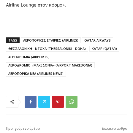
Airline Lounge στον κόσμο».
TAGS
ΑΕΡΟΠΟΡΙΚΕΣ ΕΤΑΙΡΙΕΣ (AIRLINES)
QATAR AIRWAYS
ΘΕΣΣΑΛΟΝΙΚΗ - ΝΤΟΧΑ (THESSALONIKI - DOHA)
ΚΑΤΑΡ (QATAR)
ΑΕΡΟΔΡΟΜΙΑ (AIRPORTS)
ΑΕΡΟΔΡΟΜΙΟ «ΜΑΚΕΔΟΝΙΑ» (AIRPORT MAKEDONIA)
ΑΕΡΟΠΟΡΙΚΑ ΝΕΑ (AIRLINES NEWS)
Προηγούμενο άρθρο
Επόμενο άρθρο