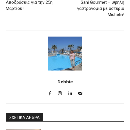
Αποδράσεις για την 25η
Sani Gourmet – υψηλή
Μαρτίου!
γαστρονομία με αστέρια
Michelin!
Debbie
ΣΧΕΤΙΚΑ ΑΡΘΡΑ