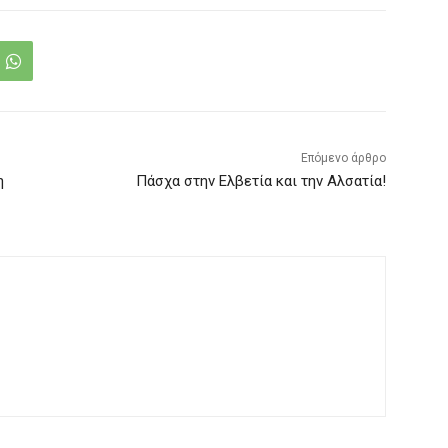
Επόμενο άρθρο
η
Πάσχα στην Ελβετία και την Αλσατία!