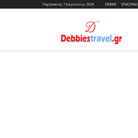
Παρασκευή, 7 Αυγούστου, 2026
DEBBIE
ΕΠΙΚΟΙΝΩ