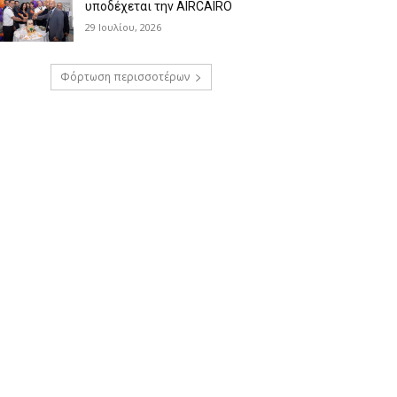
υποδέχεται την AIRCAIRO
29 Ιουλίου, 2026
Φόρτωση περισσοτέρων