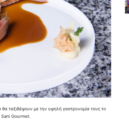
n θα ταξιδέψουν με την υψηλή γαστρονομία τους το
 Sani Gourmet.