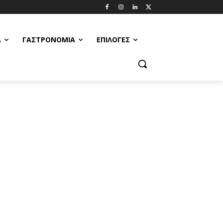
Α
ΓΑΣΤΡΟΝΟΜΊΑ
ΕΠΙΛΟΓΈΣ