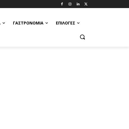
Α
ΓΑΣΤΡΟΝΟΜΊΑ
ΕΠΙΛΟΓΈΣ