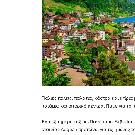
Παλιές πόλεις, παλάτια, κάστρα και κτίρι
ποτάμια και ιστορικά κέντρα. Πάμε για το
Ένα εξαήμερο ταξίδι «Πανόραμα Ελβετίας 
εταιρίας Aegean προτείνει για τις ημέρες 