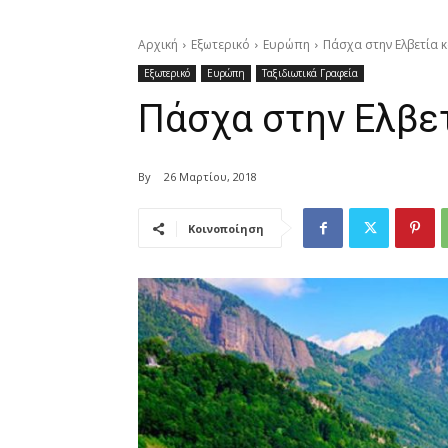
Αρχική
Εξωτερικό
Ευρώπη
Πάσχα στην Ελβετία κ
Εξωτερικό
Ευρώπη
Ταξιδιωτικά Γραφεία
Πάσχα στην Ελβετ
By
26 Μαρτίου, 2018
Κοινοποίηση