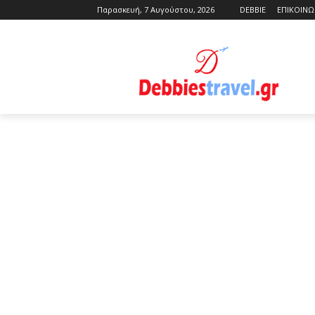
Παρασκευή, 7 Αυγούστου, 2026
DEBBIE
ΕΠΙΚΟΙΝΩ