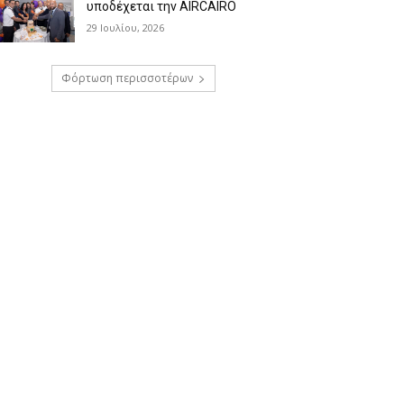
υποδέχεται την AIRCAIRO
29 Ιουλίου, 2026
Φόρτωση περισσοτέρων