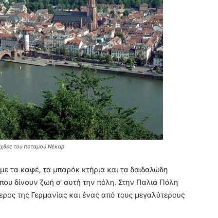
 όχθες του ποταμού Νέκαρ
με τα καφέ, τα μπαρόκ κτήρια και τα δαιδαλώδη
 που δίνουν ζωή σ’ αυτή την πόλη. Στην Παλιά Πόλη
τερος της Γερμανίας και ένας από τους μεγαλύτερους