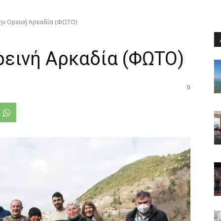
την Ορεινή Αρκαδία (ΦΩΤΟ)
Ορεινή Αρκαδία (ΦΩΤΟ)
0