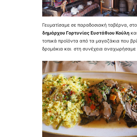
Γευματίσαμε σε παραδοσιακή ταβέρνα, στο
δημάρχου Γορτυνίας Ευστάθιου Κούλη
και
τοπικά προϊόντα από τα μαγαζάκια που βρί
δρομάκια και στη συνέχεια αναχωρήσαμε 