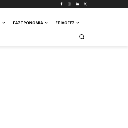
Α
ΓΑΣΤΡΟΝΟΜΊΑ
ΕΠΙΛΟΓΈΣ