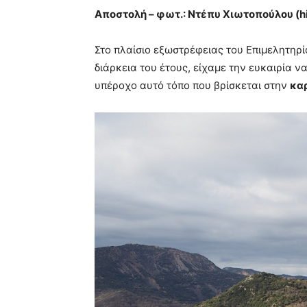
Αποστολή – φωτ.: Ντέπυ Χιωτοπούλου (
h
Στο πλαίσιο εξωστρέφειας του Επιμελητηρί
διάρκεια του έτους, είχαμε την ευκαιρία ν
υπέροχο αυτό τόπο που βρίσκεται στην
κα