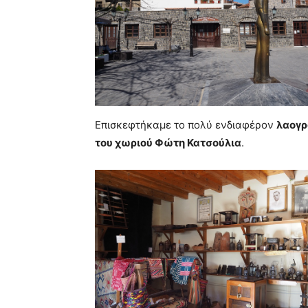
Επισκεφτήκαμε το πολύ ενδιαφέρον
λαογρ
του χωριού Φώτη Κατσούλια
.