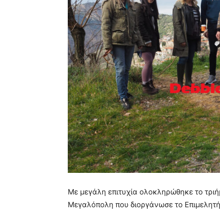
Με μεγάλη επιτυχία ολοκληρώθηκε το τριήμ
Μεγαλόπολη που διοργάνωσε το Επιμελητή