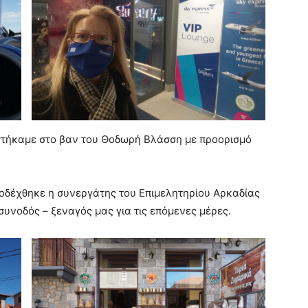
αστήκαμε στο βαν του Θοδωρή Βλάσση με προορισμό
ποδέχθηκε η συνεργάτης του Επιμελητηρίου Αρκαδίας
 συνοδός – ξεναγός μας για τις επόμενες μέρες.