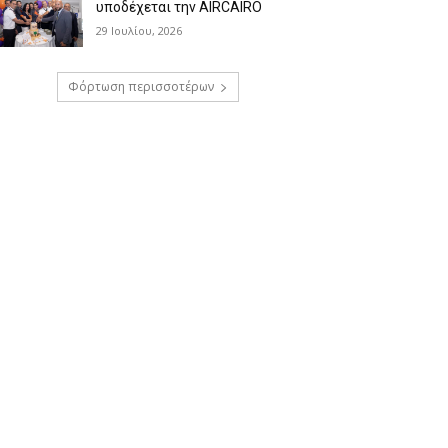
υποδέχεται την AIRCAIRO
29 Ιουλίου, 2026
Φόρτωση περισσοτέρων