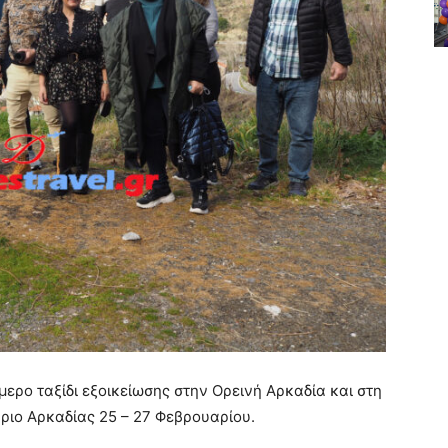
ερο ταξίδι εξοικείωσης στην Ορεινή Αρκαδία και στη
ριο Αρκαδίας 25 – 27 Φεβρουαρίου.