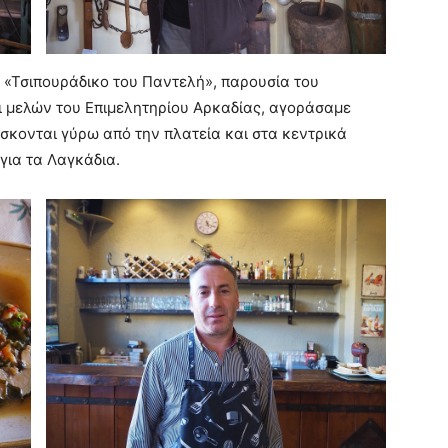
 «Τσιπουράδικο του Παντελή», παρουσία του
 μελών του Επιμελητηρίου Αρκαδίας, αγοράσαμε
σκονται γύρω από την πλατεία και στα κεντρικά
για τα Λαγκάδια.