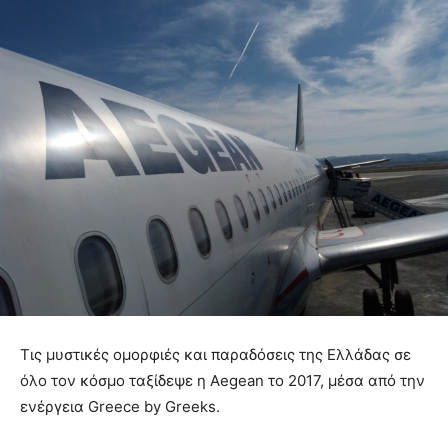
Tις μυστικές ομορφιές και παραδόσεις της Ελλάδας σε
όλο τον κόσμο ταξίδεψε η Aegean το 2017, μέσα από την
ενέργεια Greece by Greeks.