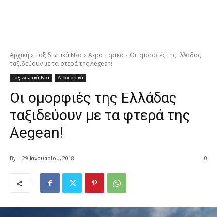
Αρχική
Ταξιδιωτικά Νέα
Αεροπορικά
Οι ομορφιές της Ελλάδας
ταξιδεύουν με τα φτερά της Aegean!
Ταξιδιωτικά Νέα
Αεροπορικά
Οι ομορφιές της Ελλάδας
ταξιδεύουν με τα φτερά της
Aegean!
By
29 Ιανουαρίου, 2018
0