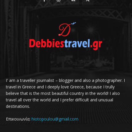
I' am a traveller journalist – blogger and also a photographer. I
travel in Greece and I deeply love Greece, because I trully
believe that is the most beautiful country in the world! I also
travel all over the world and I prefer difficult and unusual
destinations.
Επικοινωνία:
hiotopoulou@gmail.com