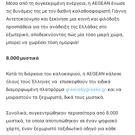
Μέσα από τη συγκεκριμένη ενέργεια, η AEGEAN ένωσε
τις δυνάμεις της με τον διεθνή καλαθοσφαιριστή Γιάννη
Αντετοκούνμπο και ξεκίνησε μια κοινή και φιλόδοξη
προσπάθεια για την ανάδειξη της Ελλάδας στο
εξωτερικό, αποδεικνύοντας πώς μία τόσο μικρή χώρα,
μπορεί να χωρέσει τόση ομορφιά!
8.000 μυστικά
Κατά τη διάρκεια του καλοκαιριού, η AEGEAN κάλεσε
όλους τους Έλληνες να επισκεφθούν την ειδικά
διαμορφωμένη πλατφόρμα
greecebygreeks.gr
και να
μοιραστούν τα ξεχωριστά, δικά τους μυστικά.
Συνολικά, συγκεντρώθηκαν περισσότερα από 8.000
μυστικά, τα οποία αποτυπώθηκαν σε έναν ψηφιακό
χάρτη, έναν ξεχωριστό ταξιδιωτικό οδηγό για κάθε