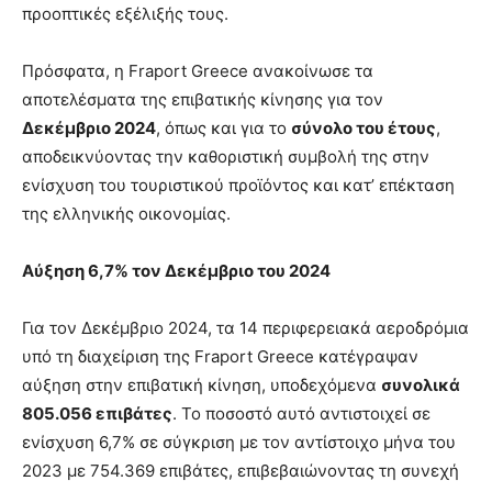
προοπτικές εξέλιξής τους.
Πρόσφατα, η Fraport Greece ανακοίνωσε τα
αποτελέσματα της επιβατικής κίνησης για τον
Δεκέμβριο 2024
, όπως και για το
σύνολο του έτους
,
αποδεικνύοντας την καθοριστική συμβολή της στην
ενίσχυση του τουριστικού προϊόντος και κατ’ επέκταση
της ελληνικής οικονομίας.
Αύξηση 6,7% τον Δεκέμβριο του 2024
Για τον Δεκέμβριο 2024, τα 14 περιφερειακά αεροδρόμια
υπό τη διαχείριση της Fraport Greece κατέγραψαν
αύξηση στην επιβατική κίνηση, υποδεχόμενα
συνολικά
805.056 επιβάτες
. Το ποσοστό αυτό αντιστοιχεί σε
ενίσχυση 6,7% σε σύγκριση με τον αντίστοιχο μήνα του
2023 με 754.369 επιβάτες, επιβεβαιώνοντας τη συνεχή