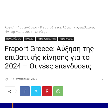
Αρχική
Προτεινόμενα
Fraport Greece: Αύξηση της επιβατικής
κίνησης για το 2024 – Οι νέες...
Προτεινόμενα
Ελλάδα
Ταξιδιωτικά Νέα
Αεροπορικά
Fraport Greece: Αύξηση της
επιβατικής κίνησης για το
2024 – Οι νέες επενδύσεις
By
17 Ιανουαρίου, 2025
0