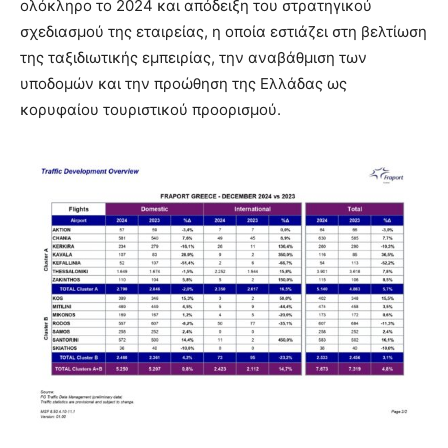
ολόκληρο το 2024 και απόδειξη του στρατηγικού
σχεδιασμού της εταιρείας, η οποία εστιάζει στη βελτίωση
της ταξιδιωτικής εμπειρίας, την αναβάθμιση των
υποδομών και την προώθηση της Ελλάδας ως
κορυφαίου τουριστικού προορισμού.