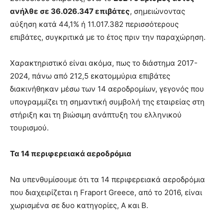
ανήλθε σε 36.026.347 επιβάτες
, σημειώνοντας
αύξηση κατά 44,1% ή 11.017.382 περισσότερους
επιβάτες, συγκριτικά με το έτος πριν την παραχώρηση.
Χαρακτηριστικό είναι ακόμα, πως το διάστημα 2017-
2024, πάνω από 212,5 εκατομμύρια επιβάτες
διακινήθηκαν μέσω των 14 αεροδρομίων, γεγονός που
υπογραμμίζει τη σημαντική συμβολή της εταιρείας στη
στήριξη και τη βιώσιμη ανάπτυξη του ελληνικού
τουρισμού.
Τα 14 περιφερειακά αεροδρόμια
Να υπενθυμίσουμε ότι τα 14 περιφερειακά αεροδρόμια
που διαχειρίζεται η Fraport Greece, από το 2016, είναι
χωρισμένα σε δυο κατηγορίες, Α και Β.