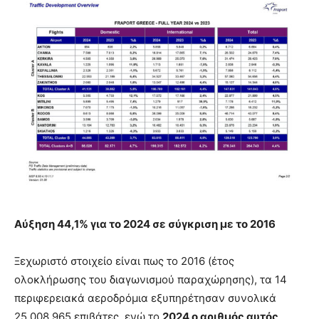
Αύξηση 44,1% για το 2024 σε σύγκριση με το 2016
Ξεχωριστό στοιχείο είναι πως το 2016 (έτος
ολοκλήρωσης του διαγωνισμού παραχώρησης), τα 14
περιφερειακά αεροδρόμια εξυπηρέτησαν συνολικά
25.008.965 επιβάτες, ενώ το
2024 ο αριθμός αυτός