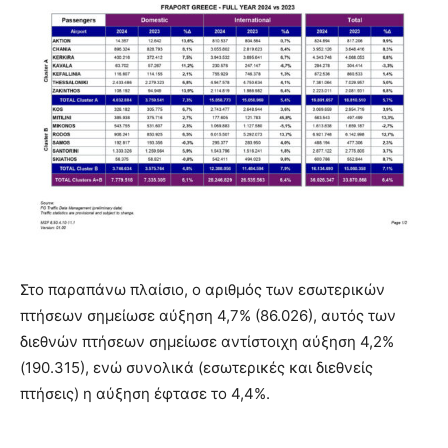
Στο παραπάνω πλαίσιο, o αριθμός των εσωτερικών
πτήσεων σημείωσε αύξηση 4,7% (86.026), αυτός των
διεθνών πτήσεων σημείωσε αντίστοιχη αύξηση 4,2%
(190.315), ενώ συνολικά (εσωτερικές και διεθνείς
πτήσεις) η αύξηση έφτασε το 4,4%.