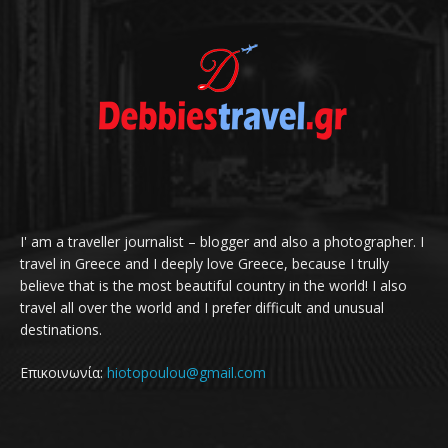
I' am a traveller journalist – blogger and also a photographer. I
travel in Greece and I deeply love Greece, because I trully
believe that is the most beautiful country in the world! I also
travel all over the world and I prefer difficult and unusual
destinations.
Επικοινωνία:
hiotopoulou@gmail.com