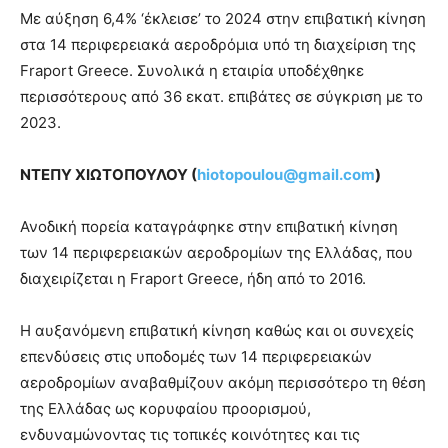
Με αύξηση 6,4% ‘έκλεισε’ το 2024 στην επιβατική κίνηση
στα 14 περιφερειακά αεροδρόμια υπό τη διαχείριση της
Fraport Greece. Συνολικά η εταιρία υποδέχθηκε
περισσότερους από 36 εκατ. επιβάτες σε σύγκριση με το
2023.
ΝΤΕΠΥ ΧΙΩΤΟΠΟΥΛΟΥ (
hiotopoulou@gmail.com
)
Ανοδική πορεία καταγράφηκε στην επιβατική κίνηση
των 14 περιφερειακών αεροδρομίων της Ελλάδας, που
διαχειρίζεται η Fraport Greece, ήδη από το 2016.
Η αυξανόμενη επιβατική κίνηση καθώς και οι συνεχείς
επενδύσεις στις υποδομές των 14 περιφερειακών
αεροδρομίων αναβαθμίζουν ακόμη περισσότερο τη θέση
της Ελλάδας ως κορυφαίου προορισμού,
ενδυναμώνοντας τις τοπικές κοινότητες και τις