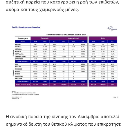
αυξητική πορεία που καταγράφει η ροή των επιβατών,
ακόμα και τους χειμερινούς μήνες.
Η ανοδική πορεία της κίνησης τον Δεκέμβριο αποτελεί
σημαντικό δείκτη του θετικού κλίματος που επικράτησε