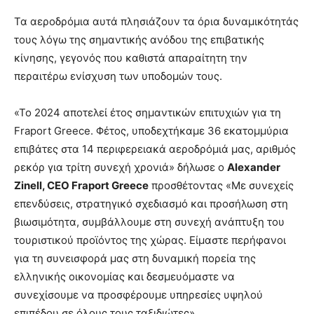
Τα αεροδρόμια αυτά πλησιάζουν τα όρια δυναμικότητάς
τους λόγω της σημαντικής ανόδου της επιβατικής
κίνησης, γεγονός που καθιστά απαραίτητη την
περαιτέρω ενίσχυση των υποδομών τους.
«Το 2024 αποτελεί έτος σημαντικών επιτυχιών για τη
Fraport Greece. Φέτος, υποδεχτήκαμε 36 εκατομμύρια
επιβάτες στα 14 περιφερειακά αεροδρόμιά μας, αριθμός
ρεκόρ για τρίτη συνεχή χρονιά» δήλωσε ο
Alexander
Zinell, CEO Fraport Greece
προσθέτοντας «Με συνεχείς
επενδύσεις, στρατηγικό σχεδιασμό και προσήλωση στη
βιωσιμότητα, συμβάλλουμε στη συνεχή ανάπτυξη του
τουριστικού προϊόντος της χώρας. Είμαστε περήφανοι
για τη συνεισφορά μας στη δυναμική πορεία της
ελληνικής οικονομίας και δεσμευόμαστε να
συνεχίσουμε να προσφέρουμε υπηρεσίες υψηλού
επιπέδου σε όλους τους ταξιδιώτες».