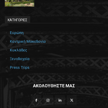
ΚΑΤΗΓΟΡΙΕΣ
Ευρώπη
Κεντρική Μακεδονία
Κυκλάδες
Ξενοδοχεία
Press Trips
ΑΚΟΛΟΥΘΗΣΤΕ ΜΑΣ