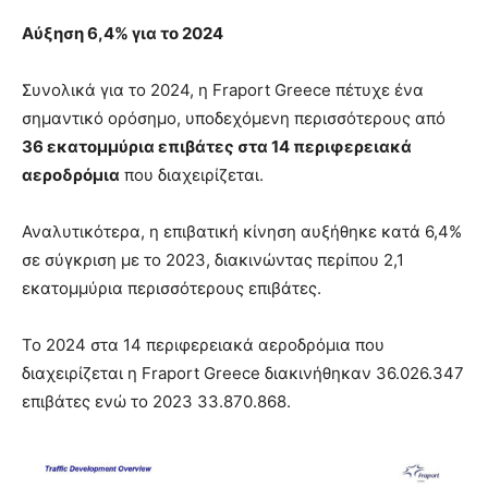
Αύξηση 6,4% για το 2024
Συνολικά για το 2024, η Fraport Greece πέτυχε ένα
σημαντικό ορόσημο, υποδεχόμενη περισσότερους από
36 εκατομμύρια επιβάτες στα 14 περιφερειακά
αεροδρόμια
που διαχειρίζεται.
Αναλυτικότερα, η επιβατική κίνηση αυξήθηκε κατά 6,4%
σε σύγκριση με το 2023, διακινώντας περίπου 2,1
εκατομμύρια περισσότερους επιβάτες.
Το 2024 στα 14 περιφερειακά αεροδρόμια που
διαχειρίζεται η Fraport Greece διακινήθηκαν 36.026.347
επιβάτες ενώ το 2023 33.870.868.