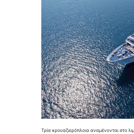
Τρία κρουαζιερόπλοια αναμένονται στο λιμ