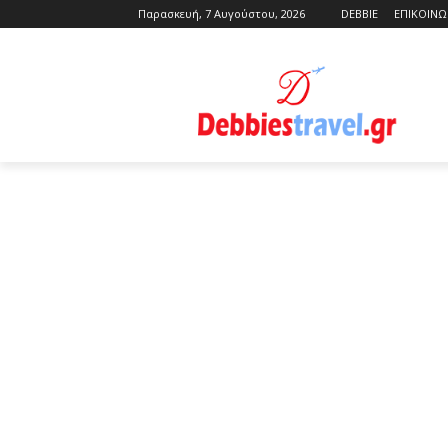
Παρασκευή, 7 Αυγούστου, 2026
DEBBIE
ΕΠΙΚΟΙΝΩ