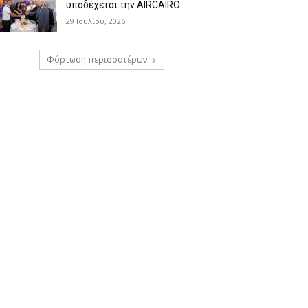
υποδέχεται την AIRCAIRO
29 Ιουλίου, 2026
Φόρτωση περισσοτέρων