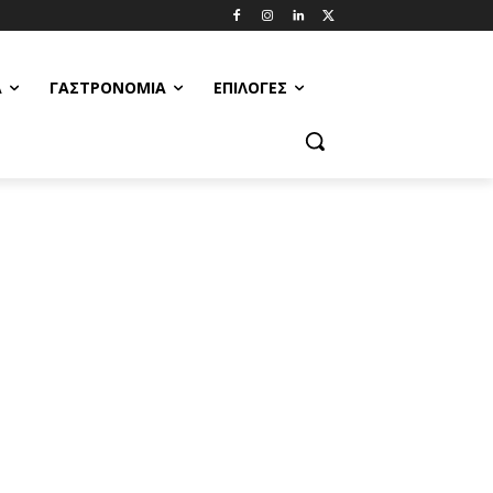
Α
ΓΑΣΤΡΟΝΟΜΊΑ
ΕΠΙΛΟΓΈΣ