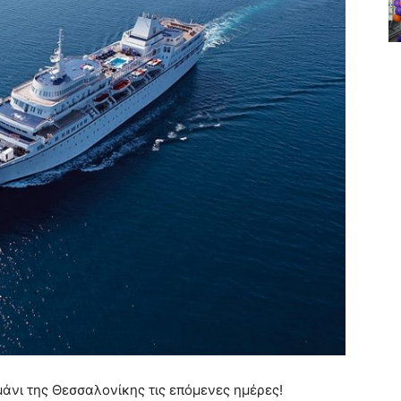
άνι της Θεσσαλονίκης τις επόμενες ημέρες!