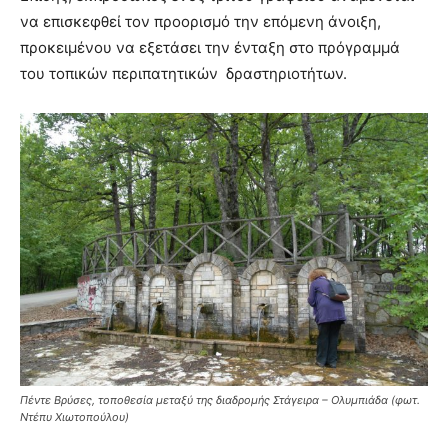
να επισκεφθεί τον προορισμό την επόμενη άνοιξη,
προκειμένου να εξετάσει την ένταξη στο πρόγραμμά
του τοπικών περιπατητικών δραστηριοτήτων.
Πέντε Βρύσες, τοποθεσία μεταξύ της διαδρομής Στάγειρα – Ολυμπιάδα (φωτ.
Ντέπυ Χιωτοπούλου)