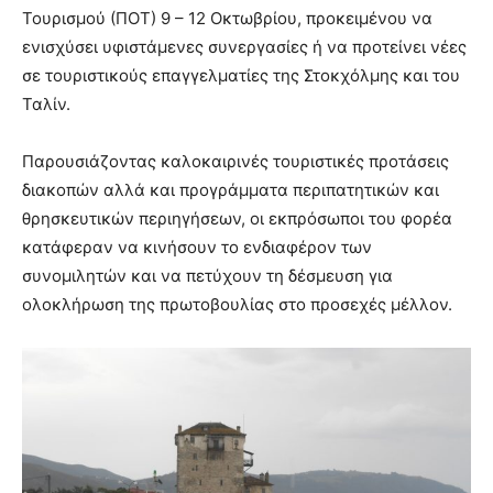
Τουρισμού (ΠΟΤ) 9 – 12 Οκτωβρίου, προκειμένου να
ενισχύσει υφιστάμενες συνεργασίες ή να προτείνει νέες
σε τουριστικούς επαγγελματίες της Στοκχόλμης και του
Ταλίν.
Παρουσιάζοντας καλοκαιρινές τουριστικές προτάσεις
διακοπών αλλά και προγράμματα περιπατητικών και
θρησκευτικών περιηγήσεων, οι εκπρόσωποι του φορέα
κατάφεραν να κινήσουν το ενδιαφέρον των
συνομιλητών και να πετύχουν τη δέσμευση για
ολοκλήρωση της πρωτοβουλίας στο προσεχές μέλλον.