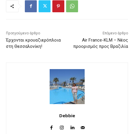
Προηγούμενο άρθρο
Επόμενο άρθρο
Έρχονται κρουαζιερόπλοια
Air France-KLM – Νέος
στη Θεσσαλονίκη!
προορισμός προς Βραζιλία
Debbie