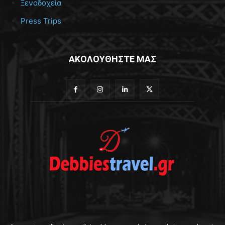
Ξενοδοχεία
Press Trips
ΑΚΟΛΟΥΘΗΣΤΕ ΜΑΣ