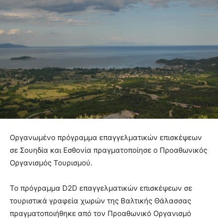
Οργανωμένο πρόγραμμα επαγγελματικών επισκέψεων
σε Σουηδία και Εσθονία πραγματοποίησε ο Προαθωνικός
Οργανισμός Τουρισμού.
Το πρόγραμμα D2D επαγγελματικών επισκέψεων σε
τουριστικά γραφεία χωρών της Βαλτικής Θάλασσας
πραγματοποιήθηκε από τον Προαθωνικό Οργανισμό