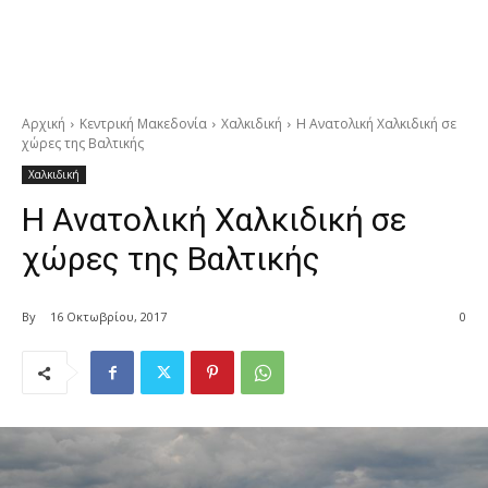
Αρχική
Κεντρική Μακεδονία
Χαλκιδική
Η Ανατολική Χαλκιδική σε
χώρες της Βαλτικής
Χαλκιδική
Η Ανατολική Χαλκιδική σε
χώρες της Βαλτικής
By
16 Οκτωβρίου, 2017
0