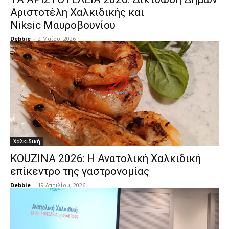
Αριστοτέλη Χαλκιδικής και
Niksic Μαυροβουνίου
Debbie
-
2 Μαΐου, 2026
Χαλκιδική
KOUZINA 2026: Η Ανατολική Χαλκιδική
επίκεντρο της γαστρονομίας
Debbie
-
19 Απριλίου, 2026