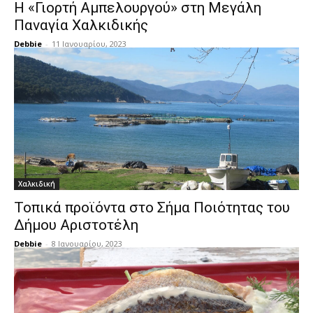
Η «Γιορτή Αμπελουργού» στη Μεγάλη
Παναγία Χαλκιδικής
Debbie
-
11 Ιανουαρίου, 2023
Χαλκιδική
Τοπικά προϊόντα στο Σήμα Ποιότητας του
Δήμου Αριστοτέλη
Debbie
-
8 Ιανουαρίου, 2023