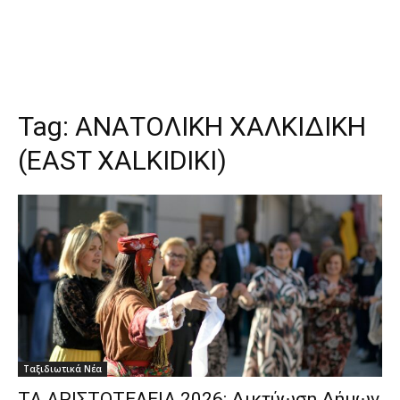
Tag:
ΑΝΑΤΟΛΙΚΗ ΧΑΛΚΙΔΙΚΗ
(EAST XALKIDIKI)
Ταξιδιωτικά Νέα
ΤΑ ΑΡΙΣΤΟΤΕΛΕΙΑ 2026: Δικτύωση Δήμων