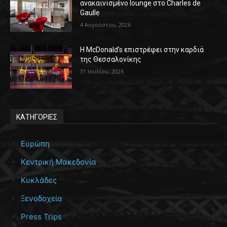
ανακαινισμένο lounge στο Charles de
Gaulle
4 Αυγούστου, 2026
Η McDonald’s επιστρέφει στην καρδιά
της Θεσσαλονίκης
31 Ιουλίου, 2026
ΚΑΤΗΓΟΡΙΕΣ
Ευρώπη
Κεντρική Μακεδονία
Κυκλάδες
Ξενοδοχεία
Press Trips