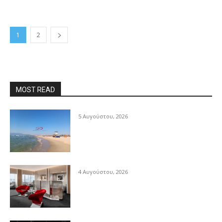
1
2
MOST READ
5 Αυγούστου, 2026
4 Αυγούστου, 2026